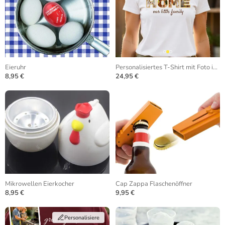
Eieruhr
Personalisiertes T-Shirt mit Foto in Buchstaben
8,95 €
24,95 €
Mikrowellen Eierkocher
Cap Zappa Flaschenöffner
8,95 €
9,95 €
Personalisiere