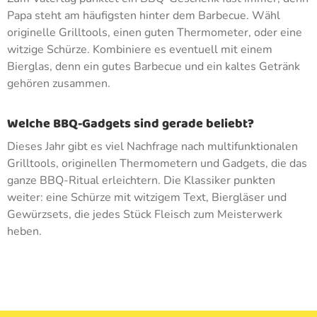
Papa steht am häufigsten hinter dem Barbecue. Wähl
originelle Grilltools, einen guten Thermometer, oder eine
witzige Schürze. Kombiniere es eventuell mit einem
Bierglas, denn ein gutes Barbecue und ein kaltes Getränk
gehören zusammen.
Welche BBQ-Gadgets sind gerade beliebt?
Dieses Jahr gibt es viel Nachfrage nach multifunktionalen
Grilltools, originellen Thermometern und Gadgets, die das
ganze BBQ-Ritual erleichtern. Die Klassiker punkten
weiter: eine Schürze mit witzigem Text, Biergläser und
Gewürzsets, die jedes Stück Fleisch zum Meisterwerk
heben.