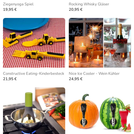
Ziegenyoga Spiel
Rocking Whisky Gläser
19,95 €
20,95 €
Constructive Eating-Kinderbesteck
Nice Ice Cooler - Wein Kühler
21,95 €
24,95 €