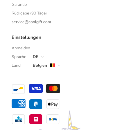
Garantie
Rückgabe (90 Tage)
service@coolgift.com
Einstellungen
Anmelden
Sprache
DE
Land
Belgien