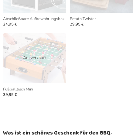
Abschließbare Aufbewahrungsbox
Potato Twister
24,95 €
29,95 €
Ausverkauft
Fußballtisch Mini
39,95 €
Was ist ein schönes Geschenk für den BBQ-