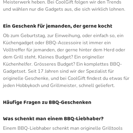
Meisterwerk heben. Bei CoolGift folgen wir den Trends
und wählen nur die Gadgets aus, die sich wirklich lohnen.
Ein Geschenk für jemanden, der gerne kocht
Ob zum Geburtstag, zur Einweihung, oder einfach so, ein
Küchengadget oder BBQ-Accessoire ist immer ein
Volltreffer für jemanden, der gerne hinter dem Herd oder
dem Grill steht. Kleines Budget? Ein origineller
Küchenhelfer. Grösseres Budget? Ein komplettes BBQ-
Gadgetset. Seit 17 Jahren sind wir der Spezialist für
originelle Geschenke, und bei CoolGift findest du etwas für
jeden Hobbykoch und Grillmeister, schnell geliefert.
Häufige Fragen zu BBQ-Geschenken
Was schenkt man einem BBQ-Liebhaber?
Einem BBQ-Liebhaber schenkt man originelle Grilltools