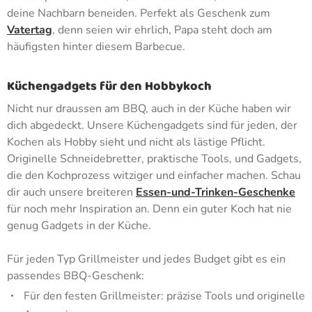
deine Nachbarn beneiden. Perfekt als Geschenk zum
Vatertag
, denn seien wir ehrlich, Papa steht doch am
häufigsten hinter diesem Barbecue.
Küchengadgets für den Hobbykoch
Nicht nur draussen am BBQ, auch in der Küche haben wir
dich abgedeckt. Unsere Küchengadgets sind für jeden, der
Kochen als Hobby sieht und nicht als lästige Pflicht.
Originelle Schneidebretter, praktische Tools, und Gadgets,
die den Kochprozess witziger und einfacher machen. Schau
dir auch unsere breiteren
Essen-und-Trinken-Geschenke
für noch mehr Inspiration an. Denn ein guter Koch hat nie
genug Gadgets in der Küche.
Für jeden Typ Grillmeister und jedes Budget gibt es ein
passendes BBQ-Geschenk:
Für den festen Grillmeister: präzise Tools und originelle