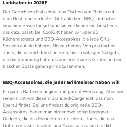
Liebhaber in 2026?
Der Geruch von Holzkohle, das Zischen von Fleisch auf
dem Rost, und ein kaltes Getränk dazu. BBQ-Liebhaber
sind eine Rasse für sich und sie verdienen ein Geschenk,
das dazu passt. Bei CoolGift haben wir über 80
Küchengadgets und BBQ-Accessoires, die jede Grill-
Session auf ein höheres Niveau heben. Von praktischen
Tools, die wirklich funktionieren, bis zu witzigen Gadgets,
die die Stimmung halten. Denn ernsthaftes Grillen und ein
bisschen Spass gehen prima zusammen.
BBQ-Accessoires, die jeder Grillmeister haben will
Ein gutes Barbecue beginnt mit gutem Werkzeug. Aber wir
reden nicht von diesem Standard-Zangenset, das man
überall findet. Bei uns findest du originelle BBQ-
Accessoires, denen man nirgendwo sonst begegnet.
Gadgets, die das Marinieren erleichtern, Tools, die das
Grillen präziser machen, und Accessoires, um die dich