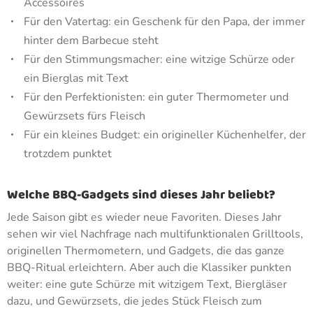
Accessoires
Für den Vatertag: ein Geschenk für den Papa, der immer
hinter dem Barbecue steht
Für den Stimmungsmacher: eine witzige Schürze oder
ein Bierglas mit Text
Für den Perfektionisten: ein guter Thermometer und
Gewürzsets fürs Fleisch
Für ein kleines Budget: ein origineller Küchenhelfer, der
trotzdem punktet
Welche BBQ-Gadgets sind dieses Jahr beliebt?
Jede Saison gibt es wieder neue Favoriten. Dieses Jahr
sehen wir viel Nachfrage nach multifunktionalen Grilltools,
originellen Thermometern, und Gadgets, die das ganze
BBQ-Ritual erleichtern. Aber auch die Klassiker punkten
weiter: eine gute Schürze mit witzigem Text, Biergläser
dazu, und Gewürzsets, die jedes Stück Fleisch zum