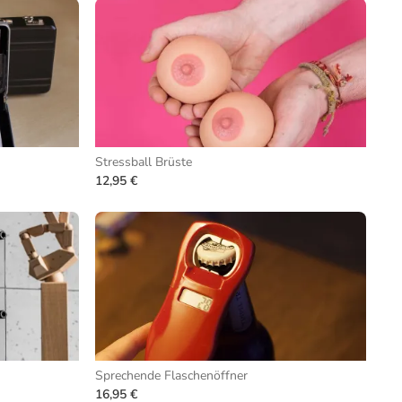
Stressball Brüste
12,95 €
Sprechende Flaschenöffner
16,95 €