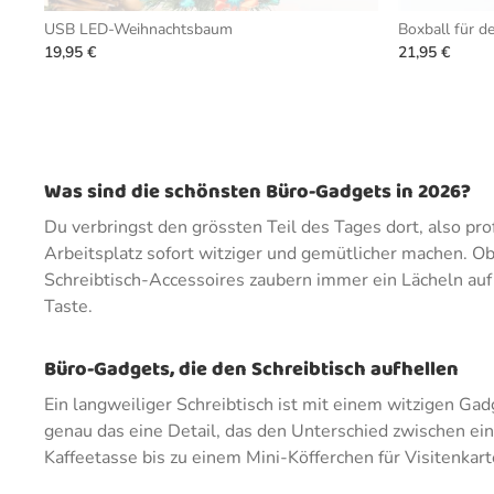
USB LED-Weihnachtsbaum
Boxball für de
19,95 €
21,95 €
Was sind die schönsten Büro-Gadgets in 2026?
Du verbringst den grössten Teil des Tages dort, also prof
Arbeitsplatz sofort witziger und gemütlicher machen. O
Schreibtisch-Accessoires zaubern immer ein Lächeln auf 
Taste.
Büro-Gadgets, die den Schreibtisch aufhellen
Ein langweiliger Schreibtisch ist mit einem witzigen Gad
genau das eine Detail, das den Unterschied zwischen ei
Kaffeetasse bis zu einem Mini-Köfferchen für Visitenkart