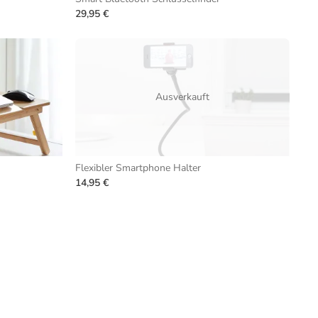
29,95 €
Ausverkauft
Flexibler Smartphone Halter
14,95 €