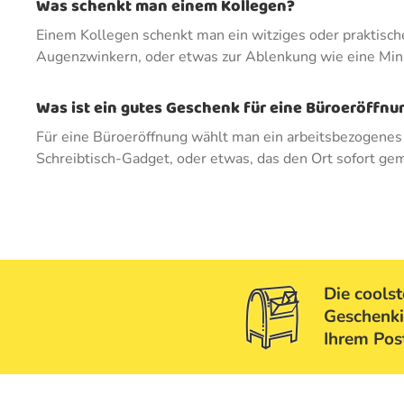
Was schenkt man einem Kollegen?
Einem Kollegen schenkt man ein witziges oder praktische
Augenzwinkern, oder etwas zur Ablenkung wie eine Mini-
Was ist ein gutes Geschenk für eine Büroeröffnu
Für eine Büroeröffnung wählt man ein arbeitsbezogenes G
Schreibtisch-Gadget, oder etwas, das den Ort sofort gemü
Die cools
Geschenki
Ihrem Pos