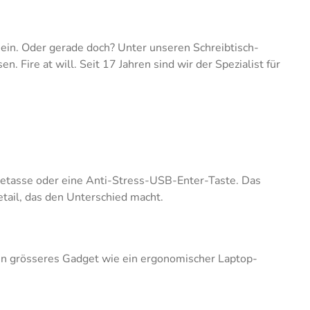
ein. Oder gerade doch? Unter unseren Schreibtisch-
 Fire at will. Seit 17 Jahren sind wir der Spezialist für
ffeetasse oder eine Anti-Stress-USB-Enter-Taste. Das
tail, das den Unterschied macht.
. Ein grösseres Gadget wie ein ergonomischer Laptop-