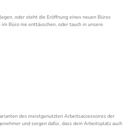
egen, oder steht die Eröffnung eines neuen Büros
e im Büro nie enttäuschen, oder tauch in unsere
Varianten des meistgenutzten Arbeitsaccessoires der
nehmer und sorgen dafür, dass dein Arbeitsplatz auch