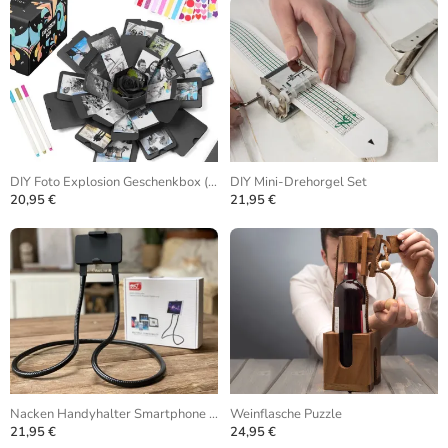
DIY Foto Explosion Geschenkbox (Gefaltet)
DIY Mini-Drehorgel Set
20,95 €
21,95 €
Nacken Handyhalter Smartphone Stativ
Weinflasche Puzzle
21,95 €
24,95 €