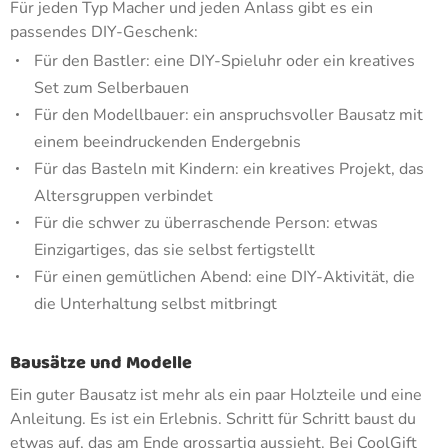
Für jeden Typ Macher und jeden Anlass gibt es ein
passendes DIY-Geschenk:
Für den Bastler: eine DIY-Spieluhr oder ein kreatives
Set zum Selberbauen
Für den Modellbauer: ein anspruchsvoller Bausatz mit
einem beeindruckenden Endergebnis
Für das Basteln mit Kindern: ein kreatives Projekt, das
Altersgruppen verbindet
Für die schwer zu überraschende Person: etwas
Einzigartiges, das sie selbst fertigstellt
Für einen gemütlichen Abend: eine DIY-Aktivität, die
die Unterhaltung selbst mitbringt
Bausätze und Modelle
Ein guter Bausatz ist mehr als ein paar Holzteile und eine
Anleitung. Es ist ein Erlebnis. Schritt für Schritt baust du
etwas auf, das am Ende grossartig aussieht. Bei CoolGift