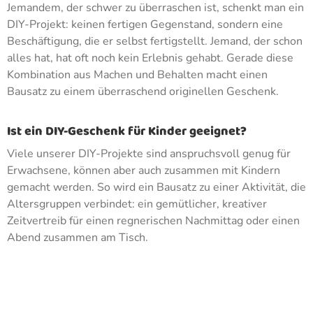
Jemandem, der schwer zu überraschen ist, schenkt man ein
DIY-Projekt: keinen fertigen Gegenstand, sondern eine
Beschäftigung, die er selbst fertigstellt. Jemand, der schon
alles hat, hat oft noch kein Erlebnis gehabt. Gerade diese
Kombination aus Machen und Behalten macht einen
Bausatz zu einem überraschend originellen Geschenk.
Ist ein DIY-Geschenk für Kinder geeignet?
Viele unserer DIY-Projekte sind anspruchsvoll genug für
Erwachsene, können aber auch zusammen mit Kindern
gemacht werden. So wird ein Bausatz zu einer Aktivität, die
Altersgruppen verbindet: ein gemütlicher, kreativer
Zeitvertreib für einen regnerischen Nachmittag oder einen
Abend zusammen am Tisch.