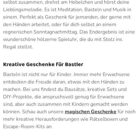
selbst zusammen, drehst am Hebelchen und hörst deine
Lieblingsmelodie. Es ist Meditation, Basteln und Musik in
einem. Perfekt als Geschenk für jemanden, der gerne mit
den Händen arbeitet, oder für dich selbst an einem
regnerischen Sonntagnachmittag. Das Endergebnis ist eine
wunderschöne hölzerne Spieluhr, die du mit Stolz ins
Regal stellst.
Kreative Geschenke für Bastler
Basteln ist nicht nur für Kinder. Immer mehr Erwachsene
entdecken die Freude daran, etwas mit den Händen zu
machen. Bei uns findest du Bausätze, kreative Sets und
DIY-Projekte, die anspruchsvoll genug für Erwachsene
sind, aber auch zusammen mit Kindern gemacht werden
können. Schau auch unsere
magischen Geschenke
für noch
mehr kreative Herausforderungen wie Rätselboxen und
Escape-Room-Kits an.