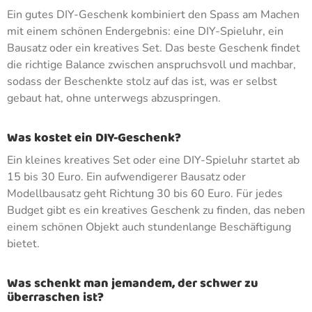
Ein gutes DIY-Geschenk kombiniert den Spass am Machen
mit einem schönen Endergebnis: eine DIY-Spieluhr, ein
Bausatz oder ein kreatives Set. Das beste Geschenk findet
die richtige Balance zwischen anspruchsvoll und machbar,
sodass der Beschenkte stolz auf das ist, was er selbst
gebaut hat, ohne unterwegs abzuspringen.
Was kostet ein DIY-Geschenk?
Ein kleines kreatives Set oder eine DIY-Spieluhr startet ab
15 bis 30 Euro. Ein aufwendigerer Bausatz oder
Modellbausatz geht Richtung 30 bis 60 Euro. Für jedes
Budget gibt es ein kreatives Geschenk zu finden, das neben
einem schönen Objekt auch stundenlange Beschäftigung
bietet.
Was schenkt man jemandem, der schwer zu
überraschen ist?