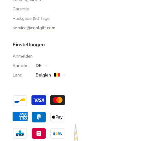
Garantie
Rückgabe (90 Tage)
service@coolgift.com
Einstellungen
Anmelden
Sprache
DE
Land
Belgien