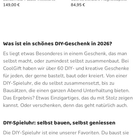
149,00 €
84,95 €
Was ist ein schönes DIY-Geschenk in 2026?
Es liegt etwas Besonderes in einem Geschenk, das man
selbst macht, oder zumindest selbst zusammenbaut. Bei
CoolGift haben wir über 60 DIY- und kreative Geschenke
für jeden, der gerne bastelt, baut oder kreiert. Von einer
DIY-Spieluhr, die du selbst zusammensetzt, bis zu
Bausätzen, die einen ganzen Abend Unterhaltung bieten.
Das Ergebnis? Etwas Einzigartiges, das du mit Stolz zeigen
kannst. Oder verschenken, denn das geht natürlich auch.
DIY-Spieluhr: selbst bauen, selbst geniessen
Die DIY-Spieluhr ist eine unserer Favoriten. Du baust sie