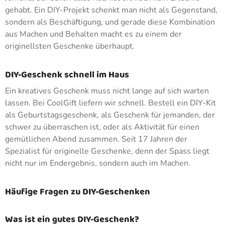
gehabt. Ein DIY-Projekt schenkt man nicht als Gegenstand,
sondern als Beschäftigung, und gerade diese Kombination
aus Machen und Behalten macht es zu einem der
originellsten Geschenke überhaupt.
DIY-Geschenk schnell im Haus
Ein kreatives Geschenk muss nicht lange auf sich warten
lassen. Bei CoolGift liefern wir schnell. Bestell ein DIY-Kit
als Geburtstagsgeschenk, als Geschenk für jemanden, der
schwer zu überraschen ist, oder als Aktivität für einen
gemütlichen Abend zusammen. Seit 17 Jahren der
Spezialist für originelle Geschenke, denn der Spass liegt
nicht nur im Endergebnis, sondern auch im Machen.
Häufige Fragen zu DIY-Geschenken
Was ist ein gutes DIY-Geschenk?