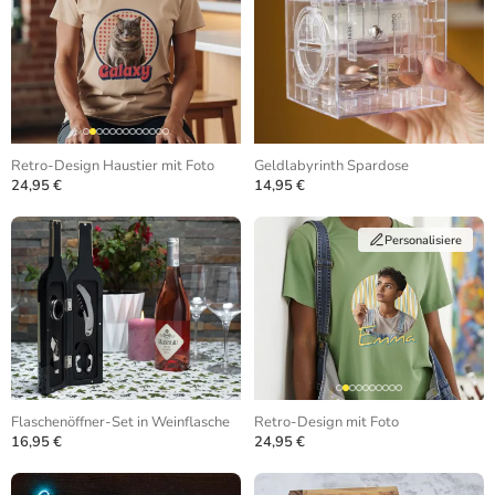
Retro-Design Haustier mit Foto
Geldlabyrinth Spardose
24,95 €
14,95 €
Personalisiere
Flaschenöffner-Set in Weinflasche
Retro-Design mit Foto
16,95 €
24,95 €