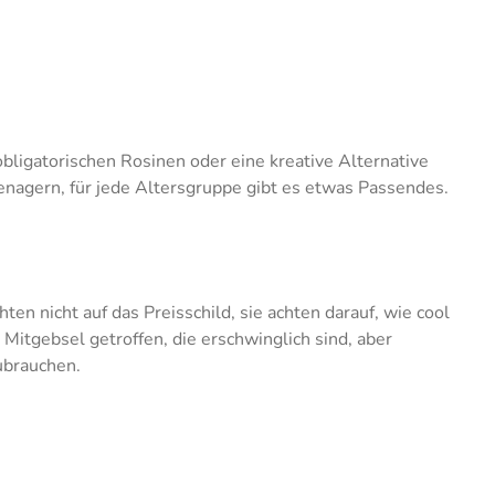
obligatorischen Rosinen oder eine kreative Alternative
eenagern, für jede Altersgruppe gibt es etwas Passendes.
n nicht auf das Preisschild, sie achten darauf, wie cool
Mitgebsel getroffen, die erschwinglich sind, aber
ubrauchen.