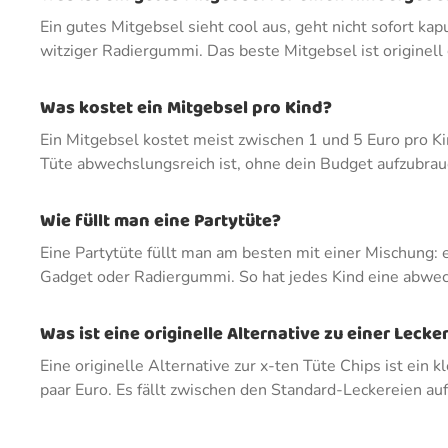
Ein gutes Mitgebsel sieht cool aus, geht nicht sofort ka
witziger Radiergummi. Das beste Mitgebsel ist originel
Was kostet ein Mitgebsel pro Kind?
Ein Mitgebsel kostet meist zwischen 1 und 5 Euro pro K
Tüte abwechslungsreich ist, ohne dein Budget aufzubrauch
Wie füllt man eine Partytüte?
Eine Partytüte füllt man am besten mit einer Mischung: 
Gadget oder Radiergummi. So hat jedes Kind eine abwech
Was ist eine originelle Alternative zu einer Lecker
Eine originelle Alternative zur x-ten Tüte Chips ist ein
paar Euro. Es fällt zwischen den Standard-Leckereien au