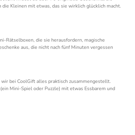
die Kleinen mit etwas, das sie wirklich glücklich macht.
ini-Rätselboxen, die sie herausfordern, magische
schenke aus, die nicht nach fünf Minuten vergessen
wir bei CoolGift alles praktisch zusammengestellt.
 (ein Mini-Spiel oder Puzzle) mit etwas Essbarem und