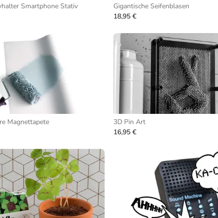
halter Smartphone Stativ
Gigantische Seifenblasen
18,95 €
re Magnettapete
3D Pin Art
16,95 €