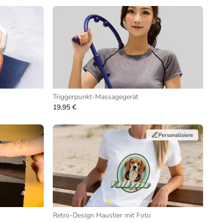
Triggerpunkt-Massagegerät
19,95 €
Personalisiere
Retro-Design Haustier mit Foto