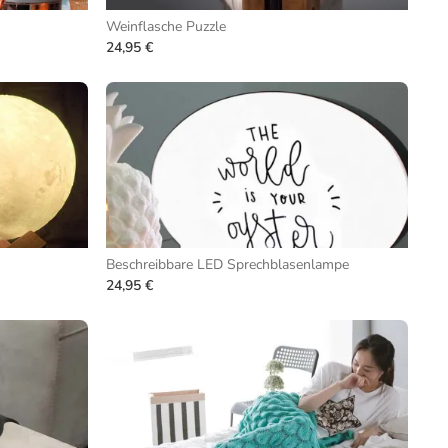
Weinflasche Puzzle
24,95 €
Beschreibbare LED Sprechblasenlampe
24,95 €