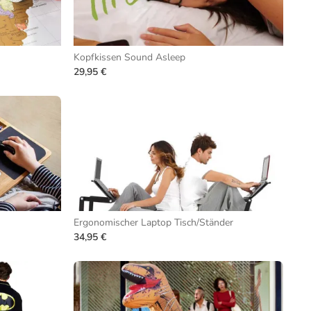
Kopfkissen Sound Asleep
29,95 €
Ergonomischer Laptop Tisch/Ständer
34,95 €