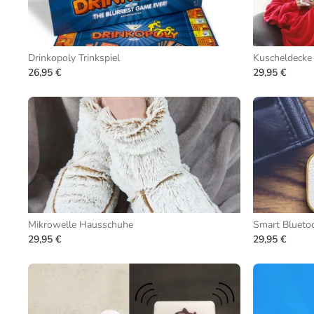
Drinkopoly Trinkspiel
Kuscheldecke
26,95 €
29,95 €
Mikrowelle Hausschuhe
Smart Bluetoo
29,95 €
29,95 €