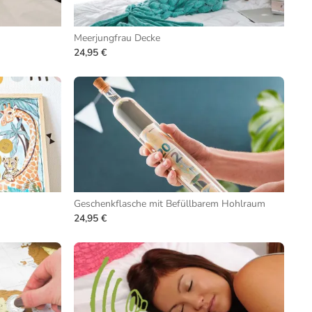
Meerjungfrau Decke
24,95 €
Geschenkflasche mit Befüllbarem Hohlraum
24,95 €