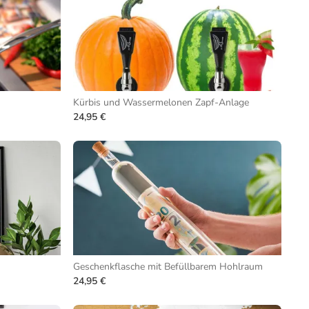
Kürbis und Wassermelonen Zapf-Anlage
24,95 €
Geschenkflasche mit Befüllbarem Hohlraum
24,95 €