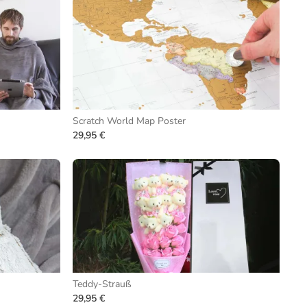
Scratch World Map Poster
29,95 €
Teddy-Strauß
29,95 €