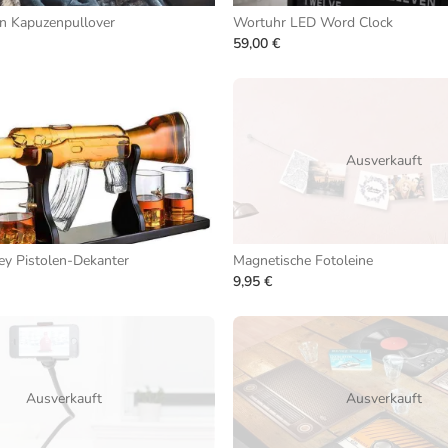
n Kapuzenpullover
Wortuhr LED Word Clock
59,00 €
Ausverkauft
y Pistolen-Dekanter
Magnetische Fotoleine
9,95 €
Ausverkauft
Ausverkauft