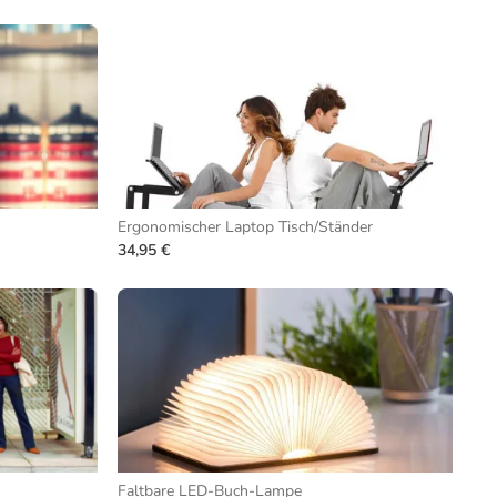
Ergonomischer Laptop Tisch/Ständer
34,95 €
Faltbare LED-Buch-Lampe