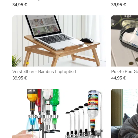
34,95 €
39,95 €
Verstellbarer Bambus Laptoptisch
Puzzle Pod G
39,95 €
44,95 €