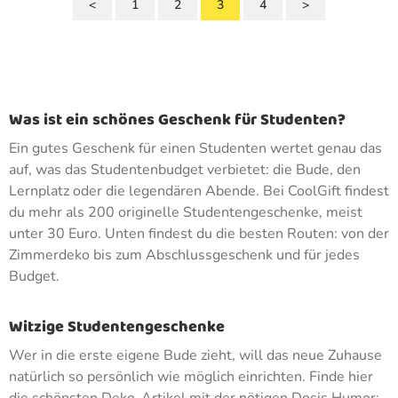
<
1
2
3
4
>
Was ist ein schönes Geschenk für Studenten?
Ein gutes Geschenk für einen Studenten wertet genau das
auf, was das Studentenbudget verbietet: die Bude, den
Lernplatz oder die legendären Abende. Bei CoolGift findest
du mehr als 200 originelle Studentengeschenke, meist
unter 30 Euro. Unten findest du die besten Routen: von der
Zimmerdeko bis zum Abschlussgeschenk und für jedes
Budget.
Witzige Studentengeschenke
Wer in die erste eigene Bude zieht, will das neue Zuhause
natürlich so persönlich wie möglich einrichten. Finde hier