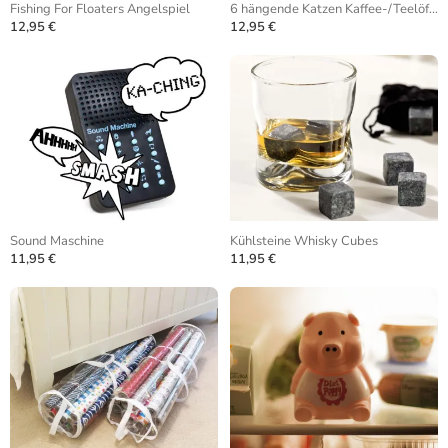
Fishing For Floaters Angelspiel
6 hängende Katzen Kaffee-/Teelöffel
12,95 €
12,95 €
Sound Maschine
Kühlsteine Whisky Cubes
11,95 €
11,95 €