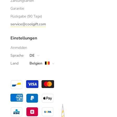
Zahlungsarten
Garantie
Rückgabe (90 Tage)
service@coolgift.com
Einstellungen
Anmelden
Sprache
DE
Land
Belgien