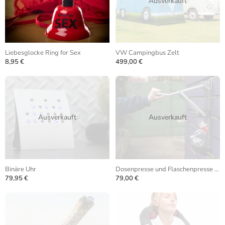
Ausverkauft
Liebesglocke Ring for Sex
VW Campingbus Zelt
8,95 €
499,00 €
Ausverkauft
Ausverkauft
Binäre Uhr
Dosenpresse und Flaschenpresse Deluxe
79,95 €
79,00 €