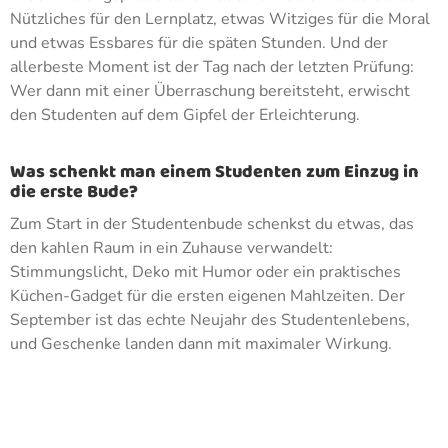
Nützliches für den Lernplatz, etwas Witziges für die Moral
und etwas Essbares für die späten Stunden. Und der
allerbeste Moment ist der Tag nach der letzten Prüfung:
Wer dann mit einer Überraschung bereitsteht, erwischt
den Studenten auf dem Gipfel der Erleichterung.
Was schenkt man einem Studenten zum Einzug in
die erste Bude?
Zum Start in der Studentenbude schenkst du etwas, das
den kahlen Raum in ein Zuhause verwandelt:
Stimmungslicht, Deko mit Humor oder ein praktisches
Küchen-Gadget für die ersten eigenen Mahlzeiten. Der
September ist das echte Neujahr des Studentenlebens,
und Geschenke landen dann mit maximaler Wirkung.