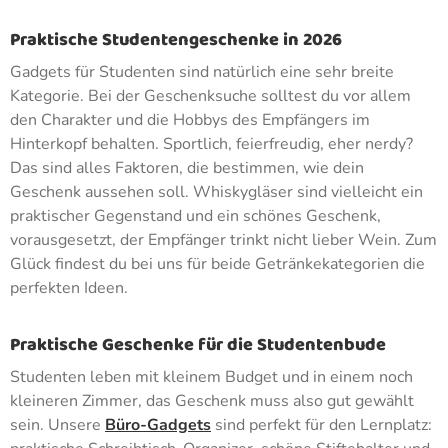
Praktische Studentengeschenke in 2026
Gadgets für Studenten sind natürlich eine sehr breite
Kategorie. Bei der Geschenksuche solltest du vor allem
den Charakter und die Hobbys des Empfängers im
Hinterkopf behalten. Sportlich, feierfreudig, eher nerdy?
Das sind alles Faktoren, die bestimmen, wie dein
Geschenk aussehen soll. Whiskygläser sind vielleicht ein
praktischer Gegenstand und ein schönes Geschenk,
vorausgesetzt, der Empfänger trinkt nicht lieber Wein. Zum
Glück findest du bei uns für beide Getränkekategorien die
perfekten Ideen.
Praktische Geschenke für die Studentenbude
Studenten leben mit kleinem Budget und in einem noch
kleineren Zimmer, das Geschenk muss also gut gewählt
sein. Unsere
Büro-Gadgets
sind perfekt für den Lernplatz: