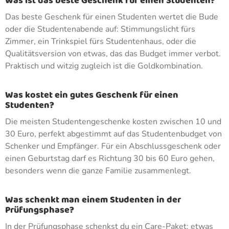
Was ist das beste Geschenk für einen Studenten?
Das beste Geschenk für einen Studenten wertet die Bude
oder die Studentenabende auf: Stimmungslicht fürs
Zimmer, ein Trinkspiel fürs Studentenhaus, oder die
Qualitätsversion von etwas, das das Budget immer verbot.
Praktisch und witzig zugleich ist die Goldkombination.
Was kostet ein gutes Geschenk für einen
Studenten?
Die meisten Studentengeschenke kosten zwischen 10 und
30 Euro, perfekt abgestimmt auf das Studentenbudget von
Schenker und Empfänger. Für ein Abschlussgeschenk oder
einen Geburtstag darf es Richtung 30 bis 60 Euro gehen,
besonders wenn die ganze Familie zusammenlegt.
Was schenkt man einem Studenten in der
Prüfungsphase?
In der Prüfungsphase schenkst du ein Care-Paket: etwas