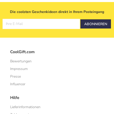
Die coolsten Geschenkideen direkt in Ihrem Posteingang
Ihre E-Mail
ABONNIEREN
CoolGift.com
Bewertungen
Impressum
Presse
Influencer
Hilfe
Lieferinformationen