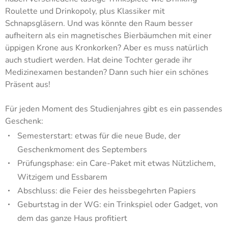
Roulette und Drinkopoly, plus Klassiker mit
Schnapsgläsern. Und was könnte den Raum besser
aufheitern als ein magnetisches Bierbäumchen mit einer
üppigen Krone aus Kronkorken? Aber es muss natürlich
auch studiert werden. Hat deine Tochter gerade ihr
Medizinexamen bestanden? Dann such hier ein schönes
Präsent aus!
Für jeden Moment des Studienjahres gibt es ein passendes
Geschenk:
Semesterstart: etwas für die neue Bude, der
Geschenkmoment des Septembers
Prüfungsphase: ein Care-Paket mit etwas Nützlichem,
Witzigem und Essbarem
Abschluss: die Feier des heissbegehrten Papiers
Geburtstag in der WG: ein Trinkspiel oder Gadget, von
dem das ganze Haus profitiert