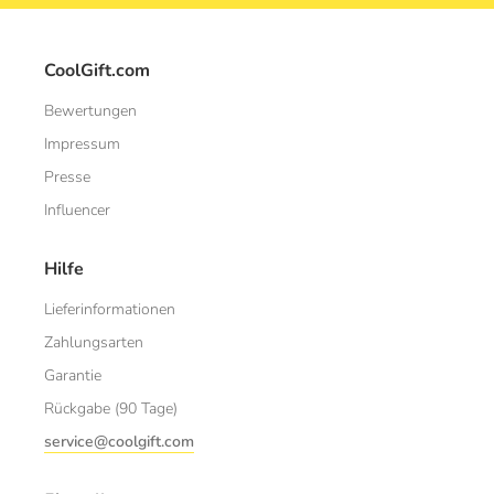
CoolGift.com
Bewertungen
Impressum
Presse
Influencer
Hilfe
Lieferinformationen
Zahlungsarten
Garantie
Rückgabe (90 Tage)
service@coolgift.com