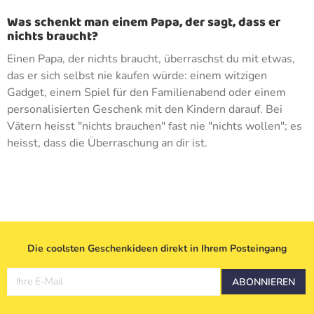
Was schenkt man einem Papa, der sagt, dass er
nichts braucht?
Einen Papa, der nichts braucht, überraschst du mit etwas,
das er sich selbst nie kaufen würde: einem witzigen
Gadget, einem Spiel für den Familienabend oder einem
personalisierten Geschenk mit den Kindern darauf. Bei
Vätern heisst "nichts brauchen" fast nie "nichts wollen"; es
heisst, dass die Überraschung an dir ist.
Die coolsten Geschenkideen direkt in Ihrem Posteingang
Ihre E-Mail
ABONNIEREN