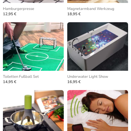
Hamburgerpresse
Magnetarmband Werkzeug
12,95 €
18,95 €
Toiletten Fußball Set
Underwater Light Show
14,95 €
16,95 €