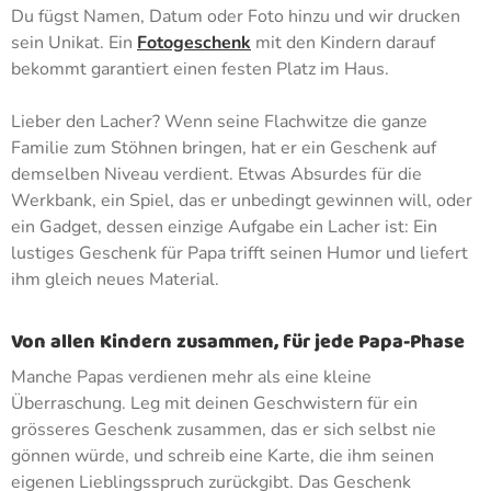
Du fügst Namen, Datum oder Foto hinzu und wir drucken
sein Unikat. Ein
Fotogeschenk
mit den Kindern darauf
bekommt garantiert einen festen Platz im Haus.
Lieber den Lacher? Wenn seine Flachwitze die ganze
Familie zum Stöhnen bringen, hat er ein Geschenk auf
demselben Niveau verdient. Etwas Absurdes für die
Werkbank, ein Spiel, das er unbedingt gewinnen will, oder
ein Gadget, dessen einzige Aufgabe ein Lacher ist: Ein
lustiges Geschenk für Papa trifft seinen Humor und liefert
ihm gleich neues Material.
Von allen Kindern zusammen, für jede Papa-Phase
Manche Papas verdienen mehr als eine kleine
Überraschung. Leg mit deinen Geschwistern für ein
grösseres Geschenk zusammen, das er sich selbst nie
gönnen würde, und schreib eine Karte, die ihm seinen
eigenen Lieblingsspruch zurückgibt. Das Geschenk