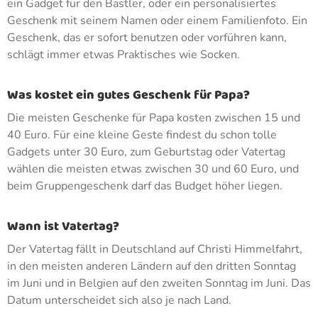
ein Gadget für den Bastler, oder ein personalisiertes
Geschenk mit seinem Namen oder einem Familienfoto. Ein
Geschenk, das er sofort benutzen oder vorführen kann,
schlägt immer etwas Praktisches wie Socken.
Was kostet ein gutes Geschenk für Papa?
Die meisten Geschenke für Papa kosten zwischen 15 und
40 Euro. Für eine kleine Geste findest du schon tolle
Gadgets unter 30 Euro, zum Geburtstag oder Vatertag
wählen die meisten etwas zwischen 30 und 60 Euro, und
beim Gruppengeschenk darf das Budget höher liegen.
Wann ist Vatertag?
Der Vatertag fällt in Deutschland auf Christi Himmelfahrt,
in den meisten anderen Ländern auf den dritten Sonntag
im Juni und in Belgien auf den zweiten Sonntag im Juni. Das
Datum unterscheidet sich also je nach Land.