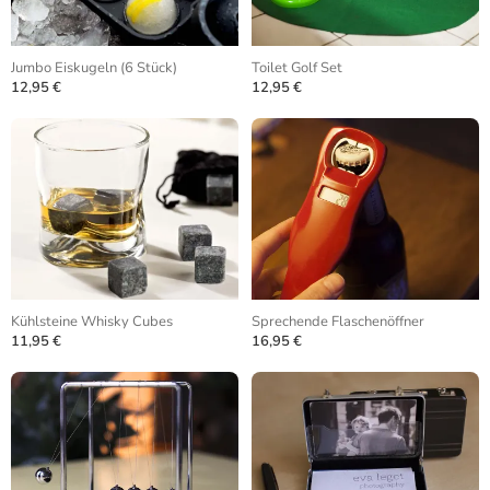
Jumbo Eiskugeln (6 Stück)
Toilet Golf Set
12,95 €
12,95 €
Kühlsteine Whisky Cubes
Sprechende Flaschenöffner
11,95 €
16,95 €