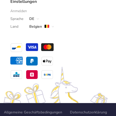
Einstellungen
Anmelden
Sprache
DE
Land
Belgien
Allgemeine Geschäftsbedingungen
Datenschutzerklärung