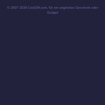
© 2007-
2026
CoolGift.com, für ein originelles Geschenk oder
Gadget