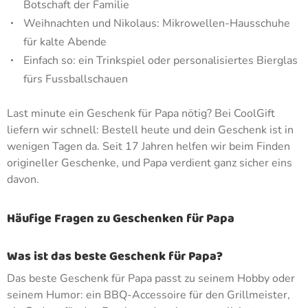
Botschaft der Familie
Weihnachten und Nikolaus: Mikrowellen-Hausschuhe
für kalte Abende
Einfach so: ein Trinkspiel oder personalisiertes Bierglas
fürs Fussballschauen
Last minute ein Geschenk für Papa nötig? Bei CoolGift
liefern wir schnell: Bestell heute und dein Geschenk ist in
wenigen Tagen da. Seit 17 Jahren helfen wir beim Finden
origineller Geschenke, und Papa verdient ganz sicher eins
davon.
Häufige Fragen zu Geschenken für Papa
Was ist das beste Geschenk für Papa?
Das beste Geschenk für Papa passt zu seinem Hobby oder
seinem Humor: ein BBQ-Accessoire für den Grillmeister,