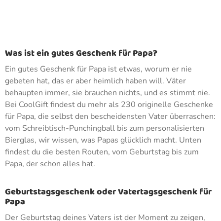
Was ist ein gutes Geschenk für Papa?
Ein gutes Geschenk für Papa ist etwas, worum er nie
gebeten hat, das er aber heimlich haben will. Väter
behaupten immer, sie brauchen nichts, und es stimmt nie.
Bei CoolGift findest du mehr als 230 originelle Geschenke
für Papa, die selbst den bescheidensten Vater überraschen:
vom Schreibtisch-Punchingball bis zum personalisierten
Bierglas, wir wissen, was Papas glücklich macht. Unten
findest du die besten Routen, vom Geburtstag bis zum
Papa, der schon alles hat.
Geburtstagsgeschenk oder Vatertagsgeschenk für
Papa
Der Geburtstag deines Vaters ist der Moment zu zeigen,