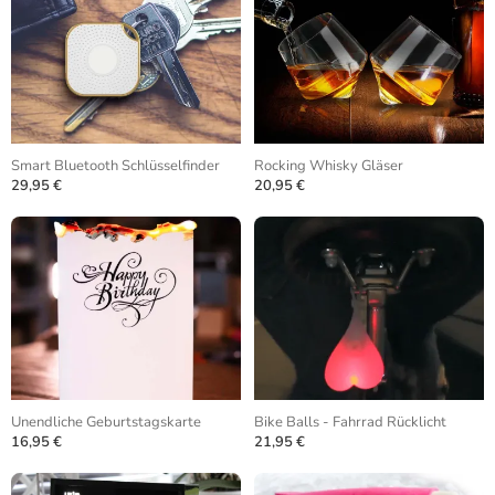
Smart Bluetooth Schlüsselfinder
Rocking Whisky Gläser
29,95 €
20,95 €
Unendliche Geburtstagskarte
Bike Balls - Fahrrad Rücklicht
16,95 €
21,95 €