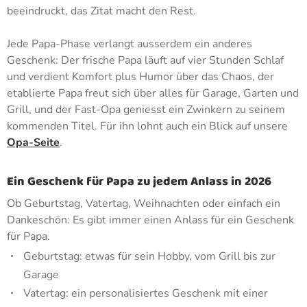
beeindruckt, das Zitat macht den Rest.
Jede Papa-Phase verlangt ausserdem ein anderes
Geschenk: Der frische Papa läuft auf vier Stunden Schlaf
und verdient Komfort plus Humor über das Chaos, der
etablierte Papa freut sich über alles für Garage, Garten und
Grill, und der Fast-Opa geniesst ein Zwinkern zu seinem
kommenden Titel. Für ihn lohnt auch ein Blick auf unsere
Opa-Seite
.
Ein Geschenk für Papa zu jedem Anlass in 2026
Ob Geburtstag, Vatertag, Weihnachten oder einfach ein
Dankeschön: Es gibt immer einen Anlass für ein Geschenk
für Papa.
Geburtstag: etwas für sein Hobby, vom Grill bis zur
Garage
Vatertag: ein personalisiertes Geschenk mit einer