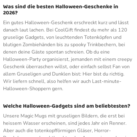
Was sind die besten Halloween-Geschenke in
2026?
Ein gutes Halloween-Geschenk erschreckt kurz und lässt
danach laut lachen. Bei CoolGift findest du mehr als 120
gruselige Gadgets, von leuchtenden Totenköpfen und
blutigen Zombiehänden bis zu spooky Trinkbechern, bei
denen deine Gäste spontan schreien. Ob du eine
Halloween-Party organisierst, jemanden mit einem creepy
Geschenk überraschen willst, oder einfach selbst Fan von
allem Gruseligen und Dunklen bist: Hier bist du richtig.
Wir liefern schnell, also helfen wir auch Last-minute-
Halloween-Shoppern gern.
Welche Halloween-Gadgets sind am beliebtesten?
Unsere Magic Mugs mit gruseligen Bildern, die erst bei
heissem Wasser erscheinen, sind jedes Jahr ein Renner.
Aber auch die totenkopfförmigen Gläser, Horror-