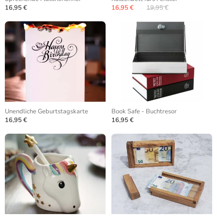
16,95 €
16,95 €
19,95 €
Unendliche Geburtstagskarte
Book Safe - Buchtresor
16,95 €
16,95 €