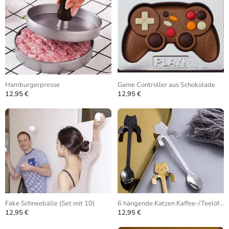
Hamburgerpresse
Game Controller aus Schokolade
12,95 €
12,95 €
Fake Schneebälle (Set mit 10)
6 hängende Katzen Kaffee-/Teelöffel
12,95 €
12,95 €