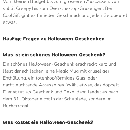
Vom kleinen Budget bis zum grösseren Auspacken, vom
subtil Creepy bis zum Over-the-top-Gruseligen: Bei
CoolGift gibt es für jeden Geschmack und jeden Geldbeutel
etwas.
Häufige Fragen zu Halloween-Geschenken
Was ist ein schönes Halloween-Geschenk?
Ein schönes Halloween-Geschenk erschreckt kurz und
lässt danach lachen: eine Magic Mug mit gruseliger
Enthüllung, ein totenkopfförmiges Glas, oder
nachtleuchtende Accessoires. Wähl etwas, das doppelt
Dienst tut als Geschenk und Deko, dann landet es nach
dem 31. Oktober nicht in der Schublade, sondern im
Bücherregal.
Was kostet ein Halloween-Geschenk?