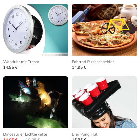
Wanduhr mit Tresor
Fahrrad Pizzaschneider
14,95 €
14,95 €
Dinosaurier Lichterkette
Bier Pong Hut