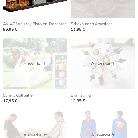
AK-47 Whiskey Pistolen-Dekanter
Schokoladen Arschloch
99,95 €
11,95 €
Ausverkauft
Ausverkauft
Scherz Golfbälle
Brainstring
17,95 €
19,95 €
Ausverkauft
Ausverkauft