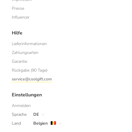
Presse
Influencer
Hilfe
Lieferinformationen
Zahlungsarten
Garantie
Rückgabe (90 Tage)
service@coolgift.com
Einstellungen
Anmelden
Sprache
DE
Land
Belgien