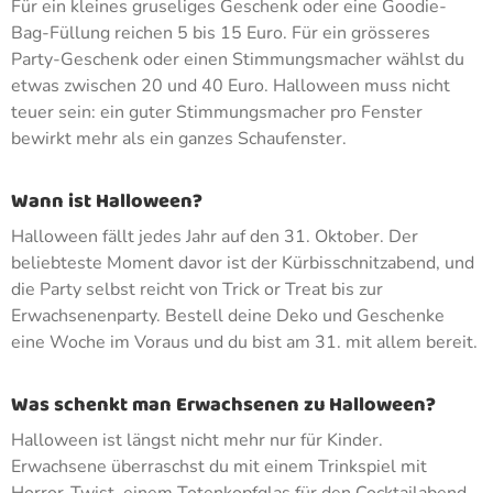
Für ein kleines gruseliges Geschenk oder eine Goodie-
Bag-Füllung reichen 5 bis 15 Euro. Für ein grösseres
Party-Geschenk oder einen Stimmungsmacher wählst du
etwas zwischen 20 und 40 Euro. Halloween muss nicht
teuer sein: ein guter Stimmungsmacher pro Fenster
bewirkt mehr als ein ganzes Schaufenster.
Wann ist Halloween?
Halloween fällt jedes Jahr auf den 31. Oktober. Der
beliebteste Moment davor ist der Kürbisschnitzabend, und
die Party selbst reicht von Trick or Treat bis zur
Erwachsenenparty. Bestell deine Deko und Geschenke
eine Woche im Voraus und du bist am 31. mit allem bereit.
Was schenkt man Erwachsenen zu Halloween?
Halloween ist längst nicht mehr nur für Kinder.
Erwachsene überraschst du mit einem Trinkspiel mit