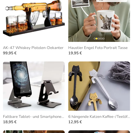
AK-47 Whiskey Pistolen-Dekanter
Haustier Engel Foto Portrait Tasse
99,95 €
19,95 €
Faltbare Tablet- und Smartphone-Halterung
6 hängende Katzen Kaffee-/Teelöffel
18,95 €
12,95 €