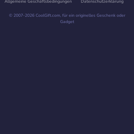
Allgemeine Geschäftsbedingungen
Datenschutzerklärung
© 2007-
2026
CoolGift.com, für ein originelles Geschenk oder
Gadget