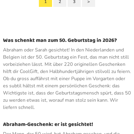
1
2
3
>
Was schenkt man zum 50. Geburtstag in 2026?
Abraham oder Sarah gesichtet! In den Niederlanden und
Belgien ist der 50. Geburtstag ein Fest, das man nicht still
vorbeiziehen lässt. Mit über 220 originellen Geschenken
hilft dir CoolGift, den Halbhundertjährigen stilvoll zu feiern.
Ob du gross auffährst mit einer Puppe im Vorgarten oder
es subtil hältst mit einem persönlichen Geschenk: das
Wichtigste ist, dass der Geburtstagsmensch spürt, dass 50
zu werden etwas ist, worauf man stolz sein kann. Wir
liefern schnell.
Abraham-Geschenk: er ist gesichtet!