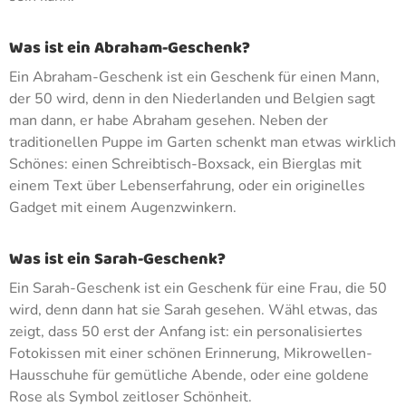
Was ist ein Abraham-Geschenk?
Ein Abraham-Geschenk ist ein Geschenk für einen Mann,
der 50 wird, denn in den Niederlanden und Belgien sagt
man dann, er habe Abraham gesehen. Neben der
traditionellen Puppe im Garten schenkt man etwas wirklich
Schönes: einen Schreibtisch-Boxsack, ein Bierglas mit
einem Text über Lebenserfahrung, oder ein originelles
Gadget mit einem Augenzwinkern.
Was ist ein Sarah-Geschenk?
Ein Sarah-Geschenk ist ein Geschenk für eine Frau, die 50
wird, denn dann hat sie Sarah gesehen. Wähl etwas, das
zeigt, dass 50 erst der Anfang ist: ein personalisiertes
Fotokissen mit einer schönen Erinnerung, Mikrowellen-
Hausschuhe für gemütliche Abende, oder eine goldene
Rose als Symbol zeitloser Schönheit.