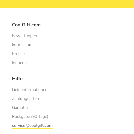
CoolGift.com
Bewertungen
Impressum
Presse
Influencer
Hilfe
Lieferinformationen
Zahlungsarten
Garantie
Rückgabe (90 Tage)
service@coolgift.com