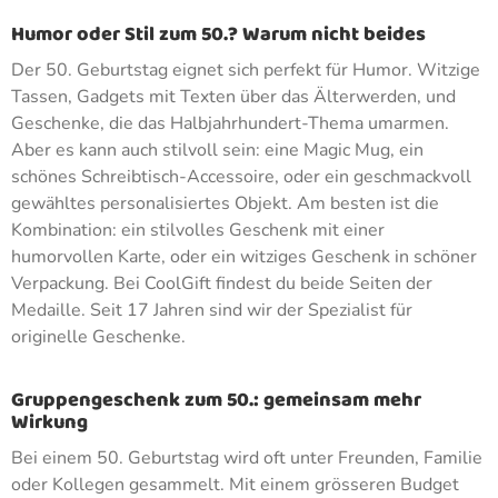
Humor oder Stil zum 50.? Warum nicht beides
Der 50. Geburtstag eignet sich perfekt für Humor. Witzige
Tassen, Gadgets mit Texten über das Älterwerden, und
Geschenke, die das Halbjahrhundert-Thema umarmen.
Aber es kann auch stilvoll sein: eine Magic Mug, ein
schönes Schreibtisch-Accessoire, oder ein geschmackvoll
gewähltes personalisiertes Objekt. Am besten ist die
Kombination: ein stilvolles Geschenk mit einer
humorvollen Karte, oder ein witziges Geschenk in schöner
Verpackung. Bei CoolGift findest du beide Seiten der
Medaille. Seit 17 Jahren sind wir der Spezialist für
originelle Geschenke.
Gruppengeschenk zum 50.: gemeinsam mehr
Wirkung
Bei einem 50. Geburtstag wird oft unter Freunden, Familie
oder Kollegen gesammelt. Mit einem grösseren Budget