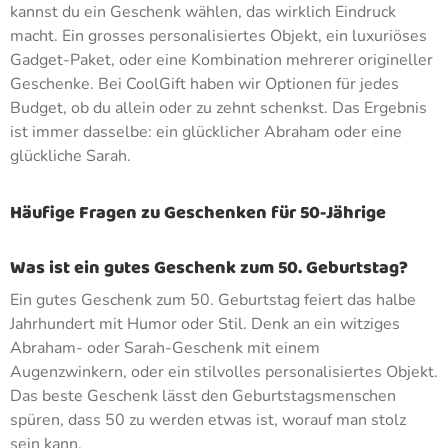
kannst du ein Geschenk wählen, das wirklich Eindruck
macht. Ein grosses personalisiertes Objekt, ein luxuriöses
Gadget-Paket, oder eine Kombination mehrerer origineller
Geschenke. Bei CoolGift haben wir Optionen für jedes
Budget, ob du allein oder zu zehnt schenkst. Das Ergebnis
ist immer dasselbe: ein glücklicher Abraham oder eine
glückliche Sarah.
Häufige Fragen zu Geschenken für 50-Jährige
Was ist ein gutes Geschenk zum 50. Geburtstag?
Ein gutes Geschenk zum 50. Geburtstag feiert das halbe
Jahrhundert mit Humor oder Stil. Denk an ein witziges
Abraham- oder Sarah-Geschenk mit einem
Augenzwinkern, oder ein stilvolles personalisiertes Objekt.
Das beste Geschenk lässt den Geburtstagsmenschen
spüren, dass 50 zu werden etwas ist, worauf man stolz
sein kann.