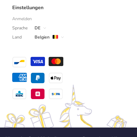
Einstellungen
Anmelden
Sprache
DE
Land
Belgien