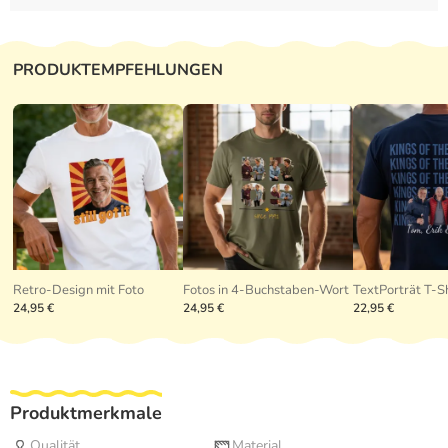
PRODUKTEMPFEHLUNGEN
Retro-Design mit Foto
Fotos in 4-Buchstaben-Wort
TextPorträt T-Sh
24,95 €
24,95 €
22,95 €
Produktmerkmale
Qualität
Material