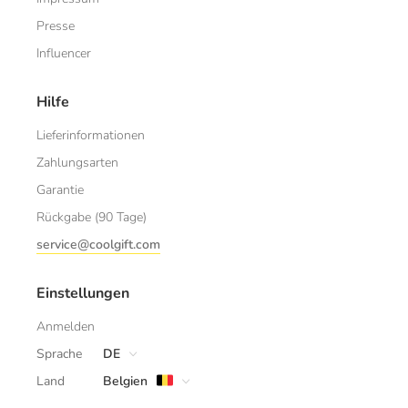
Presse
Influencer
Hilfe
Lieferinformationen
Zahlungsarten
Garantie
Rückgabe (90 Tage)
service@coolgift.com
Einstellungen
Anmelden
Sprache
DE
Land
Belgien