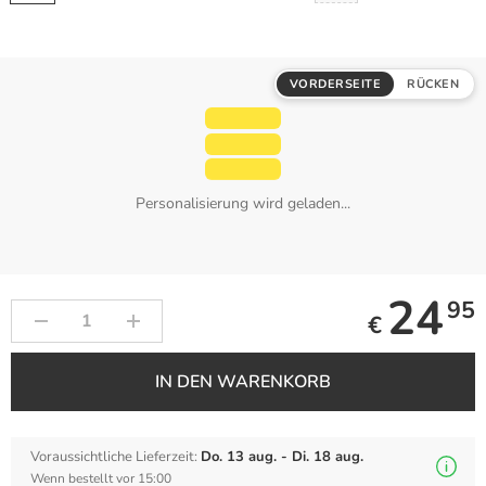
VORDERSEITE
RÜCKEN
Personalisierung wird geladen...
24
95
€
IN DEN WARENKORB
Voraussichtliche Lieferzeit:
Do. 13 aug. - Di. 18 aug.
Wenn bestellt vor 15:00