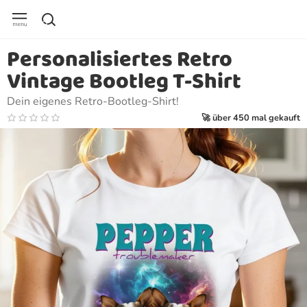
Personalisiertes Retro
Vintage Bootleg T-Shirt
Dein eigenes Retro-Bootleg-Shirt!
🚀 über 450 mal gekauft