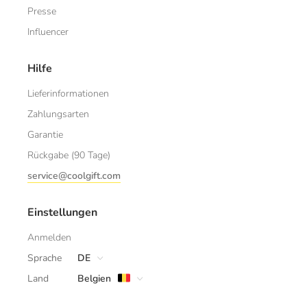
Presse
Influencer
Hilfe
Lieferinformationen
Zahlungsarten
Garantie
Rückgabe (90 Tage)
service@coolgift.com
Einstellungen
Anmelden
Sprache
DE
Land
Belgien