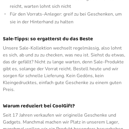
reicht, warten lohnt sich nicht
Für den Vorrats-Anleger: greif zu bei Geschenken, um
sie in der Hinterhand zu halten
Sale-Tipps: so ergatterst du das Beste
Unsere Sale-Kollektion wechselt regelmässig, also lohnt
es sich, ab und zu zu checken, was neu ist. Siehst du etwas,
das dir gefällt? Nicht zu lange warten, denn Sale-Produkte
gibt es, solange der Vorrat reicht. Bestell heute und wir
sorgen für schnelle Lieferung. Kein Gedöns, kein
Kleingedrucktes, einfach gute Geschenke zu einem guten
Preis.
Warum reduziert bei CoolGift?
Seit 17 Jahren verkaufen wir originelle Geschenke und
Gadgets. Manchmal machen wir Platz in unserem Lager,