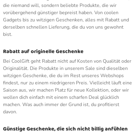
die niemand will, sondern beliebte Produkte, die wir
vorübergehend günstiger bepreist haben. Von coolen
Gadgets bis zu witzigen Geschenken, alles mit Rabatt und
derselben schnellen Lieferung, die du von uns gewohnt
bist.
Rabatt auf originelle Geschenke
Bei CoolGift geht Rabatt nicht auf Kosten von Qualität oder
Originalität. Die Produkte in unserem Sale sind dieselben
witzigen Geschenke, die du im Rest unseres Webshops
findest, nur zu einem niedrigeren Preis. Vielleicht läuft eine
Saison aus, wir machen Platz für neue Kollektion, oder wir
wollen dich einfach mit einem scharfen Deal glücklich
machen. Was auch immer der Grund ist, du profitierst
davon.
Günstige Geschenke, die sich nicht billig anfühlen