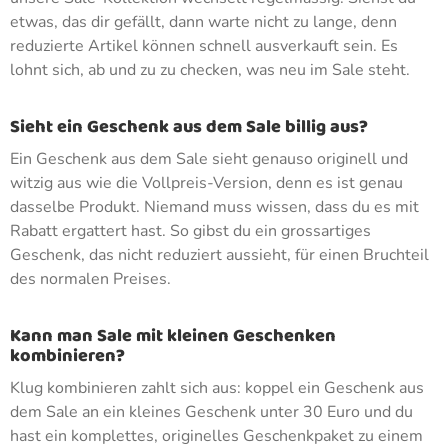
etwas, das dir gefällt, dann warte nicht zu lange, denn
reduzierte Artikel können schnell ausverkauft sein. Es
lohnt sich, ab und zu zu checken, was neu im Sale steht.
Sieht ein Geschenk aus dem Sale billig aus?
Ein Geschenk aus dem Sale sieht genauso originell und
witzig aus wie die Vollpreis-Version, denn es ist genau
dasselbe Produkt. Niemand muss wissen, dass du es mit
Rabatt ergattert hast. So gibst du ein grossartiges
Geschenk, das nicht reduziert aussieht, für einen Bruchteil
des normalen Preises.
Kann man Sale mit kleinen Geschenken
kombinieren?
Klug kombinieren zahlt sich aus: koppel ein Geschenk aus
dem Sale an ein kleines Geschenk unter 30 Euro und du
hast ein komplettes, originelles Geschenkpaket zu einem