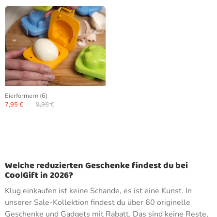
Eierformern (6)
7,95 €
9,95 €
Welche reduzierten Geschenke findest du bei
CoolGift in 2026?
Klug einkaufen ist keine Schande, es ist eine Kunst. In
unserer Sale-Kollektion findest du über 60 originelle
Geschenke und Gadgets mit Rabatt. Das sind keine Reste,