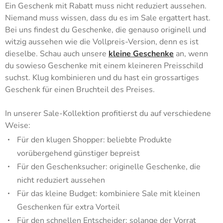
Ein Geschenk mit Rabatt muss nicht reduziert aussehen.
Niemand muss wissen, dass du es im Sale ergattert hast.
Bei uns findest du Geschenke, die genauso originell und
witzig aussehen wie die Vollpreis-Version, denn es ist
dieselbe. Schau auch unsere
kleine Geschenke
an, wenn
du sowieso Geschenke mit einem kleineren Preisschild
suchst. Klug kombinieren und du hast ein grossartiges
Geschenk für einen Bruchteil des Preises.
In unserer Sale-Kollektion profitierst du auf verschiedene
Weise:
Für den klugen Shopper: beliebte Produkte
vorübergehend günstiger bepreist
Für den Geschenksucher: originelle Geschenke, die
nicht reduziert aussehen
Für das kleine Budget: kombiniere Sale mit kleinen
Geschenken für extra Vorteil
Für den schnellen Entscheider: solange der Vorrat