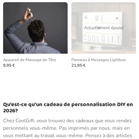
Actuellement épuisé
Appareil de Massage de Tête
Panneau à Messages Lightbox
9,95 €
21,95 €
Qu'est-ce qu'un cadeau de personnalisation DIY en
2026?
Chez CoolGift, vous trouvez des cadeaux que vous rendez
personnels vous-même. Pas imprimés par nous, mais en
vous mettant au travail vous-même. Pensez à des articles