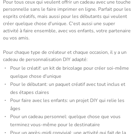
Pour tous ceux qui veulent offrir un cadeau avec une touche
personnelle sans le faire imprimer en ligne. Parfait pour les
esprits créatifs, mais aussi pour les débutants qui veulent
créer quelque chose d'unique. C'est aussi une super
activité à faire ensemble, avec vos enfants, votre partenaire
ou vos amis.
Pour chaque type de créateur et chaque occasion, il y a un
cadeau de personnalisation DIY adapté:
Pour le créatif: un kit de bricolage pour créer soi-même
quelque chose d'unique
Pour le débutant: un paquet créatif avec tout inclus et
des étapes claires
Pour faire avec les enfants: un projet DIY qui relie les
âges
Pour un cadeau personnel: quelque chose que vous
terminez vous-même pour le destinataire
Pour un après-midi convivial: une activité qui fait de la