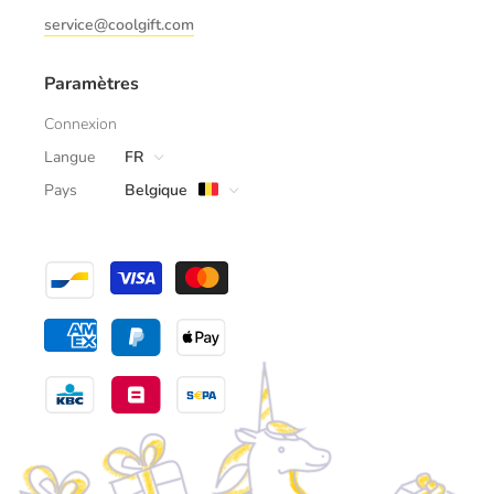
service@coolgift.com
Paramètres
Connexion
Langue
FR
Pays
Belgique