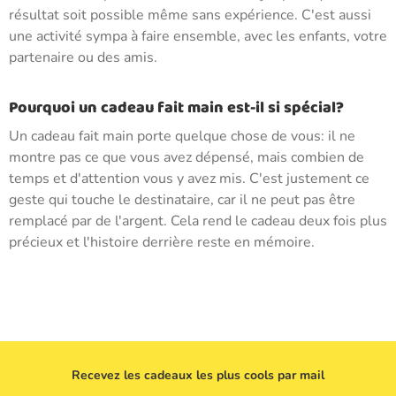
résultat soit possible même sans expérience. C'est aussi
une activité sympa à faire ensemble, avec les enfants, votre
partenaire ou des amis.
Pourquoi un cadeau fait main est-il si spécial?
Un cadeau fait main porte quelque chose de vous: il ne
montre pas ce que vous avez dépensé, mais combien de
temps et d'attention vous y avez mis. C'est justement ce
geste qui touche le destinataire, car il ne peut pas être
remplacé par de l'argent. Cela rend le cadeau deux fois plus
précieux et l'histoire derrière reste en mémoire.
Recevez les cadeaux les plus cools par mail