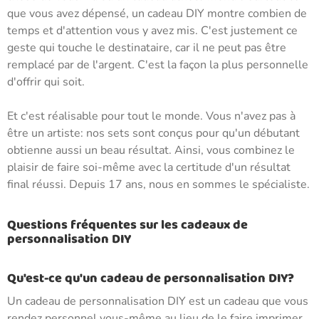
que vous avez dépensé, un cadeau DIY montre combien de
temps et d'attention vous y avez mis. C'est justement ce
geste qui touche le destinataire, car il ne peut pas être
remplacé par de l'argent. C'est la façon la plus personnelle
d'offrir qui soit.
Et c'est réalisable pour tout le monde. Vous n'avez pas à
être un artiste: nos sets sont conçus pour qu'un débutant
obtienne aussi un beau résultat. Ainsi, vous combinez le
plaisir de faire soi-même avec la certitude d'un résultat
final réussi. Depuis 17 ans, nous en sommes le spécialiste.
Questions fréquentes sur les cadeaux de
personnalisation DIY
Qu'est-ce qu'un cadeau de personnalisation DIY?
Un cadeau de personnalisation DIY est un cadeau que vous
rendez personnel vous-même au lieu de le faire imprimer