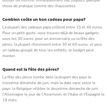
utiliser ou montrer immédiatement bat toujours quelque
chose de pratique comme des chaussettes.
Combien coûte un bon cadeau pour papa?
La plupart des cadeaux papa coûtent entre 15 et 40 euros.
Pour un petit geste, vous trouvez déjà de beaux gadgets
sous les 30 euros; pour un anniversaire ou la fête des
pères, la plupart choisissent entre 30 et 60 euros, et pour
un cadeau groupé de tous les enfants, le budget peut
monter.
Quand est la fête des pères?
La fête des pères tombe dans la plupart des pays le
troisième dimanche de juin, mais la date varie selon le
pays: la Belgique célèbre le deuxième dimanche de juin,
l'Allemagne le jour de l'Ascension, et l'Italie et l'Espagne le
19 mars.