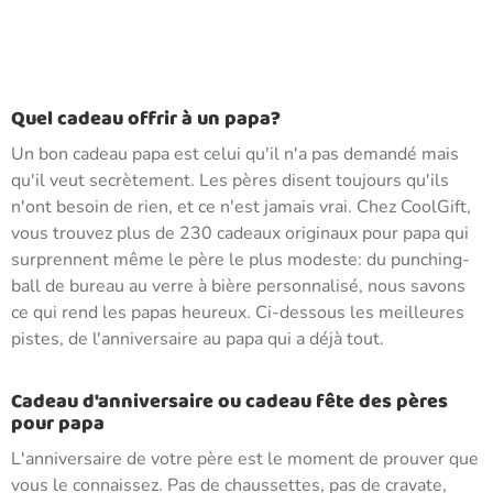
Quel cadeau offrir à un papa?
Un bon cadeau papa est celui qu'il n'a pas demandé mais
qu'il veut secrètement. Les pères disent toujours qu'ils
n'ont besoin de rien, et ce n'est jamais vrai. Chez CoolGift,
vous trouvez plus de 230 cadeaux originaux pour papa qui
surprennent même le père le plus modeste: du punching-
ball de bureau au verre à bière personnalisé, nous savons
ce qui rend les papas heureux. Ci-dessous les meilleures
pistes, de l'anniversaire au papa qui a déjà tout.
Cadeau d'anniversaire ou cadeau fête des pères
pour papa
L'anniversaire de votre père est le moment de prouver que
vous le connaissez. Pas de chaussettes, pas de cravate,