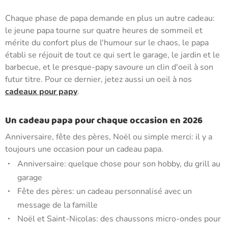
Chaque phase de papa demande en plus un autre cadeau:
le jeune papa tourne sur quatre heures de sommeil et
mérite du confort plus de l'humour sur le chaos, le papa
établi se réjouit de tout ce qui sert le garage, le jardin et le
barbecue, et le presque-papy savoure un clin d'oeil à son
futur titre. Pour ce dernier, jetez aussi un oeil à nos
cadeaux pour papy
.
Un cadeau papa pour chaque occasion en 2026
Anniversaire, fête des pères, Noël ou simple merci: il y a
toujours une occasion pour un cadeau papa.
Anniversaire: quelque chose pour son hobby, du grill au
garage
Fête des pères: un cadeau personnalisé avec un
message de la famille
Noël et Saint-Nicolas: des chaussons micro-ondes pour