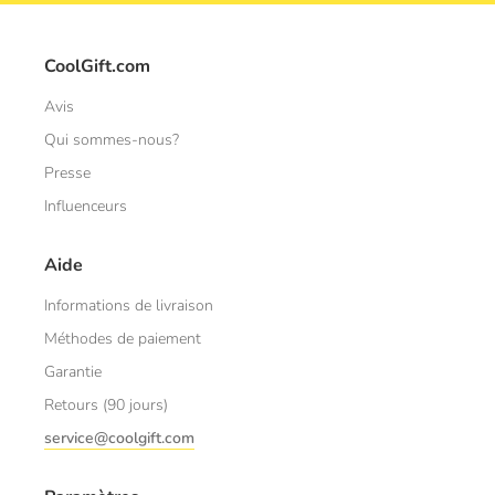
CoolGift.com
Avis
Qui sommes-nous?
Presse
Influenceurs
Aide
Informations de livraison
Méthodes de paiement
Garantie
Retours (90 jours)
service@coolgift.com