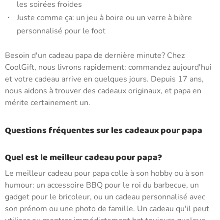
les soirées froides
Juste comme ça: un jeu à boire ou un verre à bière
personnalisé pour le foot
Besoin d'un cadeau papa de dernière minute? Chez
CoolGift, nous livrons rapidement: commandez aujourd'hui
et votre cadeau arrive en quelques jours. Depuis 17 ans,
nous aidons à trouver des cadeaux originaux, et papa en
mérite certainement un.
Questions fréquentes sur les cadeaux pour papa
Quel est le meilleur cadeau pour papa?
Le meilleur cadeau pour papa colle à son hobby ou à son
humour: un accessoire BBQ pour le roi du barbecue, un
gadget pour le bricoleur, ou un cadeau personnalisé avec
son prénom ou une photo de famille. Un cadeau qu'il peut