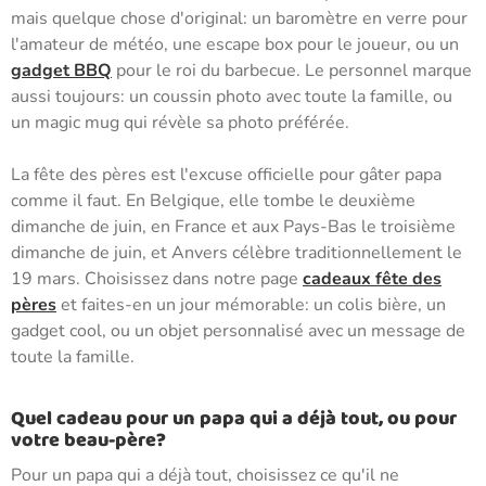
mais quelque chose d'original: un baromètre en verre pour
l'amateur de météo, une escape box pour le joueur, ou un
gadget BBQ
pour le roi du barbecue. Le personnel marque
aussi toujours: un coussin photo avec toute la famille, ou
un magic mug qui révèle sa photo préférée.
La fête des pères est l'excuse officielle pour gâter papa
comme il faut. En Belgique, elle tombe le deuxième
dimanche de juin, en France et aux Pays-Bas le troisième
dimanche de juin, et Anvers célèbre traditionnellement le
19 mars. Choisissez dans notre page
cadeaux fête des
pères
et faites-en un jour mémorable: un colis bière, un
gadget cool, ou un objet personnalisé avec un message de
toute la famille.
Quel cadeau pour un papa qui a déjà tout, ou pour
votre beau-père?
Pour un papa qui a déjà tout, choisissez ce qu'il ne