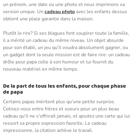
un prénom, une date ou une photo et nous imprimons sa
version unique. Un
cadeau photo
avec les enfants dessus
obtient une place garantie dans la maison.
Plutôt le rire? Si ses blagues font soupirer toute la famille,
il a mérité un cadeau du même niveau. Un objet absurde
pour son établi, un jeu qu'il voudra absolument gagner, ou
un gadget dont la seule mission est de faire rire: un cadeau
drôle pour papa colle à son humour et lui fournit du
nouveau matériel en même temps.
De la part de tous les enfants, pour chaque phase
de papa
Certains papas méritent plus qu'une petite surprise.
Cotisez-vous entre frères et soeurs pour un plus beau
cadeau qu'il ne s'offrirait jamais, et ajoutez une carte qui lui
ressort sa propre expression favorite. Le cadeau
impressionne, la citation achève le travail.