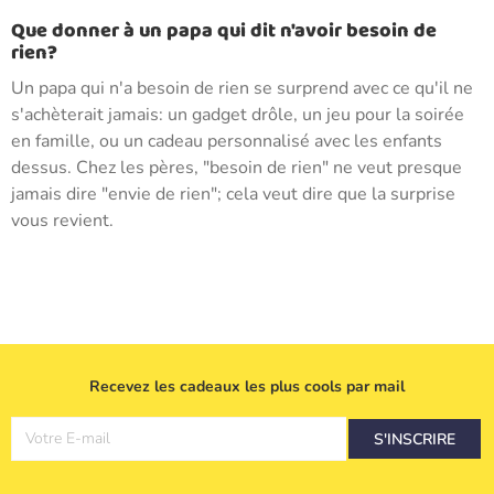
Que donner à un papa qui dit n'avoir besoin de
rien?
Un papa qui n'a besoin de rien se surprend avec ce qu'il ne
s'achèterait jamais: un gadget drôle, un jeu pour la soirée
en famille, ou un cadeau personnalisé avec les enfants
dessus. Chez les pères, "besoin de rien" ne veut presque
jamais dire "envie de rien"; cela veut dire que la surprise
vous revient.
Recevez les cadeaux les plus cools par mail
Votre E-mail
S'INSCRIRE