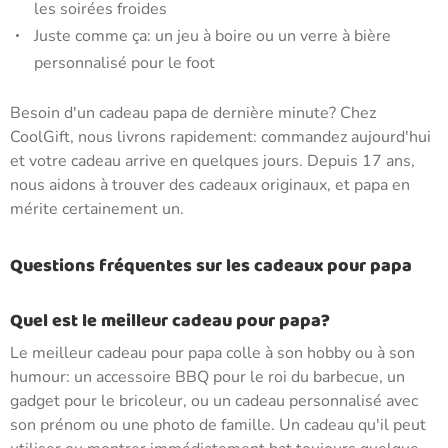
les soirées froides
Juste comme ça: un jeu à boire ou un verre à bière
personnalisé pour le foot
Besoin d'un cadeau papa de dernière minute? Chez
CoolGift, nous livrons rapidement: commandez aujourd'hui
et votre cadeau arrive en quelques jours. Depuis 17 ans,
nous aidons à trouver des cadeaux originaux, et papa en
mérite certainement un.
Questions fréquentes sur les cadeaux pour papa
Quel est le meilleur cadeau pour papa?
Le meilleur cadeau pour papa colle à son hobby ou à son
humour: un accessoire BBQ pour le roi du barbecue, un
gadget pour le bricoleur, ou un cadeau personnalisé avec
son prénom ou une photo de famille. Un cadeau qu'il peut