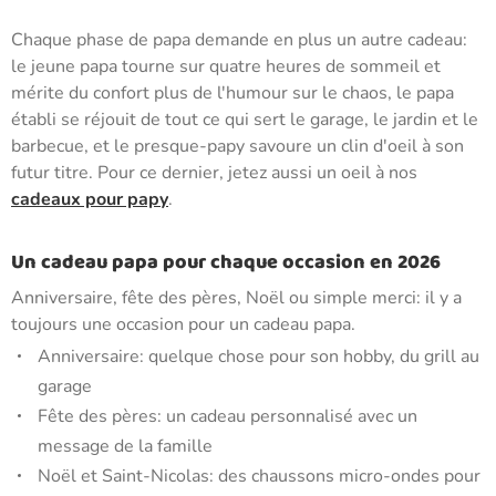
Chaque phase de papa demande en plus un autre cadeau:
le jeune papa tourne sur quatre heures de sommeil et
mérite du confort plus de l'humour sur le chaos, le papa
établi se réjouit de tout ce qui sert le garage, le jardin et le
barbecue, et le presque-papy savoure un clin d'oeil à son
futur titre. Pour ce dernier, jetez aussi un oeil à nos
cadeaux pour papy
.
Un cadeau papa pour chaque occasion en 2026
Anniversaire, fête des pères, Noël ou simple merci: il y a
toujours une occasion pour un cadeau papa.
Anniversaire: quelque chose pour son hobby, du grill au
garage
Fête des pères: un cadeau personnalisé avec un
message de la famille
Noël et Saint-Nicolas: des chaussons micro-ondes pour