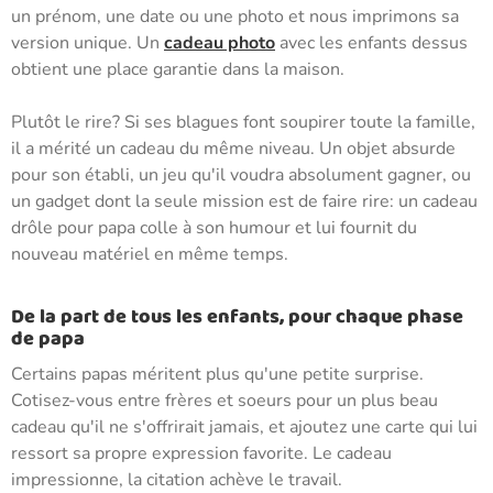
un prénom, une date ou une photo et nous imprimons sa
version unique. Un
cadeau photo
avec les enfants dessus
obtient une place garantie dans la maison.
Plutôt le rire? Si ses blagues font soupirer toute la famille,
il a mérité un cadeau du même niveau. Un objet absurde
pour son établi, un jeu qu'il voudra absolument gagner, ou
un gadget dont la seule mission est de faire rire: un cadeau
drôle pour papa colle à son humour et lui fournit du
nouveau matériel en même temps.
De la part de tous les enfants, pour chaque phase
de papa
Certains papas méritent plus qu'une petite surprise.
Cotisez-vous entre frères et soeurs pour un plus beau
cadeau qu'il ne s'offrirait jamais, et ajoutez une carte qui lui
ressort sa propre expression favorite. Le cadeau
impressionne, la citation achève le travail.