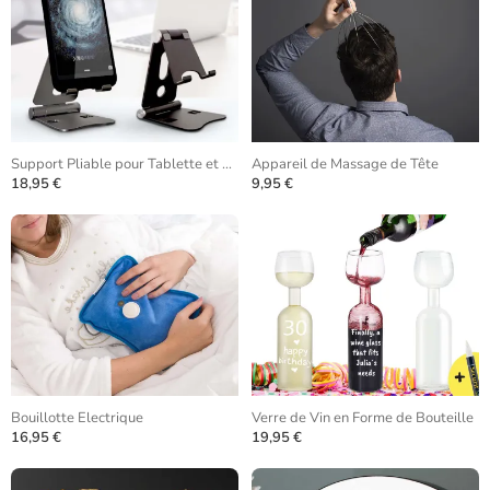
Support Pliable pour Tablette et Téléphone
Appareil de Massage de Tête
18,95 €
9,95 €
Bouillotte Electrique
Verre de Vin en Forme de Bouteille
16,95 €
19,95 €