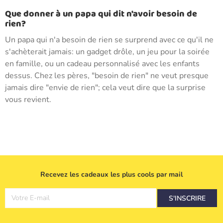
Que donner à un papa qui dit n'avoir besoin de
rien?
Un papa qui n'a besoin de rien se surprend avec ce qu'il ne
s'achèterait jamais: un gadget drôle, un jeu pour la soirée
en famille, ou un cadeau personnalisé avec les enfants
dessus. Chez les pères, "besoin de rien" ne veut presque
jamais dire "envie de rien"; cela veut dire que la surprise
vous revient.
Recevez les cadeaux les plus cools par mail
Votre E-mail
S'INSCRIRE