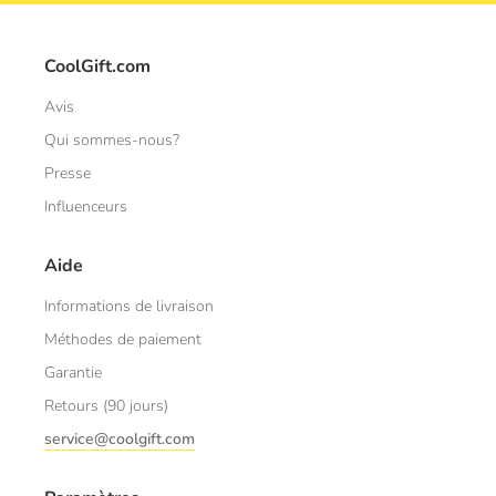
CoolGift.com
Avis
Qui sommes-nous?
Presse
Influenceurs
Aide
Informations de livraison
Méthodes de paiement
Garantie
Retours (90 jours)
service@coolgift.com