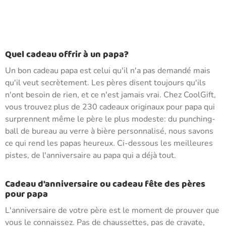
Quel cadeau offrir à un papa?
Un bon cadeau papa est celui qu'il n'a pas demandé mais
qu'il veut secrètement. Les pères disent toujours qu'ils
n'ont besoin de rien, et ce n'est jamais vrai. Chez CoolGift,
vous trouvez plus de 230 cadeaux originaux pour papa qui
surprennent même le père le plus modeste: du punching-
ball de bureau au verre à bière personnalisé, nous savons
ce qui rend les papas heureux. Ci-dessous les meilleures
pistes, de l'anniversaire au papa qui a déjà tout.
Cadeau d'anniversaire ou cadeau fête des pères
pour papa
L'anniversaire de votre père est le moment de prouver que
vous le connaissez. Pas de chaussettes, pas de cravate,