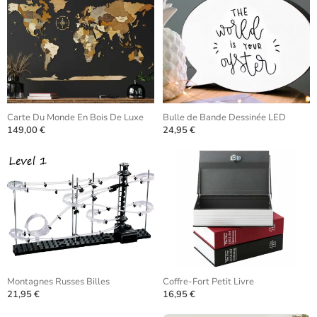
Carte Du Monde En Bois De Luxe
Bulle de Bande Dessinée LED
149,00 €
24,95 €
Montagnes Russes Billes
Coffre-Fort Petit Livre
21,95 €
16,95 €