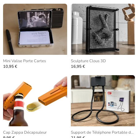
Mini Valise Porte Cartes
Sculpture Clous 3D
10,95 €
16,95 €
Cap Zappa Décapsuleur
Support de Téléphone Portable de Cou