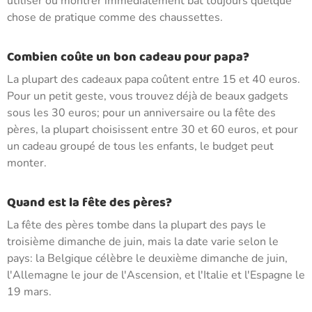
utiliser ou montrer immédiatement bat toujours quelque
chose de pratique comme des chaussettes.
Combien coûte un bon cadeau pour papa?
La plupart des cadeaux papa coûtent entre 15 et 40 euros.
Pour un petit geste, vous trouvez déjà de beaux gadgets
sous les 30 euros; pour un anniversaire ou la fête des
pères, la plupart choisissent entre 30 et 60 euros, et pour
un cadeau groupé de tous les enfants, le budget peut
monter.
Quand est la fête des pères?
La fête des pères tombe dans la plupart des pays le
troisième dimanche de juin, mais la date varie selon le
pays: la Belgique célèbre le deuxième dimanche de juin,
l'Allemagne le jour de l'Ascension, et l'Italie et l'Espagne le
19 mars.