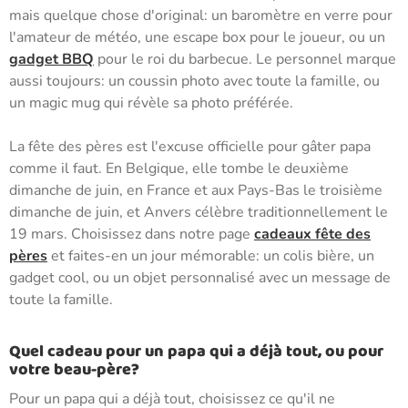
mais quelque chose d'original: un baromètre en verre pour
l'amateur de météo, une escape box pour le joueur, ou un
gadget BBQ
pour le roi du barbecue. Le personnel marque
aussi toujours: un coussin photo avec toute la famille, ou
un magic mug qui révèle sa photo préférée.
La fête des pères est l'excuse officielle pour gâter papa
comme il faut. En Belgique, elle tombe le deuxième
dimanche de juin, en France et aux Pays-Bas le troisième
dimanche de juin, et Anvers célèbre traditionnellement le
19 mars. Choisissez dans notre page
cadeaux fête des
pères
et faites-en un jour mémorable: un colis bière, un
gadget cool, ou un objet personnalisé avec un message de
toute la famille.
Quel cadeau pour un papa qui a déjà tout, ou pour
votre beau-père?
Pour un papa qui a déjà tout, choisissez ce qu'il ne