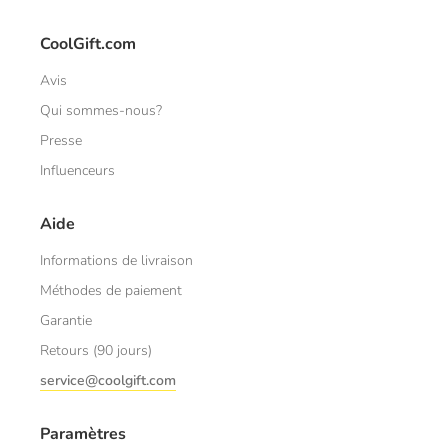
CoolGift.com
Avis
Qui sommes-nous?
Presse
Influenceurs
Aide
Informations de livraison
Méthodes de paiement
Garantie
Retours (90 jours)
service@coolgift.com
Paramètres