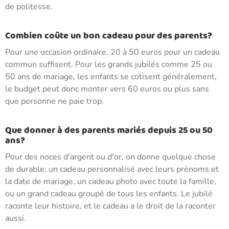
de politesse.
Combien coûte un bon cadeau pour des parents?
Pour une occasion ordinaire, 20 à 50 euros pour un cadeau
commun suffisent. Pour les grands jubilés comme 25 ou
50 ans de mariage, les enfants se cotisent généralement,
le budget peut donc monter vers 60 euros ou plus sans
que personne ne paie trop.
Que donner à des parents mariés depuis 25 ou 50
ans?
Pour des noces d'argent ou d'or, on donne quelque chose
de durable: un cadeau personnalisé avec leurs prénoms et
la date de mariage, un cadeau photo avec toute la famille,
ou un grand cadeau groupé de tous les enfants. Le jubilé
raconte leur histoire, et le cadeau a le droit de la raconter
aussi.