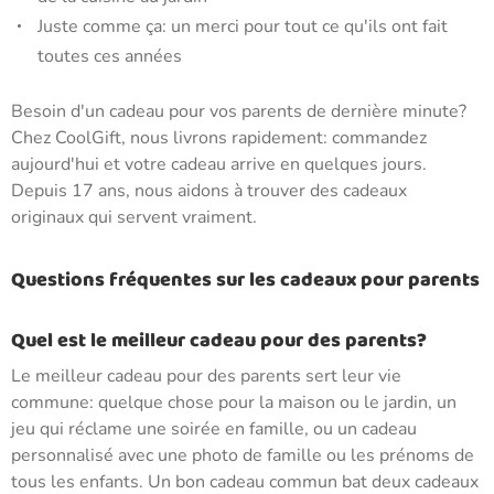
Juste comme ça: un merci pour tout ce qu'ils ont fait
toutes ces années
Besoin d'un cadeau pour vos parents de dernière minute?
Chez CoolGift, nous livrons rapidement: commandez
aujourd'hui et votre cadeau arrive en quelques jours.
Depuis 17 ans, nous aidons à trouver des cadeaux
originaux qui servent vraiment.
Questions fréquentes sur les cadeaux pour parents
Quel est le meilleur cadeau pour des parents?
Le meilleur cadeau pour des parents sert leur vie
commune: quelque chose pour la maison ou le jardin, un
jeu qui réclame une soirée en famille, ou un cadeau
personnalisé avec une photo de famille ou les prénoms de
tous les enfants. Un bon cadeau commun bat deux cadeaux