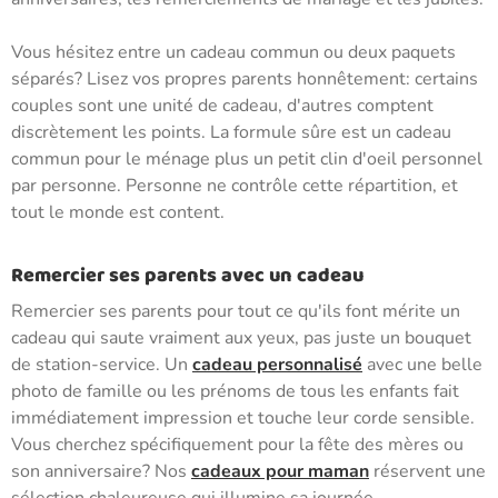
Vous hésitez entre un cadeau commun ou deux paquets
séparés? Lisez vos propres parents honnêtement: certains
couples sont une unité de cadeau, d'autres comptent
discrètement les points. La formule sûre est un cadeau
commun pour le ménage plus un petit clin d'oeil personnel
par personne. Personne ne contrôle cette répartition, et
tout le monde est content.
Remercier ses parents avec un cadeau
Remercier ses parents pour tout ce qu'ils font mérite un
cadeau qui saute vraiment aux yeux, pas juste un bouquet
de station-service. Un
cadeau personnalisé
avec une belle
photo de famille ou les prénoms de tous les enfants fait
immédiatement impression et touche leur corde sensible.
Vous cherchez spécifiquement pour la fête des mères ou
son anniversaire? Nos
cadeaux pour maman
réservent une