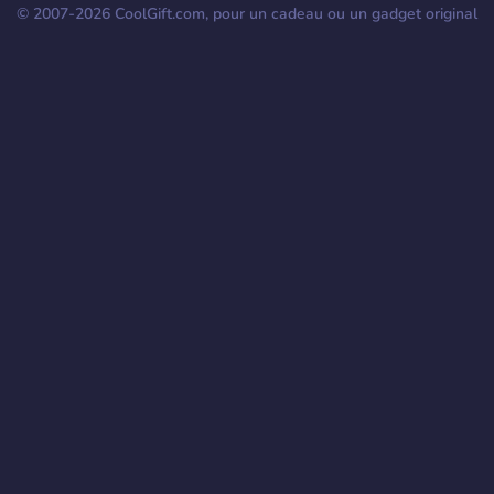
© 2007-
2026
CoolGift.com, pour un cadeau ou un gadget original