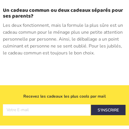
Un cadeau commun ou deux cadeaux séparés pour
ses parents?
Les deux fonctionnent, mais la formule la plus sûre est un
cadeau commun pour le ménage plus une petite attention
personnelle par personne. Ainsi, le déballage a un point
culminant et personne ne se sent oublié. Pour les jubilés,
le cadeau commun est toujours le bon choix.
Recevez les cadeaux les plus cools par mail
Votre E-mail
S'INSCRIRE