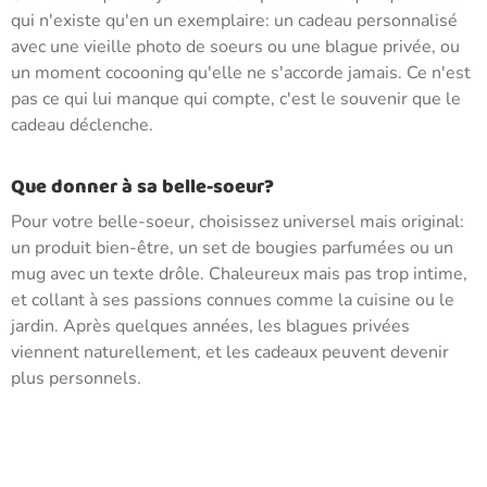
qui n'existe qu'en un exemplaire: un cadeau personnalisé
avec une vieille photo de soeurs ou une blague privée, ou
un moment cocooning qu'elle ne s'accorde jamais. Ce n'est
pas ce qui lui manque qui compte, c'est le souvenir que le
cadeau déclenche.
Que donner à sa belle-soeur?
Pour votre belle-soeur, choisissez universel mais original:
un produit bien-être, un set de bougies parfumées ou un
mug avec un texte drôle. Chaleureux mais pas trop intime,
et collant à ses passions connues comme la cuisine ou le
jardin. Après quelques années, les blagues privées
viennent naturellement, et les cadeaux peuvent devenir
plus personnels.