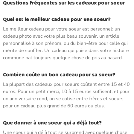
Questions fréquentes sur les cadeaux pour soeur
Quel est le meilleur cadeau pour une soeur?
Le meilleur cadeau pour votre soeur est personnel: un
cadeau photo avec votre plus beau souvenir, un article
personnalisé à son prénom, ou du bien-être pour celle qui
mérite de souffler. Un cadeau qui puise dans votre histoire
commune bat toujours quelque chose de pris au hasard.
Combien coûte un bon cadeau pour sa soeur?
La plupart des cadeaux pour soeurs coûtent entre 15 et 40
euros. Pour un petit merci, 10 à 15 euros suffisent, et pour
un anniversaire rond, on se cotise entre frères et soeurs
pour un cadeau plus grand de 60 euros ou plus.
Que donner à une soeur qui a déjà tout?
Une soeur qui a déjà tout se surprend avec quelque chose