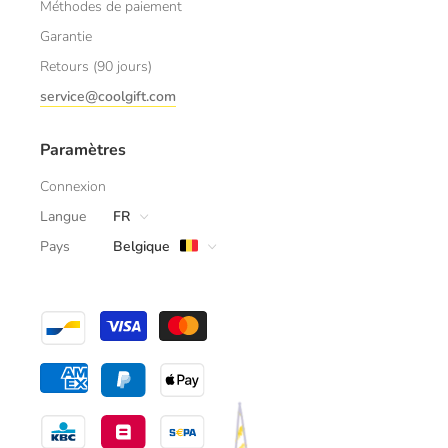
Méthodes de paiement
Garantie
Retours (90 jours)
service@coolgift.com
Paramètres
Connexion
Langue
FR
Pays
Belgique