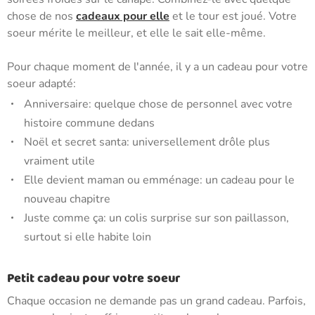
chose de nos
cadeaux pour elle
et le tour est joué. Votre
soeur mérite le meilleur, et elle le sait elle-même.
Pour chaque moment de l'année, il y a un cadeau pour votre
soeur adapté:
Anniversaire: quelque chose de personnel avec votre
histoire commune dedans
Noël et secret santa: universellement drôle plus
vraiment utile
Elle devient maman ou emménage: un cadeau pour le
nouveau chapitre
Juste comme ça: un colis surprise sur son paillasson,
surtout si elle habite loin
Petit cadeau pour votre soeur
Chaque occasion ne demande pas un grand cadeau. Parfois,