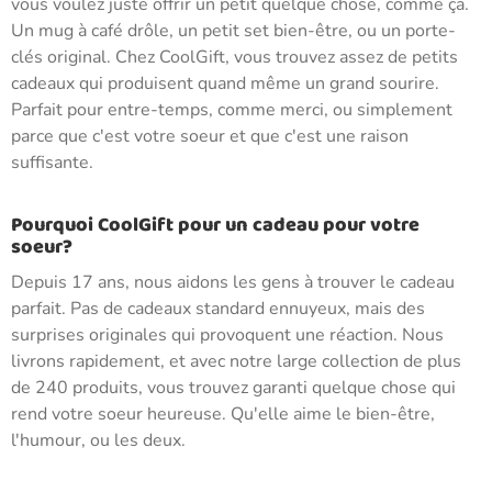
vous voulez juste offrir un petit quelque chose, comme ça.
Un mug à café drôle, un petit set bien-être, ou un porte-
clés original. Chez CoolGift, vous trouvez assez de petits
cadeaux qui produisent quand même un grand sourire.
Parfait pour entre-temps, comme merci, ou simplement
parce que c'est votre soeur et que c'est une raison
suffisante.
Pourquoi CoolGift pour un cadeau pour votre
soeur?
Depuis 17 ans, nous aidons les gens à trouver le cadeau
parfait. Pas de cadeaux standard ennuyeux, mais des
surprises originales qui provoquent une réaction. Nous
livrons rapidement, et avec notre large collection de plus
de 240 produits, vous trouvez garanti quelque chose qui
rend votre soeur heureuse. Qu'elle aime le bien-être,
l'humour, ou les deux.