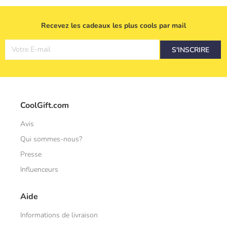
Recevez les cadeaux les plus cools par mail
Votre E-mail
S'INSCRIRE
CoolGift.com
Avis
Qui sommes-nous?
Presse
Influenceurs
Aide
Informations de livraison