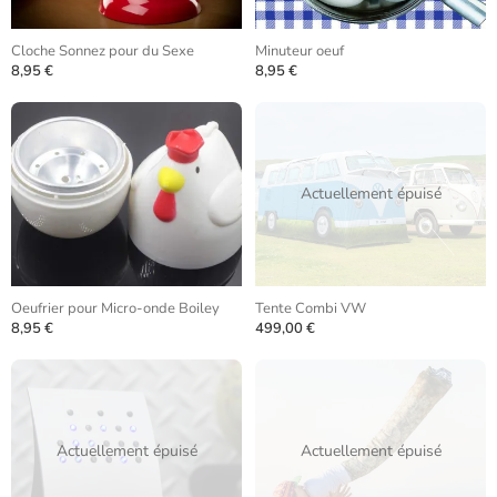
Cloche Sonnez pour du Sexe
Minuteur oeuf
8,95 €
8,95 €
Actuellement épuisé
Oeufrier pour Micro-onde Boiley
Tente Combi VW
8,95 €
499,00 €
Actuellement épuisé
Actuellement épuisé