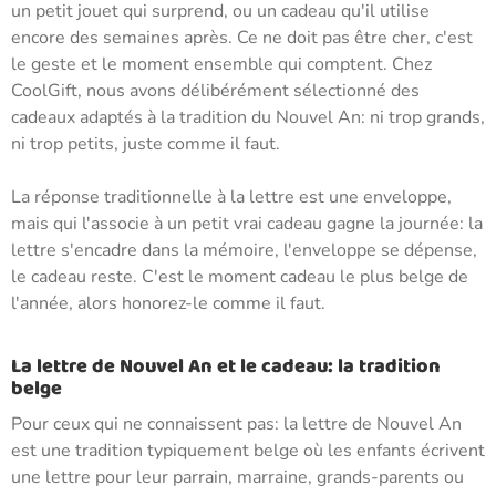
un petit jouet qui surprend, ou un cadeau qu'il utilise
encore des semaines après. Ce ne doit pas être cher, c'est
le geste et le moment ensemble qui comptent. Chez
CoolGift, nous avons délibérément sélectionné des
cadeaux adaptés à la tradition du Nouvel An: ni trop grands,
ni trop petits, juste comme il faut.
La réponse traditionnelle à la lettre est une enveloppe,
mais qui l'associe à un petit vrai cadeau gagne la journée: la
lettre s'encadre dans la mémoire, l'enveloppe se dépense,
le cadeau reste. C'est le moment cadeau le plus belge de
l'année, alors honorez-le comme il faut.
La lettre de Nouvel An et le cadeau: la tradition
belge
Pour ceux qui ne connaissent pas: la lettre de Nouvel An
est une tradition typiquement belge où les enfants écrivent
une lettre pour leur parrain, marraine, grands-parents ou