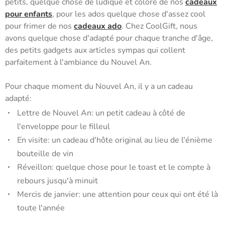
petits, quelque chose de ludique et coloré de nos
cadeaux
pour enfants
, pour les ados quelque chose d'assez cool
pour frimer de nos
cadeaux ado
. Chez CoolGift, nous
avons quelque chose d'adapté pour chaque tranche d'âge,
des petits gadgets aux articles sympas qui collent
parfaitement à l'ambiance du Nouvel An.
Pour chaque moment du Nouvel An, il y a un cadeau
adapté:
Lettre de Nouvel An: un petit cadeau à côté de
l'enveloppe pour le filleul
En visite: un cadeau d'hôte original au lieu de l'énième
bouteille de vin
Réveillon: quelque chose pour le toast et le compte à
rebours jusqu'à minuit
Mercis de janvier: une attention pour ceux qui ont été là
toute l'année