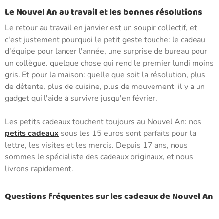
Le Nouvel An au travail et les bonnes résolutions
Le retour au travail en janvier est un soupir collectif, et
c'est justement pourquoi le petit geste touche: le cadeau
d'équipe pour lancer l'année, une surprise de bureau pour
un collègue, quelque chose qui rend le premier lundi moins
gris. Et pour la maison: quelle que soit la résolution, plus
de détente, plus de cuisine, plus de mouvement, il y a un
gadget qui l'aide à survivre jusqu'en février.
Les petits cadeaux touchent toujours au Nouvel An: nos
petits cadeaux
sous les 15 euros sont parfaits pour la
lettre, les visites et les mercis. Depuis 17 ans, nous
sommes le spécialiste des cadeaux originaux, et nous
livrons rapidement.
Questions fréquentes sur les cadeaux de Nouvel An