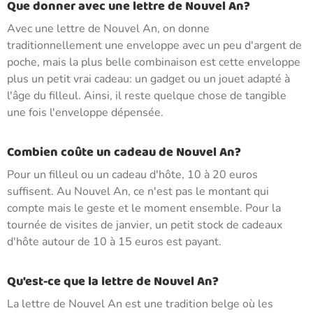
Que donner avec une lettre de Nouvel An?
Avec une lettre de Nouvel An, on donne
traditionnellement une enveloppe avec un peu d'argent de
poche, mais la plus belle combinaison est cette enveloppe
plus un petit vrai cadeau: un gadget ou un jouet adapté à
l'âge du filleul. Ainsi, il reste quelque chose de tangible
une fois l'enveloppe dépensée.
Combien coûte un cadeau de Nouvel An?
Pour un filleul ou un cadeau d'hôte, 10 à 20 euros
suffisent. Au Nouvel An, ce n'est pas le montant qui
compte mais le geste et le moment ensemble. Pour la
tournée de visites de janvier, un petit stock de cadeaux
d'hôte autour de 10 à 15 euros est payant.
Qu'est-ce que la lettre de Nouvel An?
La lettre de Nouvel An est une tradition belge où les