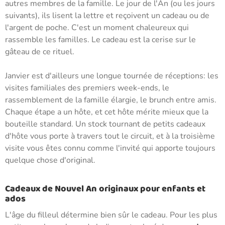
autres membres de la famille. Le jour de l'An (ou les jours
suivants), ils lisent la lettre et reçoivent un cadeau ou de
l'argent de poche. C'est un moment chaleureux qui
rassemble les familles. Le cadeau est la cerise sur le
gâteau de ce rituel.
Janvier est d'ailleurs une longue tournée de réceptions: les
visites familiales des premiers week-ends, le
rassemblement de la famille élargie, le brunch entre amis.
Chaque étape a un hôte, et cet hôte mérite mieux que la
bouteille standard. Un stock tournant de petits cadeaux
d'hôte vous porte à travers tout le circuit, et à la troisième
visite vous êtes connu comme l'invité qui apporte toujours
quelque chose d'original.
Cadeaux de Nouvel An originaux pour enfants et
ados
L'âge du filleul détermine bien sûr le cadeau. Pour les plus