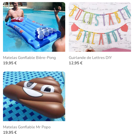
Matelas Gonflable Bière-Pong
Guirlande de Lettres DIY
19,95 €
12,95 €
Matelas Gonflable Mr Popo
19,95 €