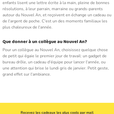
enfants lisent une lettre écrite à la main, pleine de bonnes
résolutions, à leur parrain, marraine ou grands-parents
autour du Nouvel An, et reçoivent en échange un cadeau ou
de l'argent de poche. C'est un des moments familiaux les
plus chaleureux de l'année.
Que donner à un collègue au Nouvel An?
Pour un collègue au Nouvel An, choisissez quelque chose
de petit qui égaie le premier jour de travail: un gadget de
bureau drôle, un cadeau d'équipe pour lancer l'année, ou
une attention qui brise le lundi gris de janvier. Petit geste,
grand effet sur l'ambiance.
Recevez les cadeaux les plus cools par mail