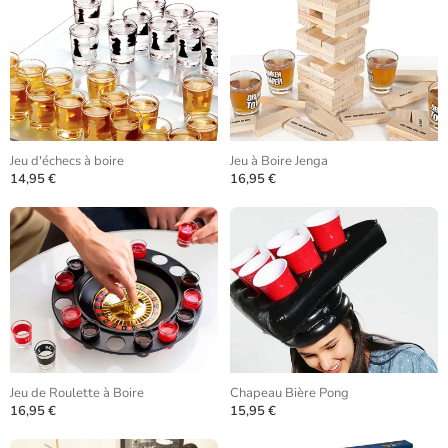
Jeu d'échecs à boire
Jeu à Boire Jenga
14,95 €
16,95 €
Jeu de Roulette à Boire
Chapeau Bière Pong
16,95 €
15,95 €