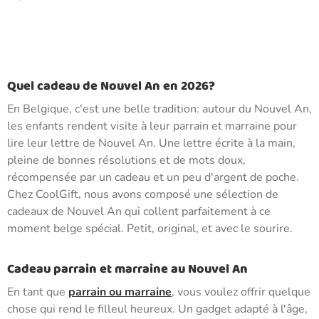
Quel cadeau de Nouvel An en 2026?
En Belgique, c'est une belle tradition: autour du Nouvel An,
les enfants rendent visite à leur parrain et marraine pour
lire leur lettre de Nouvel An. Une lettre écrite à la main,
pleine de bonnes résolutions et de mots doux,
récompensée par un cadeau et un peu d'argent de poche.
Chez CoolGift, nous avons composé une sélection de
cadeaux de Nouvel An qui collent parfaitement à ce
moment belge spécial. Petit, original, et avec le sourire.
Cadeau parrain et marraine au Nouvel An
En tant que
parrain ou marraine
, vous voulez offrir quelque
chose qui rend le filleul heureux. Un gadget adapté à l'âge,