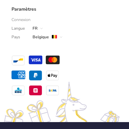
Paramètres
Connexion
Langue
FR
Pays
Belgique