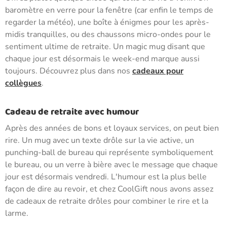
baromètre en verre pour la fenêtre (car enfin le temps de
regarder la météo), une boîte à énigmes pour les après-
midis tranquilles, ou des chaussons micro-ondes pour le
sentiment ultime de retraite. Un magic mug disant que
chaque jour est désormais le week-end marque aussi
toujours. Découvrez plus dans nos
cadeaux pour
collègues
.
Cadeau de retraite avec humour
Après des années de bons et loyaux services, on peut bien
rire. Un mug avec un texte drôle sur la vie active, un
punching-ball de bureau qui représente symboliquement
le bureau, ou un verre à bière avec le message que chaque
jour est désormais vendredi. L'humour est la plus belle
façon de dire au revoir, et chez CoolGift nous avons assez
de cadeaux de retraite drôles pour combiner le rire et la
larme.