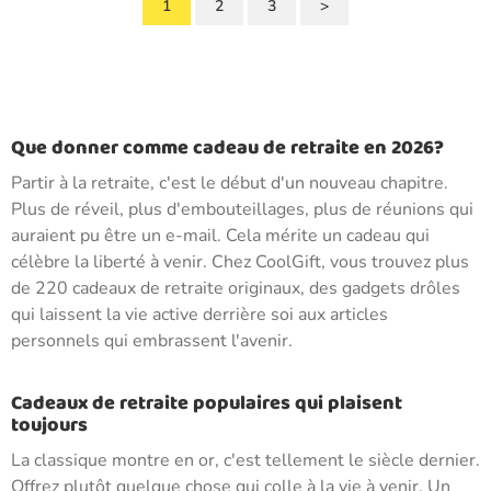
1
2
3
>
Que donner comme cadeau de retraite en 2026?
Partir à la retraite, c'est le début d'un nouveau chapitre.
Plus de réveil, plus d'embouteillages, plus de réunions qui
auraient pu être un e-mail. Cela mérite un cadeau qui
célèbre la liberté à venir. Chez CoolGift, vous trouvez plus
de 220 cadeaux de retraite originaux, des gadgets drôles
qui laissent la vie active derrière soi aux articles
personnels qui embrassent l'avenir.
Cadeaux de retraite populaires qui plaisent
toujours
La classique montre en or, c'est tellement le siècle dernier.
Offrez plutôt quelque chose qui colle à la vie à venir. Un