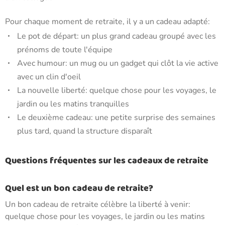
Pour chaque moment de retraite, il y a un cadeau adapté:
Le pot de départ: un plus grand cadeau groupé avec les
prénoms de toute l'équipe
Avec humour: un mug ou un gadget qui clôt la vie active
avec un clin d'oeil
La nouvelle liberté: quelque chose pour les voyages, le
jardin ou les matins tranquilles
Le deuxième cadeau: une petite surprise des semaines
plus tard, quand la structure disparaît
Questions fréquentes sur les cadeaux de retraite
Quel est un bon cadeau de retraite?
Un bon cadeau de retraite célèbre la liberté à venir:
quelque chose pour les voyages, le jardin ou les matins