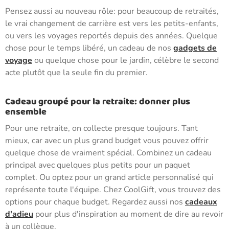
Pensez aussi au nouveau rôle: pour beaucoup de retraités,
le vrai changement de carrière est vers les petits-enfants,
ou vers les voyages reportés depuis des années. Quelque
chose pour le temps libéré, un cadeau de nos
gadgets de
voyage
ou quelque chose pour le jardin, célèbre le second
acte plutôt que la seule fin du premier.
Cadeau groupé pour la retraite: donner plus
ensemble
Pour une retraite, on collecte presque toujours. Tant
mieux, car avec un plus grand budget vous pouvez offrir
quelque chose de vraiment spécial. Combinez un cadeau
principal avec quelques plus petits pour un paquet
complet. Ou optez pour un grand article personnalisé qui
représente toute l'équipe. Chez CoolGift, vous trouvez des
options pour chaque budget. Regardez aussi nos
cadeaux
d'adieu
pour plus d'inspiration au moment de dire au revoir
à un collègue.