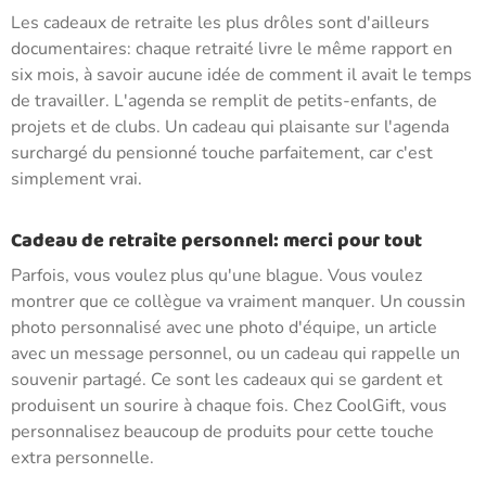
Les cadeaux de retraite les plus drôles sont d'ailleurs
documentaires: chaque retraité livre le même rapport en
six mois, à savoir aucune idée de comment il avait le temps
de travailler. L'agenda se remplit de petits-enfants, de
projets et de clubs. Un cadeau qui plaisante sur l'agenda
surchargé du pensionné touche parfaitement, car c'est
simplement vrai.
Cadeau de retraite personnel: merci pour tout
Parfois, vous voulez plus qu'une blague. Vous voulez
montrer que ce collègue va vraiment manquer. Un coussin
photo personnalisé avec une photo d'équipe, un article
avec un message personnel, ou un cadeau qui rappelle un
souvenir partagé. Ce sont les cadeaux qui se gardent et
produisent un sourire à chaque fois. Chez CoolGift, vous
personnalisez beaucoup de produits pour cette touche
extra personnelle.