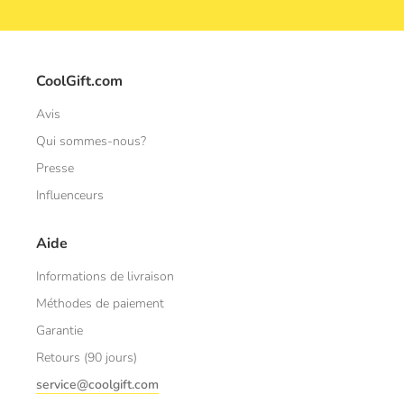
CoolGift.com
Avis
Qui sommes-nous?
Presse
Influenceurs
Aide
Informations de livraison
Méthodes de paiement
Garantie
Retours (90 jours)
service@coolgift.com