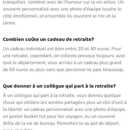
tranquilles, combiné avec de l'humour sur la vie active. Un
souvenir personnalisé avec une photo d'équipe touche le
côté émotionnel, et ensemble ils couvrent le rire et la
larme.
Combien coûte un cadeau de retraite?
Un cadeau individuel est bien entre 20 et 40 euros. Pour
une retraite, cependant, on collecte presque toujours: avec
tout le département, vous arrivez à un cadeau plus grand
de 60 euros ou plus sans que personne ne paie beaucoup.
Que donner à un collègue qui part à la retraite?
À un collègue qui part à la retraite, vous donnez quelque
chose qui célèbre les années partagées plus un clin d'oeil à
la liberté: un cadeau personnalisé avec une photo d'équipe,
un poster bucket list pour les voyages, ou un souvenir
drôle de la vie de bureau. Remettez-le au pot de départ,