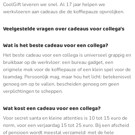
CoolGift leveren we snel. Al 17 jaar helpen we
werkvloeren aan cadeaus die de koffiepauze opvrolijken.
Veelgestelde vragen over cadeaus voor collega's
Wat is het beste cadeau voor een collega?
Het beste cadeau voor een collega is universeel grappig en
bruikbaar op de werkvloer: een bureau gadget, een
originele mok voor de koffiepauze of een klein spel voor de
teamdag. Persoonlijk mag, maar hou het licht: betekenisvol
genoeg om op te vallen, bescheiden genoeg om geen
verplichtingen te scheppen.
Wat kost een cadeau voor een collega?
Voor secret santa en kleine attenties is 10 tot 15 euro de
norm, voor een verjaardag 15 tot 25 euro. Bij een afscheid
of pensioen wordt meestal verzameld: met de hele