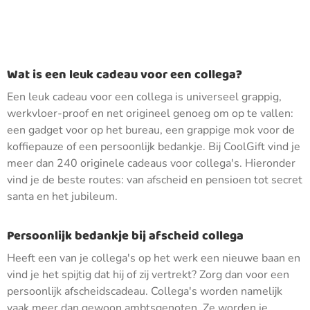
Wat is een leuk cadeau voor een collega?
Een leuk cadeau voor een collega is universeel grappig,
werkvloer-proof en net origineel genoeg om op te vallen:
een gadget voor op het bureau, een grappige mok voor de
koffiepauze of een persoonlijk bedankje. Bij CoolGift vind je
meer dan 240 originele cadeaus voor collega's. Hieronder
vind je de beste routes: van afscheid en pensioen tot secret
santa en het jubileum.
Persoonlijk bedankje bij afscheid collega
Heeft een van je collega's op het werk een nieuwe baan en
vind je het spijtig dat hij of zij vertrekt? Zorg dan voor een
persoonlijk afscheidscadeau. Collega's worden namelijk
vaak meer dan gewoon ambtsgenoten. Ze worden je