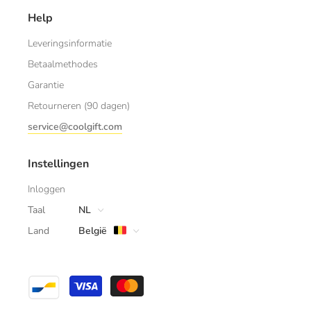
Help
Leveringsinformatie
Betaalmethodes
Garantie
Retourneren (90 dagen)
service@coolgift.com
Instellingen
Inloggen
Taal
NL
Land
België