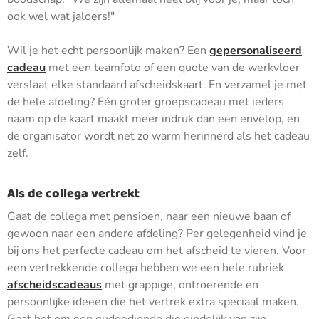
ook wel wat jaloers!"
Wil je het echt persoonlijk maken? Een
gepersonaliseerd
cadeau
met een teamfoto of een quote van de werkvloer
verslaat elke standaard afscheidskaart. En verzamel je met
de hele afdeling? Eén groter groepscadeau met ieders
naam op de kaart maakt meer indruk dan een envelop, en
de organisator wordt net zo warm herinnerd als het cadeau
zelf.
Als de collega vertrekt
Gaat de collega met pensioen, naar een nieuwe baan of
gewoon naar een andere afdeling? Per gelegenheid vind je
bij ons het perfecte cadeau om het afscheid te vieren. Voor
een vertrekkende collega hebben we een hele rubriek
afscheidscadeaus
met grappige, ontroerende en
persoonlijke ideeën die het vertrek extra speciaal maken.