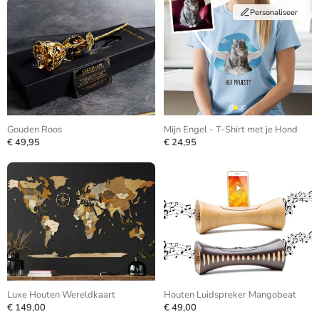
Personaliseer
Gouden Roos
Mijn Engel - T-Shirt met je Hond
€ 49,95
€ 24,95
Luxe Houten Wereldkaart
Houten Luidspreker Mangobeat
€ 149,00
€ 49,00