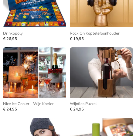
Drinkopoly
Rock On Koptelefoonhouder
€ 26,95
€ 19,95
Nice Ice Cooler - Wijn Koeler
Wijnfles Puzzel
€ 24,95
€ 24,95