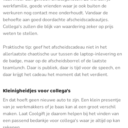
werkfamilie, goede vrienden waar je ook buiten de
werkuren nog contact mee onderhoudt. Vandaar de
behoefte aan goed doordachte afscheidscadeautjes.
Collega's zullen die blijk van waardering zeker op prijs
weten te stellen.
Praktische tip: geef het afscheidscadeau niet in het
allerlaatste chaotische uur tussen de laptop-inlevering en
de badge, maar op de afscheidsborrel of de laatste
teamlunch. Daar is publiek, daar is tijd voor de speech, en
daar krijgt het cadeau het moment dat het verdient.
Kleinigheidjes voor collega's
En dat hoeft geen nieuwe auto te zijn. Een klein presentje
van je werkmakkers of je baas kan al een groot verschil
maken. Laat Coolgift je daarom helpen bij het vinden van
een passend bedankje voor collega's waar je altijd op kan
rekenen.