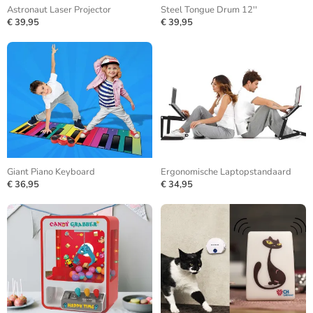
Astronaut Laser Projector
Steel Tongue Drum 12''
€ 39,95
€ 39,95
Giant Piano Keyboard
Ergonomische Laptopstandaard
€ 36,95
€ 34,95