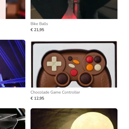
Bike Balls
€ 21,95
Chocolade Game Controller
€ 12,95