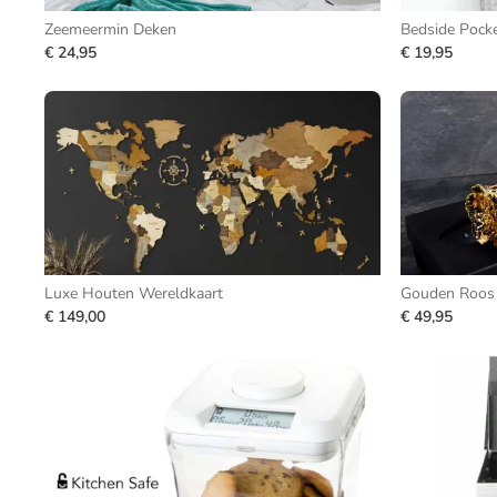
Zeemeermin Deken
Bedside Pock
€ 24,95
€ 19,95
Luxe Houten Wereldkaart
Gouden Roos
€ 149,00
€ 49,95