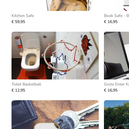
Kitchen Safe
Book Safe - B
€ 59,95
€ 16,95
Toilet Basketball
Grote Enter 
€ 12,95
€ 16,95