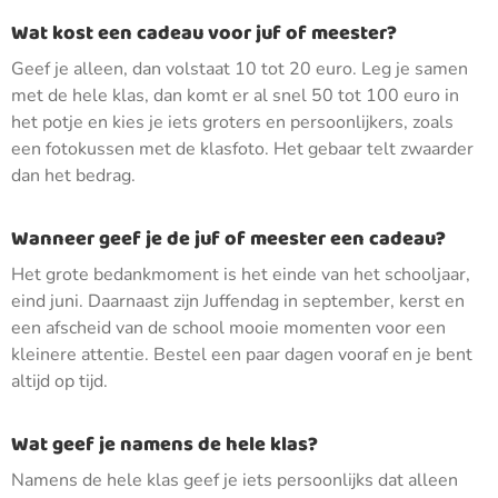
Wat kost een cadeau voor juf of meester?
Geef je alleen, dan volstaat 10 tot 20 euro. Leg je samen
met de hele klas, dan komt er al snel 50 tot 100 euro in
het potje en kies je iets groters en persoonlijkers, zoals
een fotokussen met de klasfoto. Het gebaar telt zwaarder
dan het bedrag.
Wanneer geef je de juf of meester een cadeau?
Het grote bedankmoment is het einde van het schooljaar,
eind juni. Daarnaast zijn Juffendag in september, kerst en
een afscheid van de school mooie momenten voor een
kleinere attentie. Bestel een paar dagen vooraf en je bent
altijd op tijd.
Wat geef je namens de hele klas?
Namens de hele klas geef je iets persoonlijks dat alleen