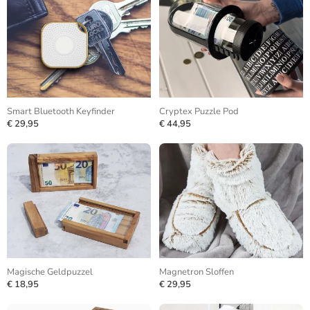
Smart Bluetooth Keyfinder
Cryptex Puzzle Pod
€ 29,95
€ 44,95
Magische Geldpuzzel
Magnetron Sloffen
€ 18,95
€ 29,95