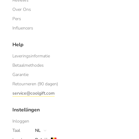
Reviews
Over Ons
Pers
Influencers
Help
Leveringsinformatie
Betaalmethodes
Garantie
Retourneren (90 dagen)
service@coolgift.com
Instellingen
Inloggen
Taal
NL