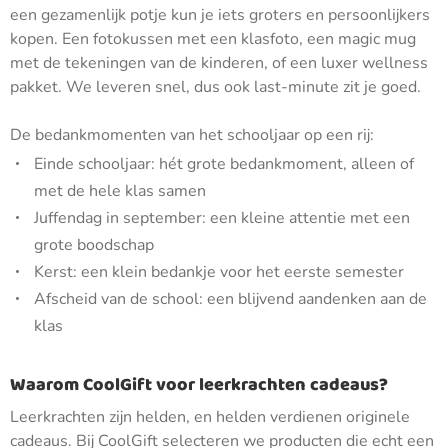
een gezamenlijk potje kun je iets groters en persoonlijkers
kopen. Een fotokussen met een klasfoto, een magic mug
met de tekeningen van de kinderen, of een luxer wellness
pakket. We leveren snel, dus ook last-minute zit je goed.
De bedankmomenten van het schooljaar op een rij:
Einde schooljaar: hét grote bedankmoment, alleen of
met de hele klas samen
Juffendag in september: een kleine attentie met een
grote boodschap
Kerst: een klein bedankje voor het eerste semester
Afscheid van de school: een blijvend aandenken aan de
klas
Waarom CoolGift voor leerkrachten cadeaus?
Leerkrachten zijn helden, en helden verdienen originele
cadeaus. Bij CoolGift selecteren we producten die echt een