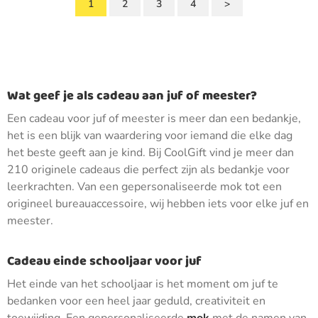
1
2
3
4
>
Wat geef je als cadeau aan juf of meester?
Een cadeau voor juf of meester is meer dan een bedankje,
het is een blijk van waardering voor iemand die elke dag
het beste geeft aan je kind. Bij CoolGift vind je meer dan
210 originele cadeaus die perfect zijn als bedankje voor
leerkrachten. Van een gepersonaliseerde mok tot een
origineel bureauaccessoire, wij hebben iets voor elke juf en
meester.
Cadeau einde schooljaar voor juf
Het einde van het schooljaar is het moment om juf te
bedanken voor een heel jaar geduld, creativiteit en