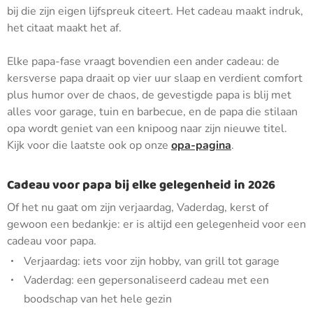
bij die zijn eigen lijfspreuk citeert. Het cadeau maakt indruk,
het citaat maakt het af.
Elke papa-fase vraagt bovendien een ander cadeau: de
kersverse papa draait op vier uur slaap en verdient comfort
plus humor over de chaos, de gevestigde papa is blij met
alles voor garage, tuin en barbecue, en de papa die stilaan
opa wordt geniet van een knipoog naar zijn nieuwe titel.
Kijk voor die laatste ook op onze
opa-pagina
.
Cadeau voor papa bij elke gelegenheid in 2026
Of het nu gaat om zijn verjaardag, Vaderdag, kerst of
gewoon een bedankje: er is altijd een gelegenheid voor een
cadeau voor papa.
Verjaardag: iets voor zijn hobby, van grill tot garage
Vaderdag: een gepersonaliseerd cadeau met een
boodschap van het hele gezin