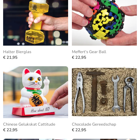
Halter Bierglas
Meffert's Gear Ball
€ 21,95
€ 22,95
Chinese Gelukskat Cattitude
Chocolade Gereedschap
€ 22,95
€ 22,95