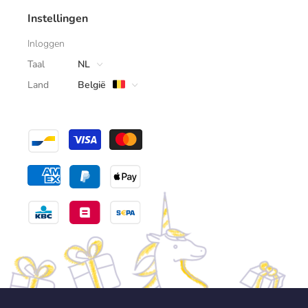
Instellingen
Inloggen
Taal
NL
Land
België