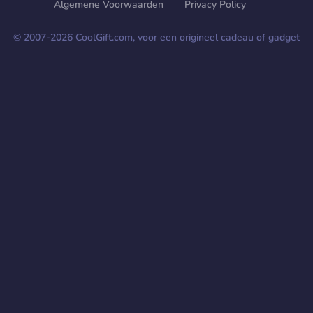
Algemene Voorwaarden
Privacy Policy
© 2007-
2026
CoolGift.com, voor een origineel cadeau of gadget