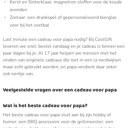
Kerst en Sinterklaas: magnetron sloffen voor de koude
avonden
Zomaar: een drankspel of gepersonaliseerd bierglas
voor bij het voetbal
Last minute een cadeau voor papa nodig? Bij CoolGift
leveren we snel: bestel vandaag en je cadeau is binnen een
paar dagen bij je. Al 17 jaar helpen we mensen met het
vinden van originele cadeaus die niet in een la verdwijnen
maar echt gebruikt worden, en papa verdient daar zeker
ook eentje van.
Veelgestelde vragen over een cadeau voor papa
Wat is het beste cadeau voor papa?
Het beste cadeau voor papa sluit aan bij zijn hobby of
humor: een BBQ accessoire voor de grillmeester, een