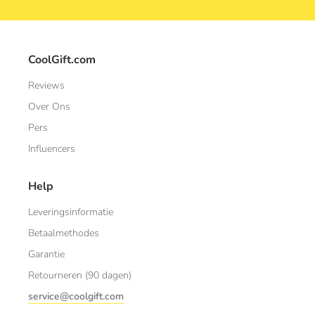
CoolGift.com
Reviews
Over Ons
Pers
Influencers
Help
Leveringsinformatie
Betaalmethodes
Garantie
Retourneren (90 dagen)
service@coolgift.com