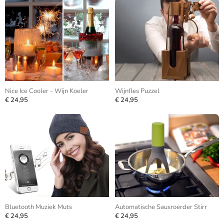
Nice Ice Cooler - Wijn Koeler
Wijnfles Puzzel
€ 24,95
€ 24,95
Bluetooth Muziek Muts
Automatische Sausroerder Stirr
€ 24,95
€ 24,95