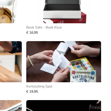
Book Safe - Boek Kluis
€ 16,95
Kortsluiting Spel
€ 19,95