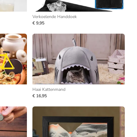
Verkoelende Handdoek
€ 9,95
Haai Kattenmand
€ 16,95