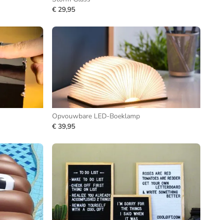
€ 29,95
Opvouwbare LED-Boeklamp
€ 39,95