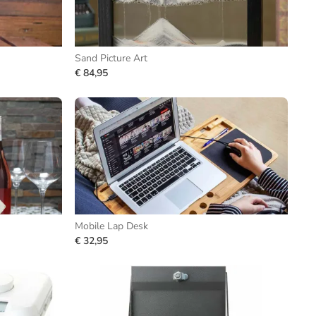
Sand Picture Art
€ 84,95
Mobile Lap Desk
€ 32,95