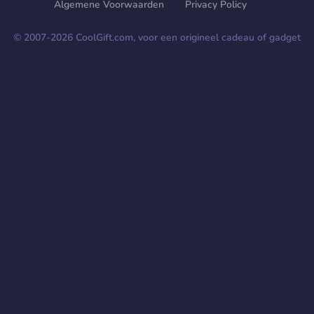
Algemene Voorwaarden
Privacy Policy
© 2007-
2026
CoolGift.com, voor een origineel cadeau of gadget