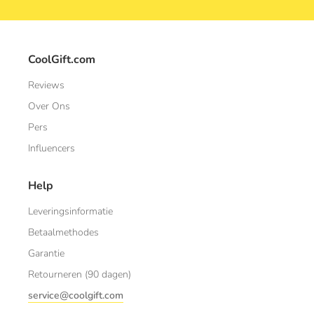
CoolGift.com
Reviews
Over Ons
Pers
Influencers
Help
Leveringsinformatie
Betaalmethodes
Garantie
Retourneren (90 dagen)
service@coolgift.com