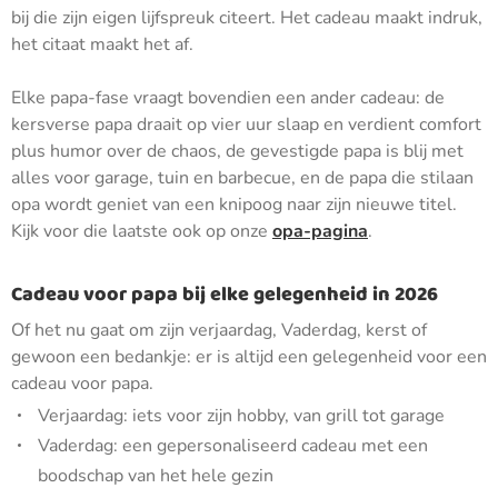
bij die zijn eigen lijfspreuk citeert. Het cadeau maakt indruk,
het citaat maakt het af.
Elke papa-fase vraagt bovendien een ander cadeau: de
kersverse papa draait op vier uur slaap en verdient comfort
plus humor over de chaos, de gevestigde papa is blij met
alles voor garage, tuin en barbecue, en de papa die stilaan
opa wordt geniet van een knipoog naar zijn nieuwe titel.
Kijk voor die laatste ook op onze
opa-pagina
.
Cadeau voor papa bij elke gelegenheid in 2026
Of het nu gaat om zijn verjaardag, Vaderdag, kerst of
gewoon een bedankje: er is altijd een gelegenheid voor een
cadeau voor papa.
Verjaardag: iets voor zijn hobby, van grill tot garage
Vaderdag: een gepersonaliseerd cadeau met een
boodschap van het hele gezin