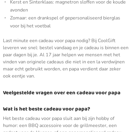
Kerst en Sinterklaas: magnetron sloffen voor de koude
avonden
Zomaar: een drankspel of gepersonaliseerd bierglas
voor bij het voetbal
Last minute een cadeau voor papa nodig? Bij CoolGift
leveren we snel: bestel vandaag en je cadeau is binnen een
paar dagen bij je. Al 17 jaar helpen we mensen met het
vinden van originele cadeaus die niet in een la verdwijnen
maar echt gebruikt worden, en papa verdient daar zeker
ook eentje van.
Veelgestelde vragen over een cadeau voor papa
Wat is het beste cadeau voor papa?
Het beste cadeau voor papa sluit aan bij zijn hobby of
humor: een BBQ accessoire voor de grillmeester, een