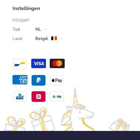
Instellingen
Inloggen
Taal
NL
Land
België