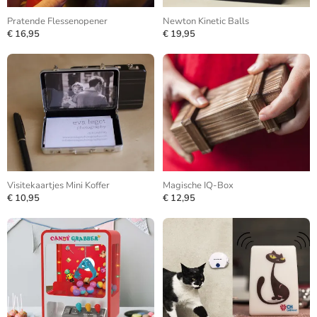
Pratende Flessenopener
Newton Kinetic Balls
€ 16,95
€ 19,95
Visitekaartjes Mini Koffer
Magische IQ-Box
€ 10,95
€ 12,95