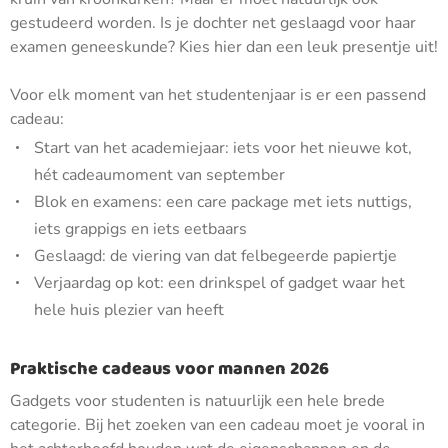
gestudeerd worden. Is je dochter net geslaagd voor haar
examen geneeskunde? Kies hier dan een leuk presentje uit!
Voor elk moment van het studentenjaar is er een passend
cadeau:
Start van het academiejaar: iets voor het nieuwe kot,
hét cadeaumoment van september
Blok en examens: een care package met iets nuttigs,
iets grappigs en iets eetbaars
Geslaagd: de viering van dat felbegeerde papiertje
Verjaardag op kot: een drinkspel of gadget waar het
hele huis plezier van heeft
Praktische cadeaus voor mannen 2026
Gadgets voor studenten is natuurlijk een hele brede
categorie. Bij het zoeken van een cadeau moet je vooral in