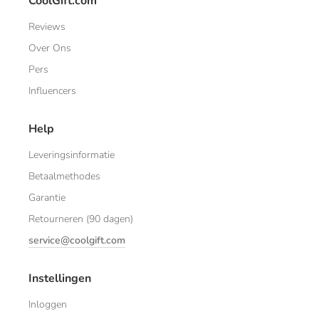
CoolGift.com
Reviews
Over Ons
Pers
Influencers
Help
Leveringsinformatie
Betaalmethodes
Garantie
Retourneren (90 dagen)
service@coolgift.com
Instellingen
Inloggen