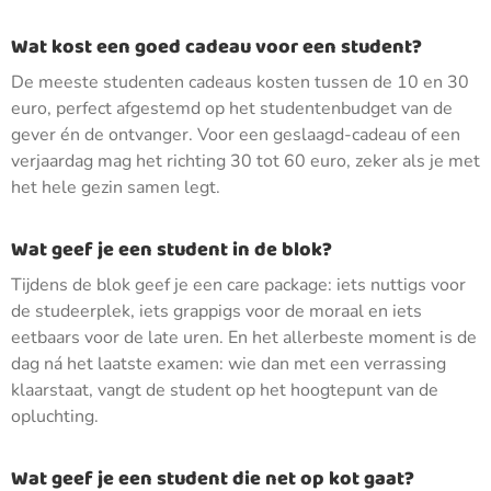
Wat kost een goed cadeau voor een student?
De meeste studenten cadeaus kosten tussen de 10 en 30
euro, perfect afgestemd op het studentenbudget van de
gever én de ontvanger. Voor een geslaagd-cadeau of een
verjaardag mag het richting 30 tot 60 euro, zeker als je met
het hele gezin samen legt.
Wat geef je een student in de blok?
Tijdens de blok geef je een care package: iets nuttigs voor
de studeerplek, iets grappigs voor de moraal en iets
eetbaars voor de late uren. En het allerbeste moment is de
dag ná het laatste examen: wie dan met een verrassing
klaarstaat, vangt de student op het hoogtepunt van de
opluchting.
Wat geef je een student die net op kot gaat?