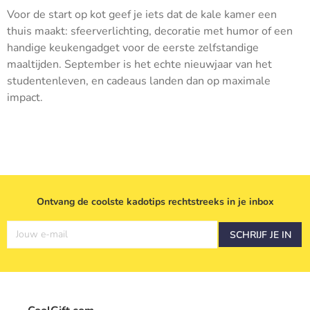
Voor de start op kot geef je iets dat de kale kamer een
thuis maakt: sfeerverlichting, decoratie met humor of een
handige keukengadget voor de eerste zelfstandige
maaltijden. September is het echte nieuwjaar van het
studentenleven, en cadeaus landen dan op maximale
impact.
Ontvang de coolste kadotips rechtstreeks in je inbox
Jouw e-mail
SCHRIJF JE IN