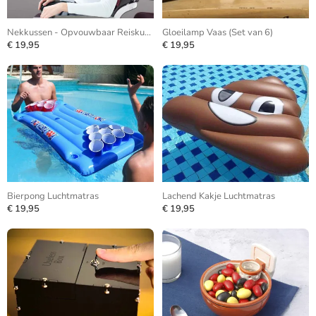
Nekkussen - Opvouwbaar Reiskussen
Gloeilamp Vaas (Set van 6)
€ 19,95
€ 19,95
Bierpong Luchtmatras
Lachend Kakje Luchtmatras
€ 19,95
€ 19,95