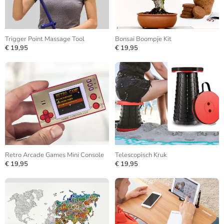
Trigger Point Massage Tool
Bonsai Boompje Kit
€ 19,95
€ 19,95
Retro Arcade Games Mini Console
Telescopisch Kruk
€ 19,95
€ 19,95