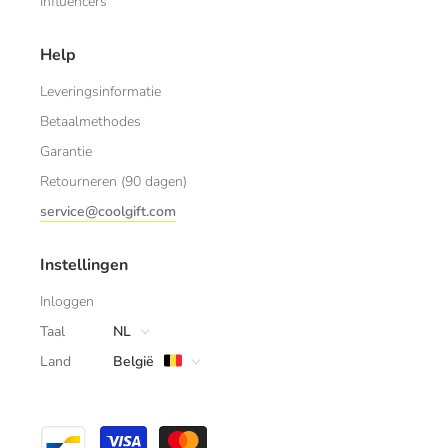
Influencers
Help
Leveringsinformatie
Betaalmethodes
Garantie
Retourneren (90 dagen)
service@coolgift.com
Instellingen
Inloggen
Taal
NL
Land
België