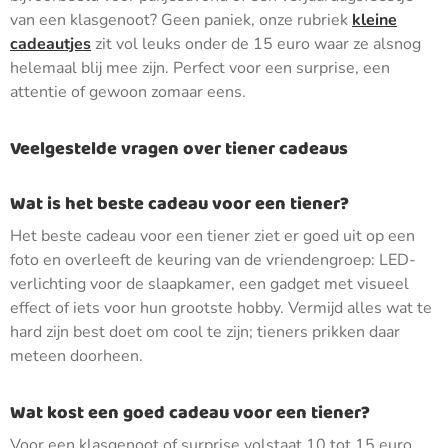
van een klasgenoot? Geen paniek, onze rubriek
kleine
cadeautjes
zit vol leuks onder de 15 euro waar ze alsnog
helemaal blij mee zijn. Perfect voor een surprise, een
attentie of gewoon zomaar eens.
Veelgestelde vragen over tiener cadeaus
Wat is het beste cadeau voor een tiener?
Het beste cadeau voor een tiener ziet er goed uit op een
foto en overleeft de keuring van de vriendengroep: LED-
verlichting voor de slaapkamer, een gadget met visueel
effect of iets voor hun grootste hobby. Vermijd alles wat te
hard zijn best doet om cool te zijn; tieners prikken daar
meteen doorheen.
Wat kost een goed cadeau voor een tiener?
Voor een klasgenoot of surprise volstaat 10 tot 15 euro,