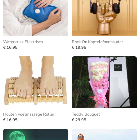
Waterkruik Elektrisch
Rock On Koptelefoonhouder
€ 16,95
€ 19,95
Houten Voetmassage Roller
Teddy Bouquet
€ 16,95
€ 29,95