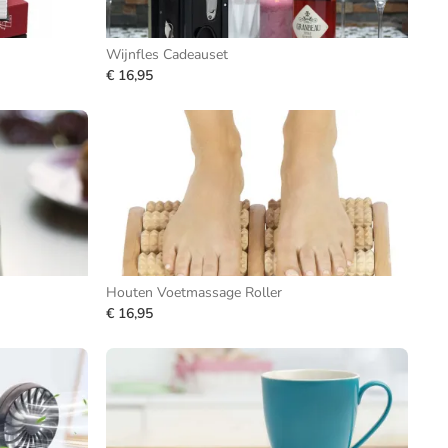
Wijnfles Cadeauset
€ 16,95
Houten Voetmassage Roller
€ 16,95