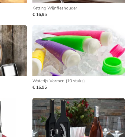
Ketting Wijnfleshouder
€ 16,95
Waterijs Vormen (10 stuks)
€ 16,95