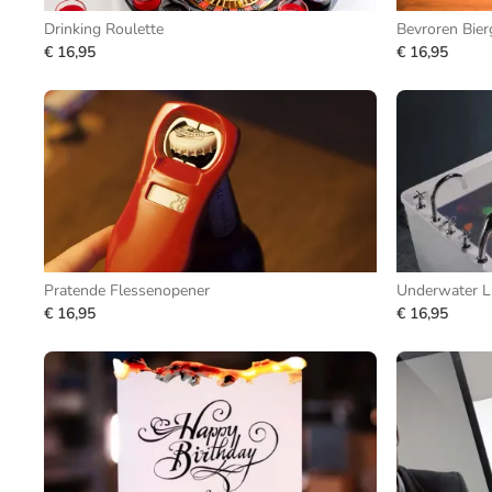
Drinking Roulette
Bevroren Bier
€ 16,95
€ 16,95
Pratende Flessenopener
Underwater L
€ 16,95
€ 16,95