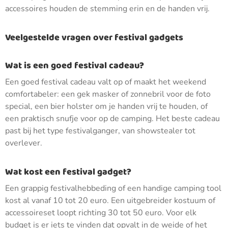
accessoires houden de stemming erin en de handen vrij.
Veelgestelde vragen over festival gadgets
Wat is een goed festival cadeau?
Een goed festival cadeau valt op of maakt het weekend
comfortabeler: een gek masker of zonnebril voor de foto
special, een bier holster om je handen vrij te houden, of
een praktisch snufje voor op de camping. Het beste cadeau
past bij het type festivalganger, van showstealer tot
overlever.
Wat kost een festival gadget?
Een grappig festivalhebbeding of een handige camping tool
kost al vanaf 10 tot 20 euro. Een uitgebreider kostuum of
accessoireset loopt richting 30 tot 50 euro. Voor elk
budget is er iets te vinden dat opvalt in de weide of het