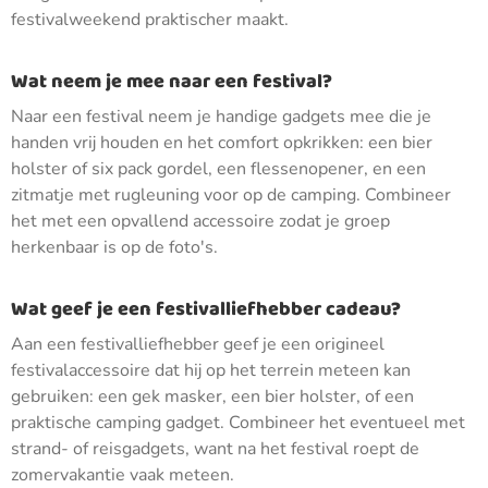
festivalweekend praktischer maakt.
Wat neem je mee naar een festival?
Naar een festival neem je handige gadgets mee die je
handen vrij houden en het comfort opkrikken: een bier
holster of six pack gordel, een flessenopener, en een
zitmatje met rugleuning voor op de camping. Combineer
het met een opvallend accessoire zodat je groep
herkenbaar is op de foto's.
Wat geef je een festivalliefhebber cadeau?
Aan een festivalliefhebber geef je een origineel
festivalaccessoire dat hij op het terrein meteen kan
gebruiken: een gek masker, een bier holster, of een
praktische camping gadget. Combineer het eventueel met
strand- of reisgadgets, want na het festival roept de
zomervakantie vaak meteen.