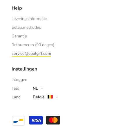
Help
Leveringsinformatie
Betaalmethodes
Garantie
Retourneren (90 dagen)
service@coolgift.com
Instellingen
Inloggen
Taal
NL
Land
België