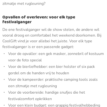
zitmatje met rugleuning?
Opvallen of overleven: voor elk type
festivalganger
De ene festivalganger wil de show stelen, de andere wil
vooral droog en comfortabel het weekend doorkomen. Bij
CoolGift vind je voor allebei het juiste. Voor elk type
festivalganger is er een passende gadget:
Voor de opvaller: een gek masker, zonnebril of kostuum
voor de foto special
Voor de bierliefhebber: een bier holster of six pack
gordel om de handen vrij te houden
Voor de kampeerder: praktische camping tools zoals
een zitmatje met rugleuning
Voor de voorbereide: handige snufjes die het
festivalcomfort opkrikken
Voor een klein budget: een grappig festivalhebbeding