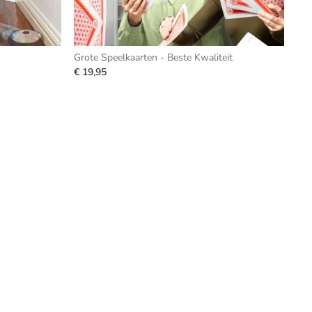
Grote Speelkaarten - Beste Kwaliteit
€ 19,95