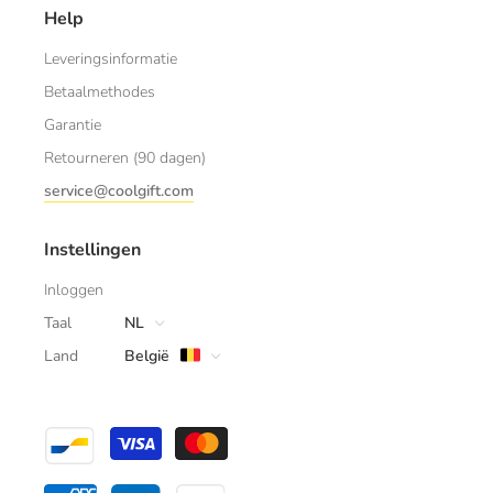
Help
Leveringsinformatie
Betaalmethodes
Garantie
Retourneren (90 dagen)
service@coolgift.com
Instellingen
Inloggen
Taal
NL
Land
België