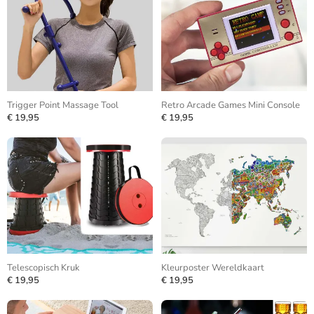
Trigger Point Massage Tool
Retro Arcade Games Mini Console
€ 19,95
€ 19,95
Telescopisch Kruk
Kleurposter Wereldkaart
€ 19,95
€ 19,95