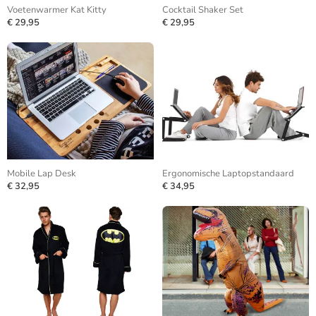
Voetenwarmer Kat Kitty
Cocktail Shaker Set
€ 29,95
€ 29,95
Mobile Lap Desk
Ergonomische Laptopstandaard
€ 32,95
€ 34,95