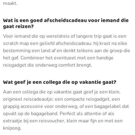
maakt.
Wat is een goed afscheidscadeau voor iemand die
gaat reizen?
Voor iemand die op wereldreis of langere trip gaat is een
scratch map een geliefd afscheidscadeau: hij krast na elke
bestemming een land af en denkt telkens aan de groep die
het gaf. Combineer het eventueel met een handige
reisgadget die onderweg comfort brengt.
Wat geef je een collega die op vakantie gaat?
Aan een collega die op vakantie gaat geef je een klein,
origineel reiscadeautje: een compacte reisgadget, een
grappig accessoire voor onderweg, of een bagagelabel dat
opvalt op de bagageband. Perfect als attentie of als
extraatje bij een reisvoucher, klein maar fijn en met een
knipoog.