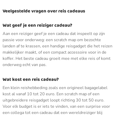
Veelgestelde vragen over reis cadeaus
Wat geef je een reiziger cadeau?
Aan een reiziger geef je een cadeau dat inspeelt op zijn
passie voor onderweg: een scratch map om bezochte
landen af te krassen, een handige reisgadget die het reizen
makkelijker maakt, of een compact accessoire voor in de
koffer. Het beste cadeau groeit mee met elke reis of komt
onderweg echt van pas.
Wat kost een reis cadeau?
Een klein reishebbeding zoals een origineel bagagelabel
kost al vanaf 10 tot 20 euro. Een scratch map of een
uitgebreidere reisgadget loopt richting 30 tot 50 euro.
Voor elk budget is er iets te vinden, van een surprise voor
een collega tot een cadeau dat een wereldreiziger blij