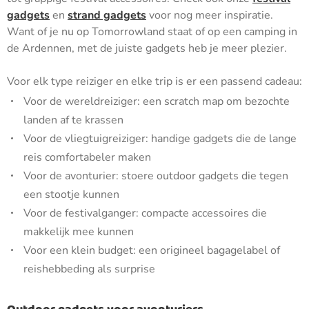
gadgets
en
strand gadgets
voor nog meer inspiratie.
Want of je nu op Tomorrowland staat of op een camping in
de Ardennen, met de juiste gadgets heb je meer plezier.
Voor elk type reiziger en elke trip is er een passend cadeau:
Voor de wereldreiziger: een scratch map om bezochte
landen af te krassen
Voor de vliegtuigreiziger: handige gadgets die de lange
reis comfortabeler maken
Voor de avonturier: stoere outdoor gadgets die tegen
een stootje kunnen
Voor de festivalganger: compacte accessoires die
makkelijk mee kunnen
Voor een klein budget: een origineel bagagelabel of
reishebbeding als surprise