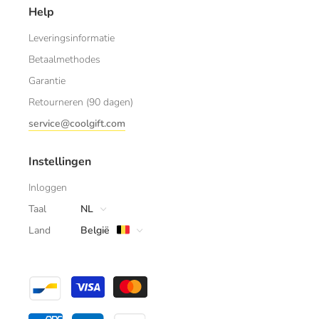
Help
Leveringsinformatie
Betaalmethodes
Garantie
Retourneren (90 dagen)
service@coolgift.com
Instellingen
Inloggen
Taal
NL
Land
België