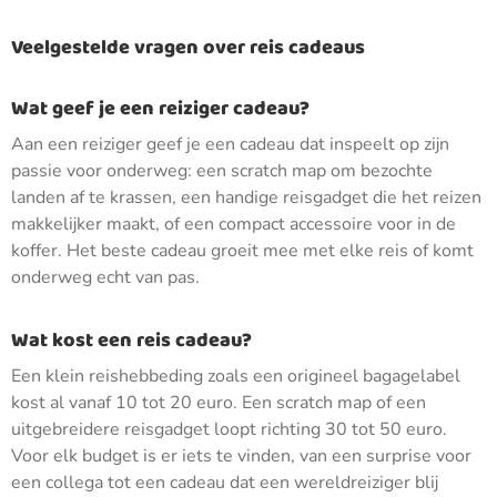
Veelgestelde vragen over reis cadeaus
Wat geef je een reiziger cadeau?
Aan een reiziger geef je een cadeau dat inspeelt op zijn
passie voor onderweg: een scratch map om bezochte
landen af te krassen, een handige reisgadget die het reizen
makkelijker maakt, of een compact accessoire voor in de
koffer. Het beste cadeau groeit mee met elke reis of komt
onderweg echt van pas.
Wat kost een reis cadeau?
Een klein reishebbeding zoals een origineel bagagelabel
kost al vanaf 10 tot 20 euro. Een scratch map of een
uitgebreidere reisgadget loopt richting 30 tot 50 euro.
Voor elk budget is er iets te vinden, van een surprise voor
een collega tot een cadeau dat een wereldreiziger blij