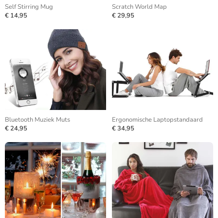
Self Stirring Mug
Scratch World Map
€ 14,95
€ 29,95
Bluetooth Muziek Muts
Ergonomische Laptopstandaard
€ 24,95
€ 34,95