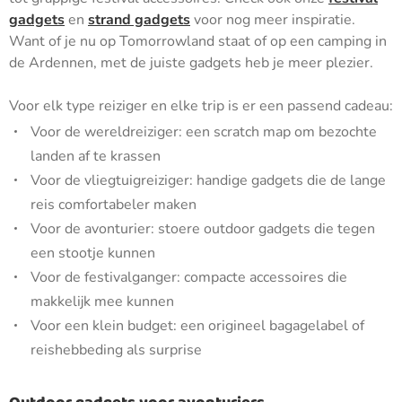
gadgets
en
strand gadgets
voor nog meer inspiratie.
Want of je nu op Tomorrowland staat of op een camping in
de Ardennen, met de juiste gadgets heb je meer plezier.
Voor elk type reiziger en elke trip is er een passend cadeau:
Voor de wereldreiziger: een scratch map om bezochte
landen af te krassen
Voor de vliegtuigreiziger: handige gadgets die de lange
reis comfortabeler maken
Voor de avonturier: stoere outdoor gadgets die tegen
een stootje kunnen
Voor de festivalganger: compacte accessoires die
makkelijk mee kunnen
Voor een klein budget: een origineel bagagelabel of
reishebbeding als surprise