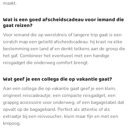
maakt.
Wat is een goed afscheidscadeau voor iemand die
gaat reizen?
Voor iemand die op wereldreis of langere trip gaat is een
scratch map een geliefd afscheidscadeau: hij krast na elke
bestemming een land af en denkt telkens aan de groep die
het gaf. Combineer het eventueel met een handige
reisgadget die onderweg comfort brengt.
Wat geef je een collega die op vakantie gaat?
Aan een collega die op vakantie gaat geef je een klein,
origineel reiscadeautje: een compacte reisgadget, een
grappig accessoire voor onderweg, of een bagagelabel dat
opvalt op de bagageband. Perfect als attentie of als
extraatje bij een reisvoucher, klein maar fijn en met een
knipoog.