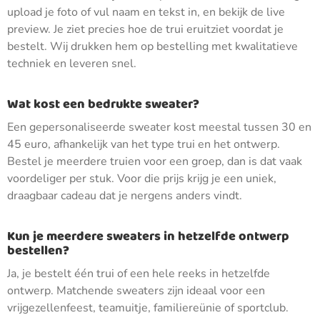
upload je foto of vul naam en tekst in, en bekijk de live
preview. Je ziet precies hoe de trui eruitziet voordat je
bestelt. Wij drukken hem op bestelling met kwalitatieve
techniek en leveren snel.
Wat kost een bedrukte sweater?
Een gepersonaliseerde sweater kost meestal tussen 30 en
45 euro, afhankelijk van het type trui en het ontwerp.
Bestel je meerdere truien voor een groep, dan is dat vaak
voordeliger per stuk. Voor die prijs krijg je een uniek,
draagbaar cadeau dat je nergens anders vindt.
Kun je meerdere sweaters in hetzelfde ontwerp
bestellen?
Ja, je bestelt één trui of een hele reeks in hetzelfde
ontwerp. Matchende sweaters zijn ideaal voor een
vrijgezellenfeest, teamuitje, familiereünie of sportclub.