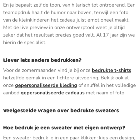
En je bepaalt zelf de toon, van hilarisch tot ontroerend. Een
teamopdruk haalt de humor naar boven, terwijl een foto
van de kleinkinderen het cadeau juist emotioneel maakt.
Met de live preview in onze ontwerptool weet je altijd
zeker dat het resultaat precies goed valt. Al 17 jaar zijn we
hierin de specialist.
Liever iets anders bedrukken?
Voor de zomermaanden vind je bij onze
bedrukte t-shirts
hetzelfde gemak in een lichtere uitvoering. Bekijk ook al
onze
gepersonaliseerde kleding
of snuffel in het volledige
aanbod
gepersonaliseerde cadeaus
met naam of foto.
Veelgestelde vragen over bedrukte sweaters
Hoe bedruk je een sweater met eigen ontwerp?
Een sweater bedruk je in een paar klikken: kies een design,