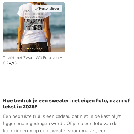
Personaliseer
T-shirt met Zwart-Wit Foto's en Herhalende Tekst
€ 24,95
Hoe bedruk je een sweater met eigen foto, naam of
tekst in 2026?
Een bedrukte trui is een cadeau dat niet in de kast blijft
liggen maar gedragen wordt. Of je nu een foto van de
kleinkinderen op een sweater voor oma zet, een