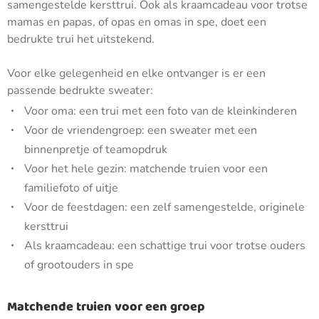
samengestelde kersttrui. Ook als kraamcadeau voor trotse
mamas en papas, of opas en omas in spe, doet een
bedrukte trui het uitstekend.
Voor elke gelegenheid en elke ontvanger is er een
passende bedrukte sweater:
Voor oma: een trui met een foto van de kleinkinderen
Voor de vriendengroep: een sweater met een
binnenpretje of teamopdruk
Voor het hele gezin: matchende truien voor een
familiefoto of uitje
Voor de feestdagen: een zelf samengestelde, originele
kersttrui
Als kraamcadeau: een schattige trui voor trotse ouders
of grootouders in spe
Matchende truien voor een groep