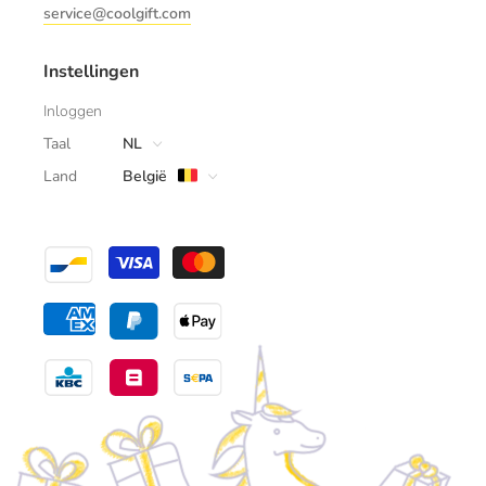
service@coolgift.com
Instellingen
Inloggen
Taal
NL
Land
België