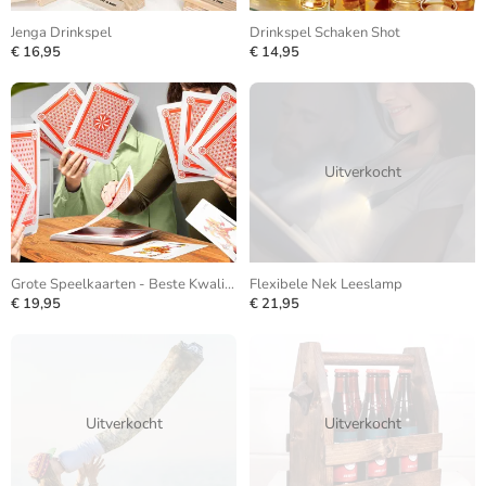
Jenga Drinkspel
Drinkspel Schaken Shot
€ 16,95
€ 14,95
Uitverkocht
Grote Speelkaarten - Beste Kwaliteit
Flexibele Nek Leeslamp
€ 19,95
€ 21,95
Uitverkocht
Uitverkocht