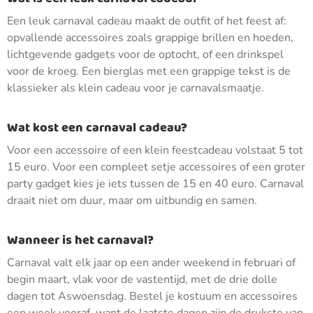
Een leuk carnaval cadeau maakt de outfit of het feest af:
opvallende accessoires zoals grappige brillen en hoeden,
lichtgevende gadgets voor de optocht, of een drinkspel
voor de kroeg. Een bierglas met een grappige tekst is de
klassieker als klein cadeau voor je carnavalsmaatje.
Wat kost een carnaval cadeau?
Voor een accessoire of een klein feestcadeau volstaat 5 tot
15 euro. Voor een compleet setje accessoires of een groter
party gadget kies je iets tussen de 15 en 40 euro. Carnaval
draait niet om duur, maar om uitbundig en samen.
Wanneer is het carnaval?
Carnaval valt elk jaar op een ander weekend in februari of
begin maart, vlak voor de vastentijd, met de drie dolle
dagen tot Aswoensdag. Bestel je kostuum en accessoires