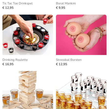
Tic Tac Toe Drinkspel
Borat Mankini
€ 12,95
€ 9,95
Drinking Roulette
Stressbal Borsten
€ 16,95
€ 12,95