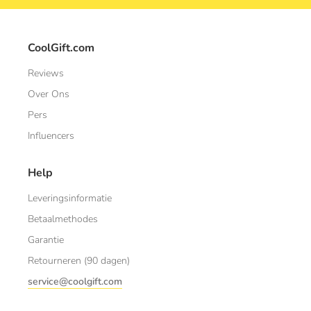
CoolGift.com
Reviews
Over Ons
Pers
Influencers
Help
Leveringsinformatie
Betaalmethodes
Garantie
Retourneren (90 dagen)
service@coolgift.com