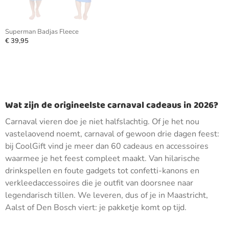
Superman Badjas Fleece
€ 39,95
Wat zijn de origineelste carnaval cadeaus in 2026?
Carnaval vieren doe je niet halfslachtig. Of je het nou
vastelaovend noemt, carnaval of gewoon drie dagen feest:
bij CoolGift vind je meer dan 60 cadeaus en accessoires
waarmee je het feest compleet maakt. Van hilarische
drinkspellen en foute gadgets tot confetti-kanons en
verkleedaccessoires die je outfit van doorsnee naar
legendarisch tillen. We leveren, dus of je in Maastricht,
Aalst of Den Bosch viert: je pakketje komt op tijd.