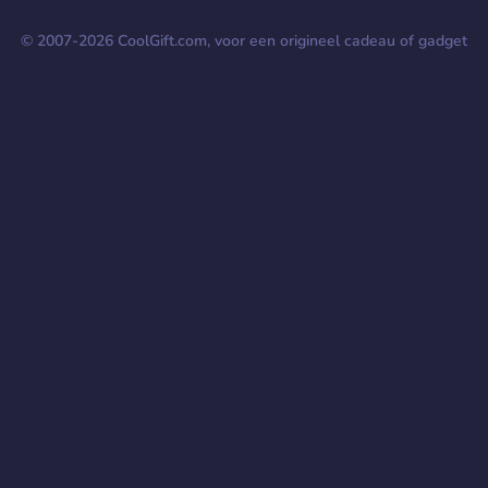
© 2007-
2026
CoolGift.com, voor een origineel cadeau of gadget