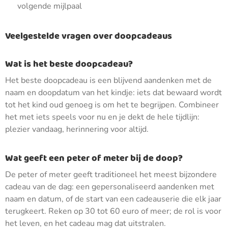
volgende mijlpaal
Veelgestelde vragen over doopcadeaus
Wat is het beste doopcadeau?
Het beste doopcadeau is een blijvend aandenken met de
naam en doopdatum van het kindje: iets dat bewaard wordt
tot het kind oud genoeg is om het te begrijpen. Combineer
het met iets speels voor nu en je dekt de hele tijdlijn:
plezier vandaag, herinnering voor altijd.
Wat geeft een peter of meter bij de doop?
De peter of meter geeft traditioneel het meest bijzondere
cadeau van de dag: een gepersonaliseerd aandenken met
naam en datum, of de start van een cadeauserie die elk jaar
terugkeert. Reken op 30 tot 60 euro of meer; de rol is voor
het leven, en het cadeau mag dat uitstralen.