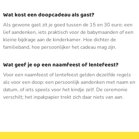
Wat kost een doopcadeau als gast?
Als gewone gast zit je goed tussen de 15 en 30 euro: een
lief aandenken, iets praktisch voor de babymaanden of een
kleine bijdrage aan de kinderkamer. Hoe dichter de
familieband, hoe persoonlijker het cadeau mag zijn.
Wat geef je op een naamfeest of lentefeest?
Voor een naamfeest of lentefeest gelden dezelfde regels
als voor een doop: een persoonlijk aandenken met naam en
datum, of iets speels voor het kindje zelf. De ceremonie
verschilt; het inpakpapier trekt zich daar niets van aan.