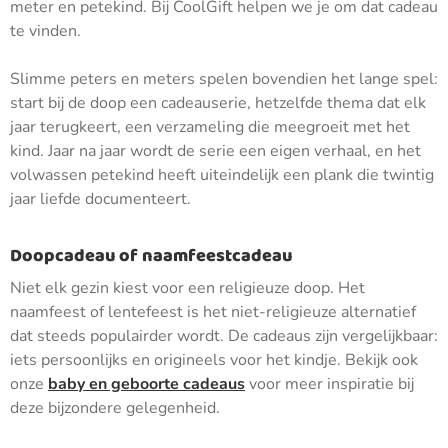
meter en petekind. Bij CoolGift helpen we je om dat cadeau
te vinden.
Slimme peters en meters spelen bovendien het lange spel:
start bij de doop een cadeauserie, hetzelfde thema dat elk
jaar terugkeert, een verzameling die meegroeit met het
kind. Jaar na jaar wordt de serie een eigen verhaal, en het
volwassen petekind heeft uiteindelijk een plank die twintig
jaar liefde documenteert.
Doopcadeau of naamfeestcadeau
Niet elk gezin kiest voor een religieuze doop. Het
naamfeest of lentefeest is het niet-religieuze alternatief
dat steeds populairder wordt. De cadeaus zijn vergelijkbaar:
iets persoonlijks en origineels voor het kindje. Bekijk ook
onze
baby en geboorte cadeaus
voor meer inspiratie bij
deze bijzondere gelegenheid.