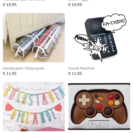
€ 10,95
€ 10,95
Inpakpapier Opbergzak
Sound Machine
€ 11,95
€ 11,95