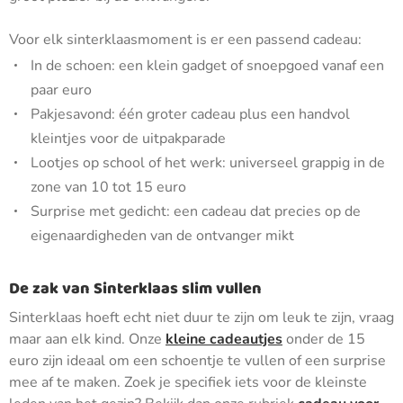
Voor elk sinterklaasmoment is er een passend cadeau:
In de schoen: een klein gadget of snoepgoed vanaf een
paar euro
Pakjesavond: één groter cadeau plus een handvol
kleintjes voor de uitpakparade
Lootjes op school of het werk: universeel grappig in de
zone van 10 tot 15 euro
Surprise met gedicht: een cadeau dat precies op de
eigenaardigheden van de ontvanger mikt
De zak van Sinterklaas slim vullen
Sinterklaas hoeft echt niet duur te zijn om leuk te zijn, vraag
maar aan elk kind. Onze
kleine cadeautjes
onder de 15
euro zijn ideaal om een schoentje te vullen of een surprise
mee af te maken. Zoek je specifiek iets voor de kleinste