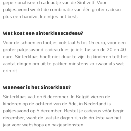
gepersonaliseerd cadeautje van de Sint zelf. Voor
pakjesavond werkt de combinatie van één groter cadeau
plus een handvol kleintjes het best.
Wat kost een sinterklaascadeau?
Voor de schoen en lootjes volstaat 5 tot 15 euro, voor een
groter pakjesavond-cadeau kies je iets tussen de 20 en 40
euro. Sinterklaas hoeft niet duur te zijn: bij kinderen telt het
aantal dingen om uit te pakken minstens zo zwaar als wat
erin zit.
Wanneer is het Sinterklaas?
Sinterklaas valt op 6 december. In België vieren de
kinderen op de ochtend van de 6de, in Nederland is
pakjesavond op 5 december. Bestel je cadeaus vóór begin
december, want de laatste dagen zijn de drukste van het
jaar voor webshops en pakjesdiensten.