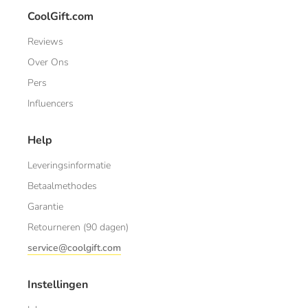
CoolGift.com
Reviews
Over Ons
Pers
Influencers
Help
Leveringsinformatie
Betaalmethodes
Garantie
Retourneren (90 dagen)
service@coolgift.com
Instellingen