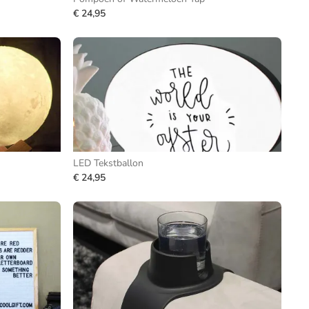
€ 24,95
LED Tekstballon
€ 24,95