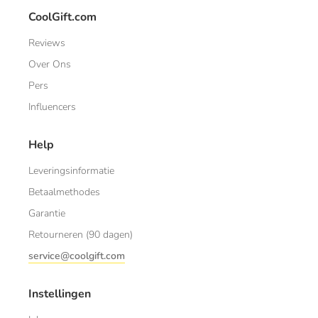
CoolGift.com
Reviews
Over Ons
Pers
Influencers
Help
Leveringsinformatie
Betaalmethodes
Garantie
Retourneren (90 dagen)
service@coolgift.com
Instellingen