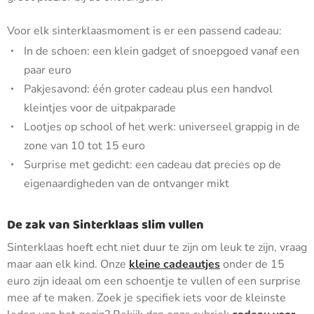
Voor elk sinterklaasmoment is er een passend cadeau:
In de schoen: een klein gadget of snoepgoed vanaf een
paar euro
Pakjesavond: één groter cadeau plus een handvol
kleintjes voor de uitpakparade
Lootjes op school of het werk: universeel grappig in de
zone van 10 tot 15 euro
Surprise met gedicht: een cadeau dat precies op de
eigenaardigheden van de ontvanger mikt
De zak van Sinterklaas slim vullen
Sinterklaas hoeft echt niet duur te zijn om leuk te zijn, vraag
maar aan elk kind. Onze
kleine cadeautjes
onder de 15
euro zijn ideaal om een schoentje te vullen of een surprise
mee af te maken. Zoek je specifiek iets voor de kleinste