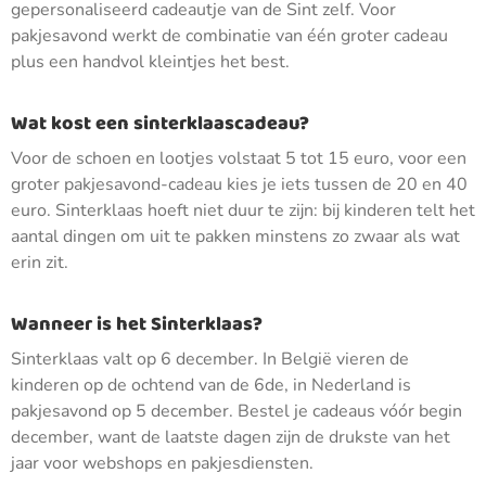
gepersonaliseerd cadeautje van de Sint zelf. Voor
pakjesavond werkt de combinatie van één groter cadeau
plus een handvol kleintjes het best.
Wat kost een sinterklaascadeau?
Voor de schoen en lootjes volstaat 5 tot 15 euro, voor een
groter pakjesavond-cadeau kies je iets tussen de 20 en 40
euro. Sinterklaas hoeft niet duur te zijn: bij kinderen telt het
aantal dingen om uit te pakken minstens zo zwaar als wat
erin zit.
Wanneer is het Sinterklaas?
Sinterklaas valt op 6 december. In België vieren de
kinderen op de ochtend van de 6de, in Nederland is
pakjesavond op 5 december. Bestel je cadeaus vóór begin
december, want de laatste dagen zijn de drukste van het
jaar voor webshops en pakjesdiensten.