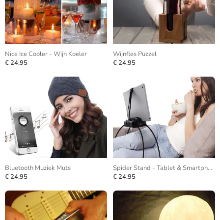
Nice Ice Cooler - Wijn Koeler
Wijnfles Puzzel
€ 24,95
€ 24,95
Bluetooth Muziek Muts
Spider Stand - Tablet & Smartphone
€ 24,95
€ 24,95