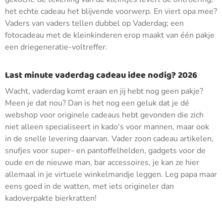
het echte cadeau het blijvende voorwerp. En viert opa mee?
Vaders van vaders tellen dubbel op Vaderdag; een
fotocadeau met de kleinkinderen erop maakt van één pakje
een driegeneratie-voltreffer.
Last minute vaderdag cadeau idee nodig? 2026
Wacht, vaderdag komt eraan en jij hebt nog geen pakje?
Meen je dat nou? Dan is het nog een geluk dat je dé
webshop voor originele cadeaus hebt gevonden die zich
niet alleen specialiseert in kado's voor mannen, maar ook
in de snelle levering daarvan. Vader zoon cadeau artikelen,
snufjes voor super- en pantoffelhelden, gadgets voor de
oude en de nieuwe man, bar accessoires, je kan ze hier
allemaal in je virtuele winkelmandje leggen. Leg papa maar
eens goed in de watten, met iets origineler dan
kadoverpakte bierkratten!