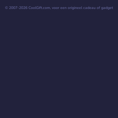
© 2007-
2026
CoolGift.com, voor een origineel cadeau of gadget