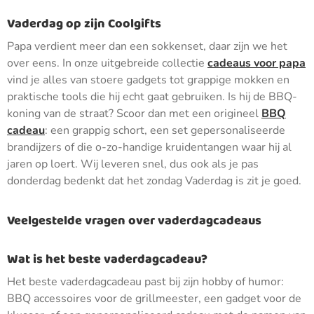
Vaderdag op zijn Coolgifts
Papa verdient meer dan een sokkenset, daar zijn we het
over eens. In onze uitgebreide collectie
cadeaus voor papa
vind je alles van stoere gadgets tot grappige mokken en
praktische tools die hij echt gaat gebruiken. Is hij de BBQ-
koning van de straat? Scoor dan met een origineel
BBQ
cadeau
: een grappig schort, een set gepersonaliseerde
brandijzers of die o-zo-handige kruidentangen waar hij al
jaren op loert. Wij leveren snel, dus ook als je pas
donderdag bedenkt dat het zondag Vaderdag is zit je goed.
Veelgestelde vragen over vaderdagcadeaus
Wat is het beste vaderdagcadeau?
Het beste vaderdagcadeau past bij zijn hobby of humor:
BBQ accessoires voor de grillmeester, een gadget voor de