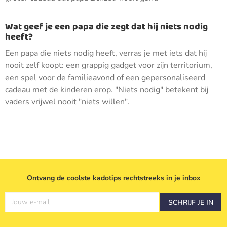
Wat geef je een papa die zegt dat hij niets nodig
heeft?
Een papa die niets nodig heeft, verras je met iets dat hij
nooit zelf koopt: een grappig gadget voor zijn territorium,
een spel voor de familieavond of een gepersonaliseerd
cadeau met de kinderen erop. "Niets nodig" betekent bij
vaders vrijwel nooit "niets willen".
Ontvang de coolste kadotips rechtstreeks in je inbox
Jouw e-mail
SCHRIJF JE IN