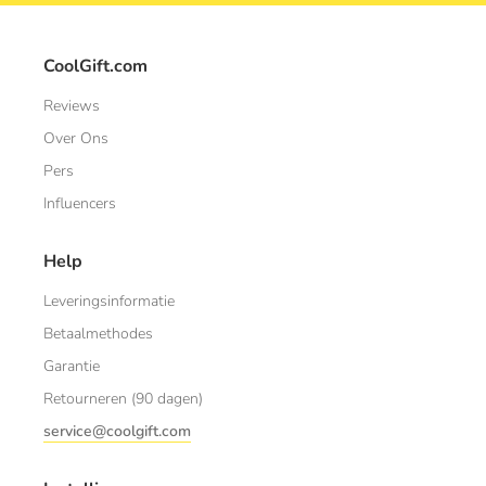
CoolGift.com
Reviews
Over Ons
Pers
Influencers
Help
Leveringsinformatie
Betaalmethodes
Garantie
Retourneren (90 dagen)
service@coolgift.com