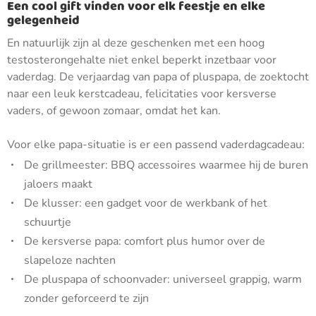
Een cool gift vinden voor elk feestje en elke
gelegenheid
En natuurlijk zijn al deze geschenken met een hoog
testosterongehalte niet enkel beperkt inzetbaar voor
vaderdag. De verjaardag van papa of pluspapa, de zoektocht
naar een leuk kerstcadeau, felicitaties voor kersverse
vaders, of gewoon zomaar, omdat het kan.
Voor elke papa-situatie is er een passend vaderdagcadeau:
De grillmeester: BBQ accessoires waarmee hij de buren
jaloers maakt
De klusser: een gadget voor de werkbank of het
schuurtje
De kersverse papa: comfort plus humor over de
slapeloze nachten
De pluspapa of schoonvader: universeel grappig, warm
zonder geforceerd te zijn