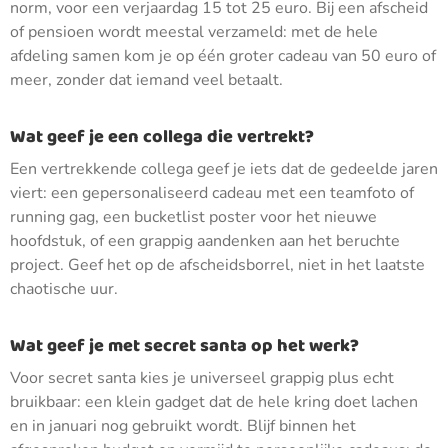
norm, voor een verjaardag 15 tot 25 euro. Bij een afscheid
of pensioen wordt meestal verzameld: met de hele
afdeling samen kom je op één groter cadeau van 50 euro of
meer, zonder dat iemand veel betaalt.
Wat geef je een collega die vertrekt?
Een vertrekkende collega geef je iets dat de gedeelde jaren
viert: een gepersonaliseerd cadeau met een teamfoto of
running gag, een bucketlist poster voor het nieuwe
hoofdstuk, of een grappig aandenken aan het beruchte
project. Geef het op de afscheidsborrel, niet in het laatste
chaotische uur.
Wat geef je met secret santa op het werk?
Voor secret santa kies je universeel grappig plus echt
bruikbaar: een klein gadget dat de hele kring doet lachen
en in januari nog gebruikt wordt. Blijf binnen het