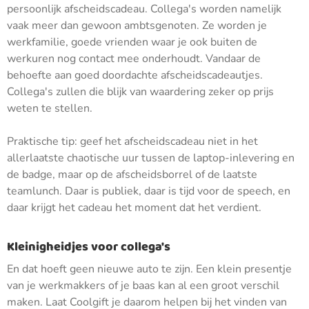
persoonlijk afscheidscadeau. Collega's worden namelijk
vaak meer dan gewoon ambtsgenoten. Ze worden je
werkfamilie, goede vrienden waar je ook buiten de
werkuren nog contact mee onderhoudt. Vandaar de
behoefte aan goed doordachte afscheidscadeautjes.
Collega's zullen die blijk van waardering zeker op prijs
weten te stellen.
Praktische tip: geef het afscheidscadeau niet in het
allerlaatste chaotische uur tussen de laptop-inlevering en
de badge, maar op de afscheidsborrel of de laatste
teamlunch. Daar is publiek, daar is tijd voor de speech, en
daar krijgt het cadeau het moment dat het verdient.
Kleinigheidjes voor collega's
En dat hoeft geen nieuwe auto te zijn. Een klein presentje
van je werkmakkers of je baas kan al een groot verschil
maken. Laat Coolgift je daarom helpen bij het vinden van