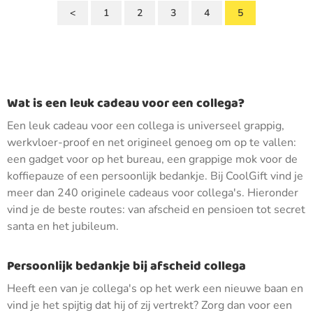
<
1
2
3
4
5
Wat is een leuk cadeau voor een collega?
Een leuk cadeau voor een collega is universeel grappig,
werkvloer-proof en net origineel genoeg om op te vallen:
een gadget voor op het bureau, een grappige mok voor de
koffiepauze of een persoonlijk bedankje. Bij CoolGift vind je
meer dan 240 originele cadeaus voor collega's. Hieronder
vind je de beste routes: van afscheid en pensioen tot secret
santa en het jubileum.
Persoonlijk bedankje bij afscheid collega
Heeft een van je collega's op het werk een nieuwe baan en
vind je het spijtig dat hij of zij vertrekt? Zorg dan voor een