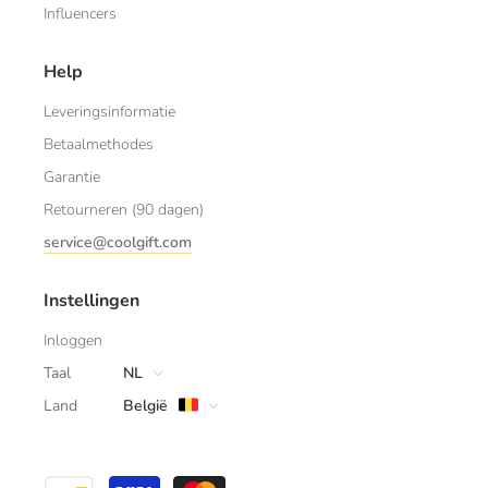
Influencers
Help
Leveringsinformatie
Betaalmethodes
Garantie
Retourneren (90 dagen)
service@coolgift.com
Instellingen
Inloggen
Taal
NL
Land
België