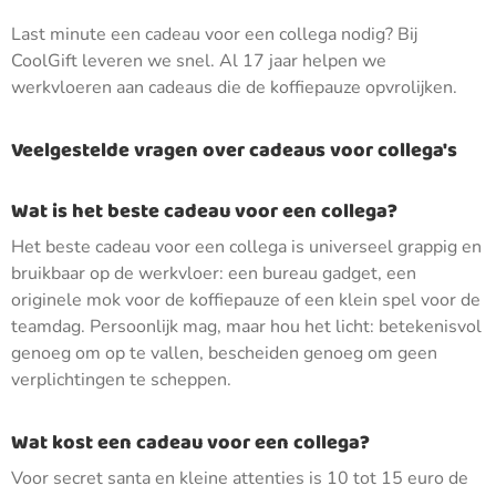
Last minute een cadeau voor een collega nodig? Bij
CoolGift leveren we snel. Al 17 jaar helpen we
werkvloeren aan cadeaus die de koffiepauze opvrolijken.
Veelgestelde vragen over cadeaus voor collega's
Wat is het beste cadeau voor een collega?
Het beste cadeau voor een collega is universeel grappig en
bruikbaar op de werkvloer: een bureau gadget, een
originele mok voor de koffiepauze of een klein spel voor de
teamdag. Persoonlijk mag, maar hou het licht: betekenisvol
genoeg om op te vallen, bescheiden genoeg om geen
verplichtingen te scheppen.
Wat kost een cadeau voor een collega?
Voor secret santa en kleine attenties is 10 tot 15 euro de