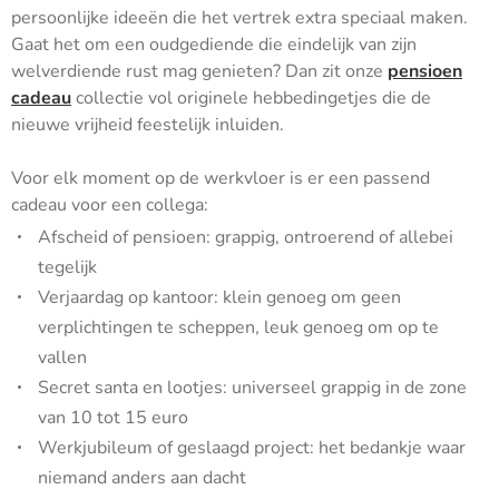
persoonlijke ideeën die het vertrek extra speciaal maken.
Gaat het om een oudgediende die eindelijk van zijn
welverdiende rust mag genieten? Dan zit onze
pensioen
cadeau
collectie vol originele hebbedingetjes die de
nieuwe vrijheid feestelijk inluiden.
Voor elk moment op de werkvloer is er een passend
cadeau voor een collega:
Afscheid of pensioen: grappig, ontroerend of allebei
tegelijk
Verjaardag op kantoor: klein genoeg om geen
verplichtingen te scheppen, leuk genoeg om op te
vallen
Secret santa en lootjes: universeel grappig in de zone
van 10 tot 15 euro
Werkjubileum of geslaagd project: het bedankje waar
niemand anders aan dacht