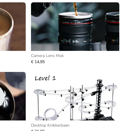
Camera Lens Mok
€ 14,95
Desktop Knikkerbaan