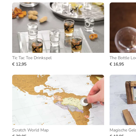
Tic Tac Toe Drinkspel
The Bottle Lo
€ 12,95
€ 16,95
Scratch World Map
Magische Gel