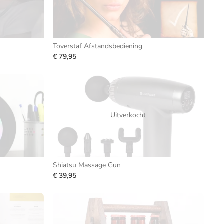
Toverstaf Afstandsbediening
€ 79,95
Uitverkocht
Shiatsu Massage Gun
€ 39,95