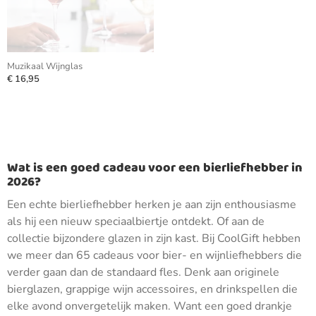
Muzikaal Wijnglas
€ 16,95
Wat is een goed cadeau voor een bierliefhebber in
2026?
Een echte bierliefhebber herken je aan zijn enthousiasme
als hij een nieuw speciaalbiertje ontdekt. Of aan de
collectie bijzondere glazen in zijn kast. Bij CoolGift hebben
we meer dan 65 cadeaus voor bier- en wijnliefhebbers die
verder gaan dan de standaard fles. Denk aan originele
bierglazen, grappige wijn accessoires, en drinkspellen die
elke avond onvergetelijk maken. Want een goed drankje