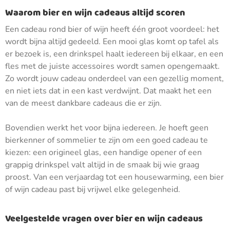
Waarom bier en wijn cadeaus altijd scoren
Een cadeau rond bier of wijn heeft één groot voordeel: het
wordt bijna altijd gedeeld. Een mooi glas komt op tafel als
er bezoek is, een drinkspel haalt iedereen bij elkaar, en een
fles met de juiste accessoires wordt samen opengemaakt.
Zo wordt jouw cadeau onderdeel van een gezellig moment,
en niet iets dat in een kast verdwijnt. Dat maakt het een
van de meest dankbare cadeaus die er zijn.
Bovendien werkt het voor bijna iedereen. Je hoeft geen
bierkenner of sommelier te zijn om een goed cadeau te
kiezen: een origineel glas, een handige opener of een
grappig drinkspel valt altijd in de smaak bij wie graag
proost. Van een verjaardag tot een housewarming, een bier
of wijn cadeau past bij vrijwel elke gelegenheid.
Veelgestelde vragen over bier en wijn cadeaus