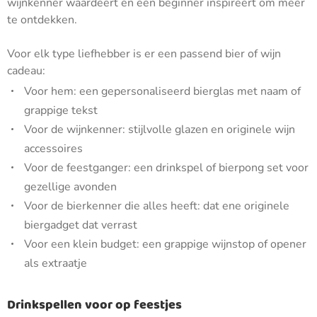
wijnkenner waardeert en een beginner inspireert om meer
te ontdekken.
Voor elk type liefhebber is er een passend bier of wijn
cadeau:
Voor hem: een gepersonaliseerd bierglas met naam of
grappige tekst
Voor de wijnkenner: stijlvolle glazen en originele wijn
accessoires
Voor de feestganger: een drinkspel of bierpong set voor
gezellige avonden
Voor de bierkenner die alles heeft: dat ene originele
biergadget dat verrast
Voor een klein budget: een grappige wijnstop of opener
als extraatje
Drinkspellen voor op feestjes