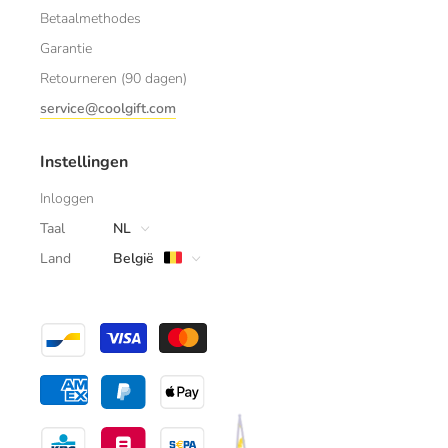
Betaalmethodes
Garantie
Retourneren (90 dagen)
service@coolgift.com
Instellingen
Inloggen
Taal
NL
Land
België