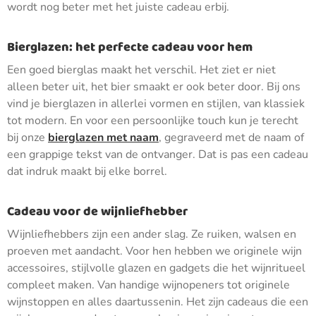
wordt nog beter met het juiste cadeau erbij.
Bierglazen: het perfecte cadeau voor hem
Een goed bierglas maakt het verschil. Het ziet er niet
alleen beter uit, het bier smaakt er ook beter door. Bij ons
vind je bierglazen in allerlei vormen en stijlen, van klassiek
tot modern. En voor een persoonlijke touch kun je terecht
bij onze
bierglazen met naam
, gegraveerd met de naam of
een grappige tekst van de ontvanger. Dat is pas een cadeau
dat indruk maakt bij elke borrel.
Cadeau voor de wijnliefhebber
Wijnliefhebbers zijn een ander slag. Ze ruiken, walsen en
proeven met aandacht. Voor hen hebben we originele wijn
accessoires, stijlvolle glazen en gadgets die het wijnritueel
compleet maken. Van handige wijnopeners tot originele
wijnstoppen en alles daartussenin. Het zijn cadeaus die een