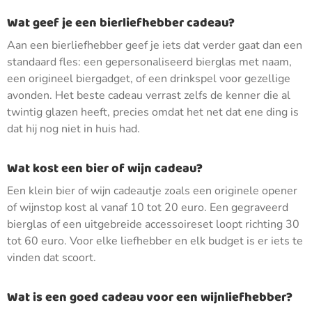
Wat geef je een bierliefhebber cadeau?
Aan een bierliefhebber geef je iets dat verder gaat dan een
standaard fles: een gepersonaliseerd bierglas met naam,
een origineel biergadget, of een drinkspel voor gezellige
avonden. Het beste cadeau verrast zelfs de kenner die al
twintig glazen heeft, precies omdat het net dat ene ding is
dat hij nog niet in huis had.
Wat kost een bier of wijn cadeau?
Een klein bier of wijn cadeautje zoals een originele opener
of wijnstop kost al vanaf 10 tot 20 euro. Een gegraveerd
bierglas of een uitgebreide accessoireset loopt richting 30
tot 60 euro. Voor elke liefhebber en elk budget is er iets te
vinden dat scoort.
Wat is een goed cadeau voor een wijnliefhebber?