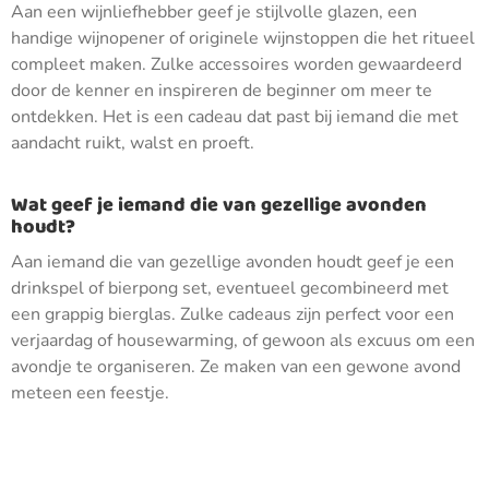
Aan een wijnliefhebber geef je stijlvolle glazen, een
handige wijnopener of originele wijnstoppen die het ritueel
compleet maken. Zulke accessoires worden gewaardeerd
door de kenner en inspireren de beginner om meer te
ontdekken. Het is een cadeau dat past bij iemand die met
aandacht ruikt, walst en proeft.
Wat geef je iemand die van gezellige avonden
houdt?
Aan iemand die van gezellige avonden houdt geef je een
drinkspel of bierpong set, eventueel gecombineerd met
een grappig bierglas. Zulke cadeaus zijn perfect voor een
verjaardag of housewarming, of gewoon als excuus om een
avondje te organiseren. Ze maken van een gewone avond
meteen een feestje.