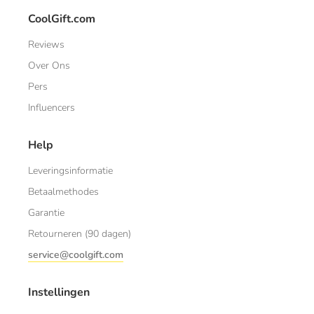
CoolGift.com
Reviews
Over Ons
Pers
Influencers
Help
Leveringsinformatie
Betaalmethodes
Garantie
Retourneren (90 dagen)
service@coolgift.com
Instellingen