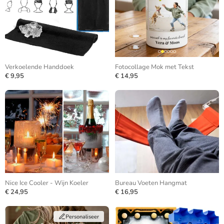
Verkoelende Handdoek
Fotocollage Mok met Tekst
€ 9,95
€ 14,95
Nice Ice Cooler - Wijn Koeler
Bureau Voeten Hangmat
€ 24,95
€ 16,95
Personaliseer