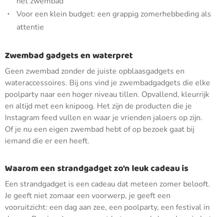
het zwembad
Voor een klein budget: een grappig zomerhebbeding als
attentie
Zwembad gadgets en waterpret
Geen zwembad zonder de juiste opblaasgadgets en
wateraccessoires. Bij ons vind je zwembadgadgets die elke
poolparty naar een hoger niveau tillen. Opvallend, kleurrijk
en altijd met een knipoog. Het zijn de producten die je
Instagram feed vullen en waar je vrienden jaloers op zijn.
Of je nu een eigen zwembad hebt of op bezoek gaat bij
iemand die er een heeft.
Waarom een strandgadget zo'n leuk cadeau is
Een strandgadget is een cadeau dat meteen zomer belooft.
Je geeft niet zomaar een voorwerp, je geeft een
vooruitzicht: een dag aan zee, een poolparty, een festival in