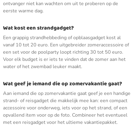
ontvanger niet kan wachten om uit te proberen op de
eerste warme dag.
Wat kost een strandgadget?
Een grappig strandhebbeding of opblaasgadget kost al
vanaf 10 tot 20 euro. Een uitgebreider zomeraccessoire of
een set voor de poolparty loopt richting 30 tot 50 euro.
Voor elk budget is er iets te vinden dat de zomer aan het
water of het zwembad leuker maakt.
Wat geef je iemand die op zomervakantie gaat?
Aan iemand die op zomervakantie gaat geef je een handige
strand- of reisgadget die makkelijk mee kan: een compact
accessoire voor onderweg, iets voor op het strand, of een
opvallend item voor op de foto. Combineer het eventueel
met een reisgadget voor het ultieme vakantiepakket.