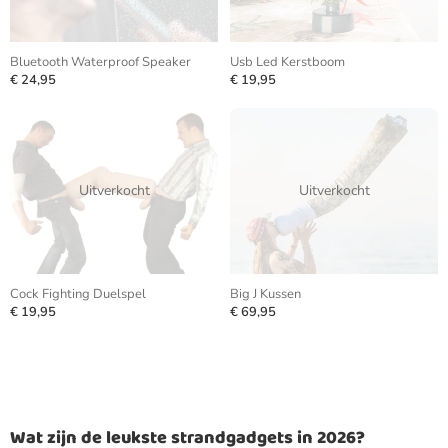
Bluetooth Waterproof Speaker
Usb Led Kerstboom
€ 24,95
€ 19,95
Uitverkocht
Uitverkocht
Cock Fighting Duelspel
Big J Kussen
€ 19,95
€ 69,95
Wat zijn de leukste strandgadgets in 2026?