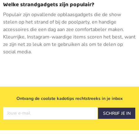
Welke strandgadgets zijn populair?
Populair zijn opvallende opblaasgadgets die de show
stelen op het strand of bij de poolparty, en handige
accessoires die een dag aan zee comfortabeler maken.
Kleurrijke, Instagram-waardige items scoren het best, want
ze zijn net zo leuk om te gebruiken als om te delen op
social media.
Ontvang de coolste kadotips rechtstreeks in je inbox
Jouw e-mail
SCHRIJF JE IN