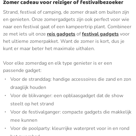
Zomer cadeau voor reiziger of festivalbezoeker
Strand, festival of camping, de zomer draait om buiten zijn
en genieten. Onze zomergadgets zijn ook perfect voor wie
naar een festival gaat of een kampeertrip plant. Combineer
ze met iets uit onze
reis gadgets
of
festival gadgets
voor
het ultieme zomerpakket. Want de zomer is kort, dus je
kunt er maar beter het maximale uithalen.
Voor elke zomerdag en elk type genieter is er een
passende gadget:
Voor de stranddag: handige accessoires die zand en zon
draaglijk houden
Voor de blikvanger: een opblaasgadget dat de show
steelt op het strand
Voor de festivalganger: compacte gadgets die makkelijk
mee kunnen
Voor de poolparty: kleurrijke waterpret voor in en rond