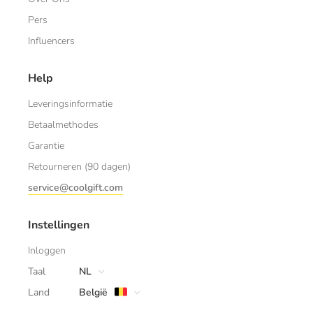
Pers
Influencers
Help
Leveringsinformatie
Betaalmethodes
Garantie
Retourneren (90 dagen)
service@coolgift.com
Instellingen
Inloggen
Taal
NL
Land
België