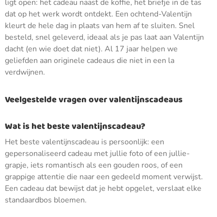
ligt open: het cadeau naast de koffie, het briefje in de tas
dat op het werk wordt ontdekt. Een ochtend-Valentijn
kleurt de hele dag in plaats van hem af te sluiten. Snel
besteld, snel geleverd, ideaal als je pas laat aan Valentijn
dacht (en wie doet dat niet). Al 17 jaar helpen we
geliefden aan originele cadeaus die niet in een la
verdwijnen.
Veelgestelde vragen over valentijnscadeaus
Wat is het beste valentijnscadeau?
Het beste valentijnscadeau is persoonlijk: een
gepersonaliseerd cadeau met jullie foto of een jullie-
grapje, iets romantisch als een gouden roos, of een
grappige attentie die naar een gedeeld moment verwijst.
Een cadeau dat bewijst dat je hebt opgelet, verslaat elke
standaardbos bloemen.