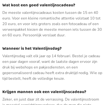
Wat kost een goed valentijnscadeau?
De meeste valentijnscadeaus kosten tussen de 15 en 40
euro. Voor een kleine romantische attentie volstaat 10 tot
20 euro, en voor iets groters zoals een fotocadeau of een
verwenpakket kiezen de meeste mensen iets tussen de 30
en 60 euro. Persoonlijk verslaat duur.
Wanneer is het Valentijnsdag?
Valentijnsdag valt elk jaar op 14 februari. Bestel je cadeau
een paar dagen vooraf, want de laatste dagen ervoor zijn
druk bij webshops en pakjesdiensten, en een
gepersonaliseerd cadeau heeft extra druktijd nodig. Wie op
tijd bestelt, heeft de volledige keuze.
Krijgen mannen ook een valentijnscadeau?
Zeker, en juist daar zit de verrassing. De valentijnsstroom