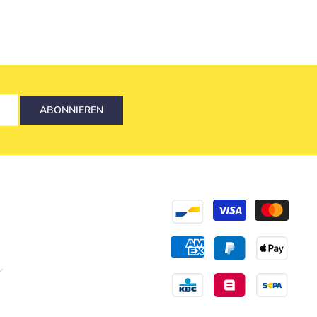
ABONNIEREN