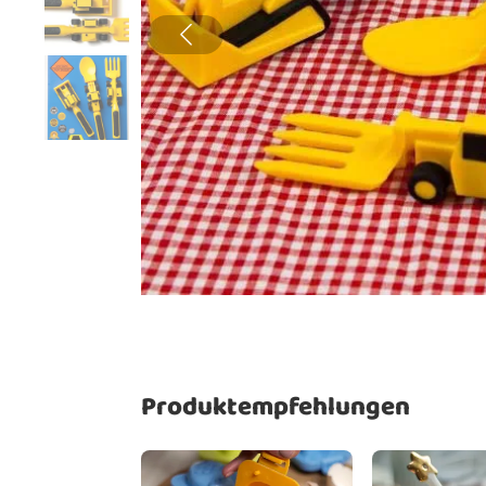
Produktempfehlungen