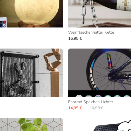
Weinflaschenhalter Kette
16,95 €
Fahrrad Speichen Lichter
14,95 €
19,95 €