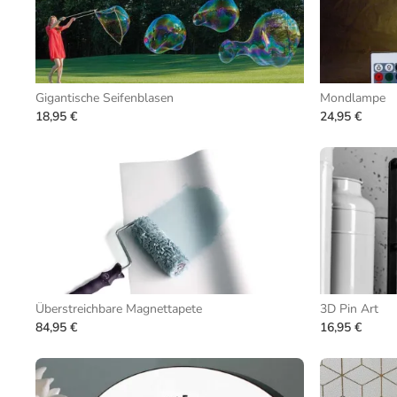
Gigantische Seifenblasen
Mondlampe
18,95 €
24,95 €
Überstreichbare Magnettapete
3D Pin Art
84,95 €
16,95 €