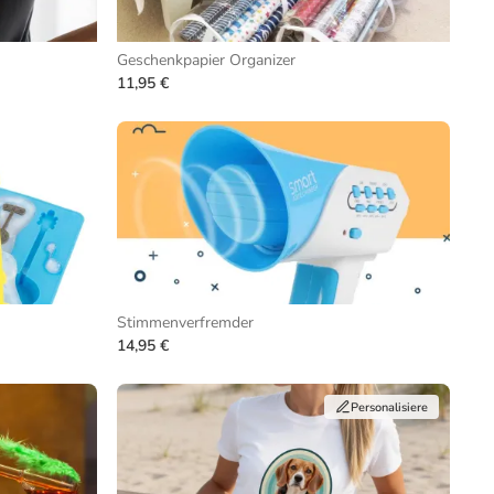
Geschenkpapier Organizer
11,95 €
Stimmenverfremder
14,95 €
Personalisiere