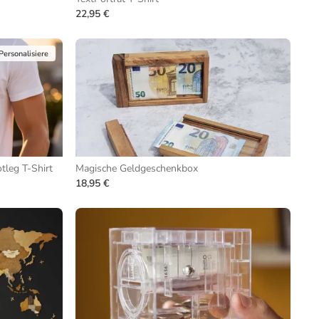
22,95 €
Personalisiere
tleg T-Shirt
Magische Geldgeschenkbox
18,95 €