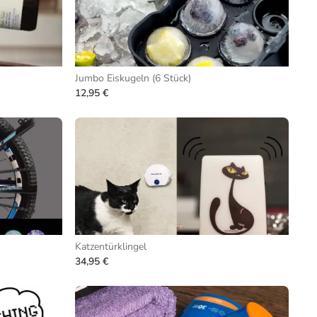
Jumbo Eiskugeln (6 Stück)
12,95 €
Katzentürklingel
34,95 €