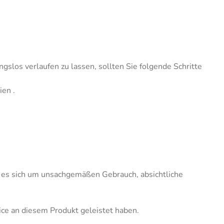
slos verlaufen zu lassen, sollten Sie folgende Schritte
ien .
nn es sich um unsachgemäßen Gebrauch, absichtliche
vice an diesem Produkt geleistet haben.