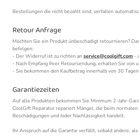
Bestellungen die nicht bezahlt sind, verfallen automatisc
Retour Anfrage
Möchten Sie ein Produkt ünbeschadigt retournieren? Das 
befolgen:
- Der Widerruf ist zu richten an
service@coolgift.com
- 
- Nach Empfang Ihrer Retoursendung, erhalten Sie von u
- Sie bekommen den Kaufbetrag innerhalb von 30 Tagen 
Garantiezeiten
Auf alle Produkten bekommen Sie Minimum 2-Jahr-Gara
CoolGift Reparatur repariert Mängel, die beim normalen
Beschädigungen und /oder Nachlässigkeit handelt.
Ihr Anspruch auf die Garantie verfällt, sobald andere, a