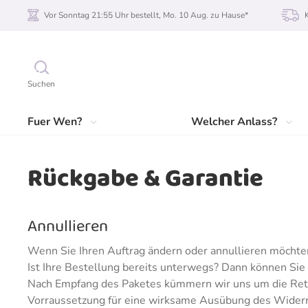
Vor Sonntag 21:55 Uhr bestellt, Mo. 10 Aug. zu Hause*
Suchen
Fuer Wen?
Welcher Anlass?
Rückgabe & Garantie
Annullieren
Wenn Sie Ihren Auftrag ändern oder annullieren möchte
Ist Ihre Bestellung bereits unterwegs? Dann können Sie I
Nach Empfang des Paketes kümmern wir uns um die Retou
Vorraussetzung für eine wirksame Ausübung des Widerruf