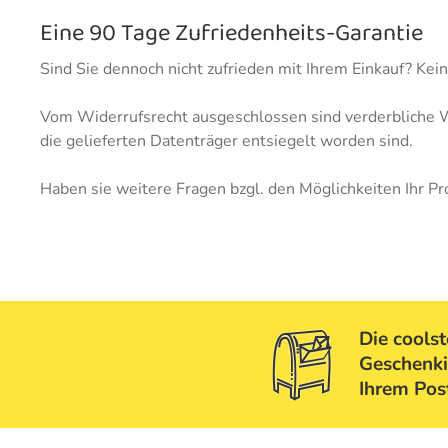
Eine 90 Tage Zufriedenheits-Garantie
Sind Sie dennoch nicht zufrieden mit Ihrem Einkauf? Ke
Vom Widerrufsrecht ausgeschlossen sind verderbliche Wa
die gelieferten Datenträger entsiegelt worden sind.
Haben sie weitere Fragen bzgl. den Möglichkeiten Ihr Pr
Die cools
Geschenki
Ihrem Pos