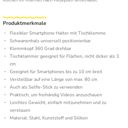
Kochen im Internet nach Rezepten umschaust.
Produktmerkmale
Flexibler Smartphone Halter mit Tischklemme
Schwanenhals universell positionierbar
Klemmkopf 360 Grad drehbar
Tischklammer geeignet für Flächen, nicht dicker als 3
cm
Geeignet für Smartphones bis zu 10 cm breit
Verstellbar auf eine Länge von max. 80 cm
Auch als Selfie-Stick zu verwenden
Praktisch, um freihändig Videos anzuschauen
Leichtes Gewicht, einfach mitzunehmen und zu
verstauen
Material: Stahl, Kunststoff und Silikon