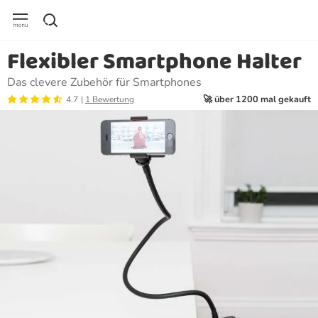
Flexibler Smartphone Halter
Das clevere Zubehör für Smartphones
🚀 über 1200 mal gekauft
4.7
1 Bewertung