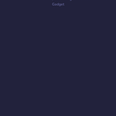
Gadget