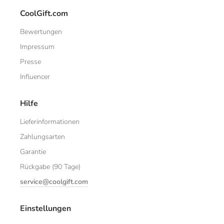
CoolGift.com
Bewertungen
Impressum
Presse
Influencer
Hilfe
Lieferinformationen
Zahlungsarten
Garantie
Rückgabe (90 Tage)
service@coolgift.com
Einstellungen