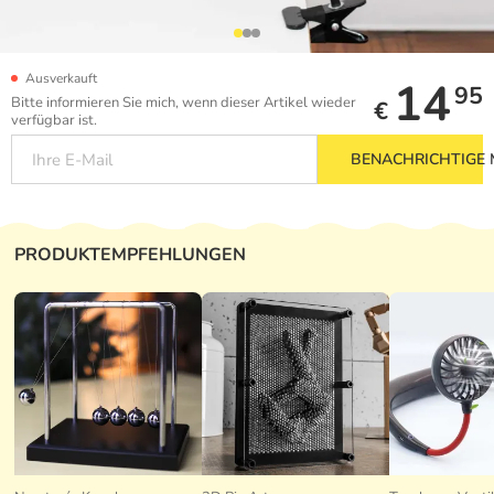
Ausverkauft
14
95
Bitte informieren Sie mich, wenn dieser Artikel wieder
€
verfügbar ist.
BENACHRICHTIGE 
PRODUKTEMPFEHLUNGEN