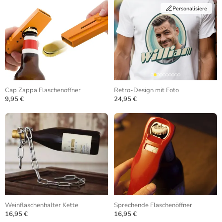
Personalisiere
Cap Zappa Flaschenöffner
Retro-Design mit Foto
9,95 €
24,95 €
Weinflaschenhalter Kette
Sprechende Flaschenöffner
16,95 €
16,95 €