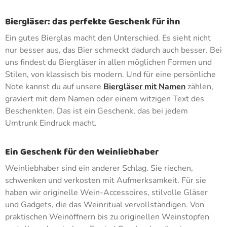
Biergläser: das perfekte Geschenk für ihn
Ein gutes Bierglas macht den Unterschied. Es sieht nicht
nur besser aus, das Bier schmeckt dadurch auch besser. Bei
uns findest du Biergläser in allen möglichen Formen und
Stilen, von klassisch bis modern. Und für eine persönliche
Note kannst du auf unsere
Biergläser mit Namen
zählen,
graviert mit dem Namen oder einem witzigen Text des
Beschenkten. Das ist ein Geschenk, das bei jedem
Umtrunk Eindruck macht.
Ein Geschenk für den Weinliebhaber
Weinliebhaber sind ein anderer Schlag. Sie riechen,
schwenken und verkosten mit Aufmerksamkeit. Für sie
haben wir originelle Wein-Accessoires, stilvolle Gläser
und Gadgets, die das Weinritual vervollständigen. Von
praktischen Weinöffnern bis zu originellen Weinstopfen