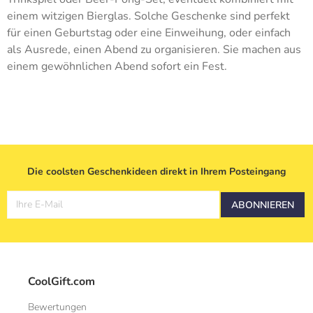
einem witzigen Bierglas. Solche Geschenke sind perfekt
für einen Geburtstag oder eine Einweihung, oder einfach
als Ausrede, einen Abend zu organisieren. Sie machen aus
einem gewöhnlichen Abend sofort ein Fest.
Die coolsten Geschenkideen direkt in Ihrem Posteingang
Ihre E-Mail
ABONNIEREN
CoolGift.com
Bewertungen