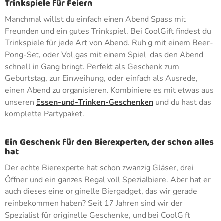
Trinkspiele für Feiern
Manchmal willst du einfach einen Abend Spass mit
Freunden und ein gutes Trinkspiel. Bei CoolGift findest du
Trinkspiele für jede Art von Abend. Ruhig mit einem Beer-
Pong-Set, oder Vollgas mit einem Spiel, das den Abend
schnell in Gang bringt. Perfekt als Geschenk zum
Geburtstag, zur Einweihung, oder einfach als Ausrede,
einen Abend zu organisieren. Kombiniere es mit etwas aus
unseren
Essen-und-Trinken-Geschenken
und du hast das
komplette Partypaket.
Ein Geschenk für den Bierexperten, der schon alles
hat
Der echte Bierexperte hat schon zwanzig Gläser, drei
Öffner und ein ganzes Regal voll Spezialbiere. Aber hat er
auch dieses eine originelle Biergadget, das wir gerade
reinbekommen haben? Seit 17 Jahren sind wir der
Spezialist für originelle Geschenke, und bei CoolGift