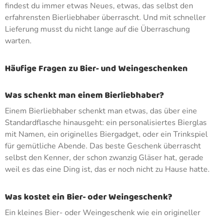
findest du immer etwas Neues, etwas, das selbst den
erfahrensten Bierliebhaber überrascht. Und mit schneller
Lieferung musst du nicht lange auf die Überraschung
warten.
Häufige Fragen zu Bier- und Weingeschenken
Was schenkt man einem Bierliebhaber?
Einem Bierliebhaber schenkt man etwas, das über eine
Standardflasche hinausgeht: ein personalisiertes Bierglas
mit Namen, ein originelles Biergadget, oder ein Trinkspiel
für gemütliche Abende. Das beste Geschenk überrascht
selbst den Kenner, der schon zwanzig Gläser hat, gerade
weil es das eine Ding ist, das er noch nicht zu Hause hatte.
Was kostet ein Bier- oder Weingeschenk?
Ein kleines Bier- oder Weingeschenk wie ein origineller