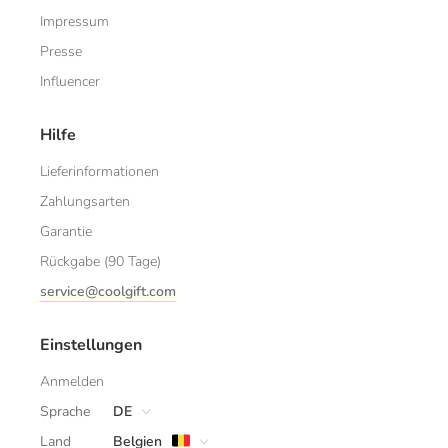
Impressum
Presse
Influencer
Hilfe
Lieferinformationen
Zahlungsarten
Garantie
Rückgabe (90 Tage)
service@coolgift.com
Einstellungen
Anmelden
Sprache
DE
Land
Belgien