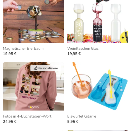
Magnetischer Bierbaum
Weinflaschen Glas
19,95 €
19,95 €
Personalisiere
Fotos in 4-Buchstaben-Wort
Eiswürfel Gitarre
24,95 €
9,95 €